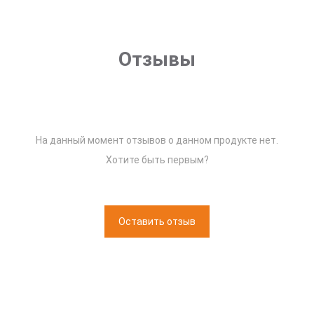
Отзывы
На данный момент отзывов о данном продукте нет.
Хотите быть первым?
Оставить отзыв