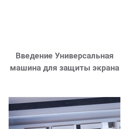
Введение Универсальная
машина для защиты экрана