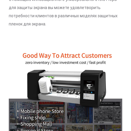
для защиты экрана вы можете удовлетворить
потребности клиентов в различных моделях защитных
пленок для экрана.