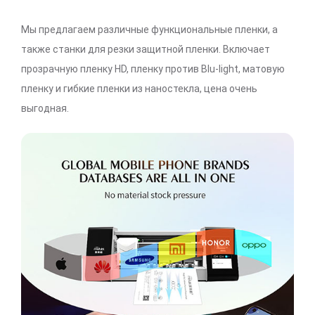
Мы предлагаем различные функциональные пленки, а
также станки для резки защитной пленки. Включает
прозрачную пленку HD, пленку против Blu-light, матовую
пленку и гибкие пленки из наностекла, цена очень
выгодная.