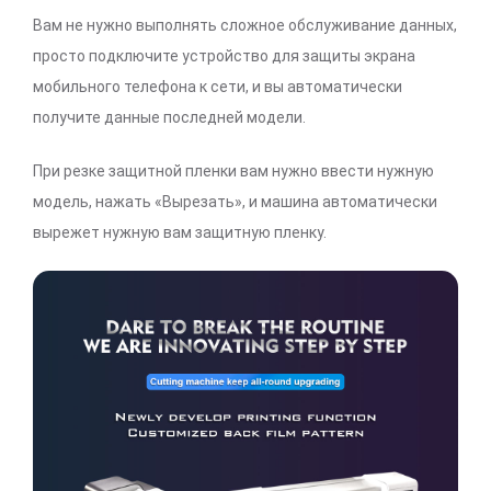
Вам не нужно выполнять сложное обслуживание данных,
просто подключите устройство для защиты экрана
мобильного телефона к сети, и вы автоматически
получите данные последней модели.
При резке защитной пленки вам нужно ввести нужную
модель, нажать «Вырезать», и машина автоматически
вырежет нужную вам защитную пленку.