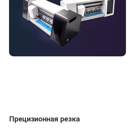
Прецизионная резка