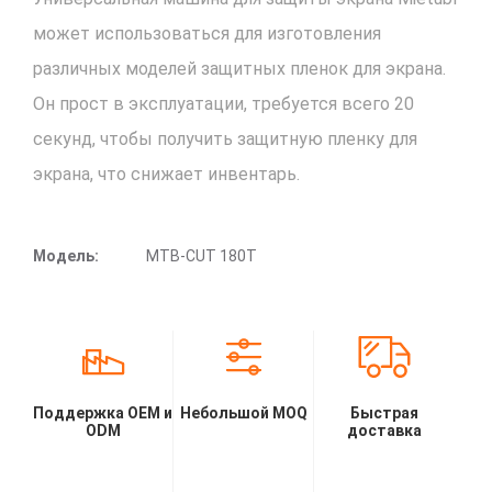
может использоваться для изготовления
различных моделей защитных пленок для экрана.
Он прост в эксплуатации, требуется всего 20
секунд, чтобы получить защитную пленку для
экрана, что снижает инвентарь.
Модель:
MTB-CUT 180T
Поддержка OEM и
Небольшой MOQ
Быстрая
ODM
доставка