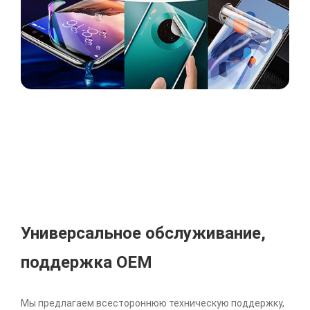
Универсальное обслуживание,
поддержка OEM
Мы предлагаем всестороннюю техническую поддержку,