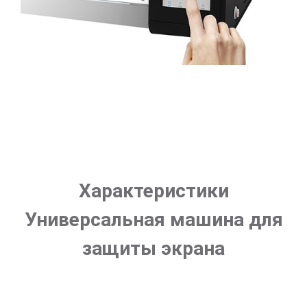
Характеристики
Универсальная машина для
защиты экрана