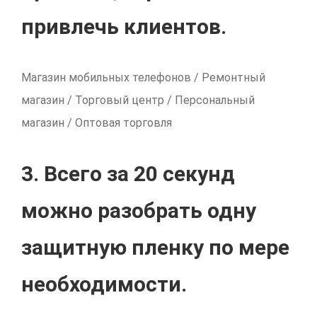
привлечь клиентов.
Магазин мобильных телефонов / Ремонтный
магазин / Торговый центр / Персональный
магазин / Оптовая торговля
3. Всего за 20 секунд
можно разобрать одну
защитную пленку по мере
необходимости.