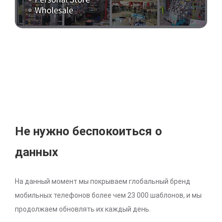
Не нужно беспокоиться о
данных
На данный момент мы покрываем глобальный бренд
мобильных телефонов более чем 23 000 шаблонов, и мы
продолжаем обновлять их каждый день.