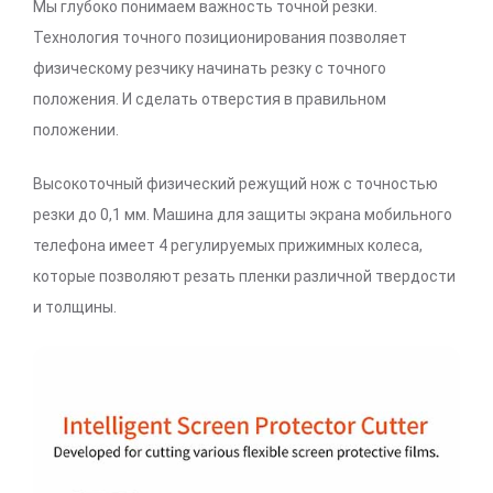
Мы глубоко понимаем важность точной резки.
Технология точного позиционирования позволяет
физическому резчику начинать резку с точного
положения. И сделать отверстия в правильном
положении.
Высокоточный физический режущий нож с точностью
резки до 0,1 мм. Машина для защиты экрана мобильного
телефона имеет 4 регулируемых прижимных колеса,
которые позволяют резать пленки различной твердости
и толщины.