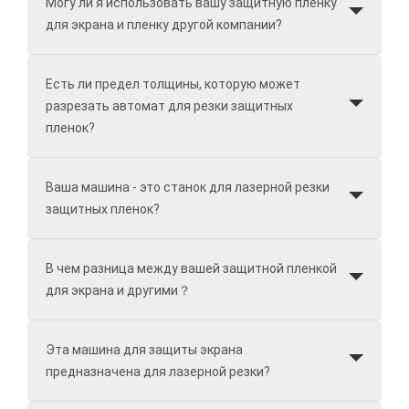
Могу ли я использовать вашу защитную пленку
для экрана и пленку другой компании?
Есть ли предел толщины, которую может
разрезать автомат для резки защитных
пленок?
Ваша машина - это станок для лазерной резки
защитных пленок?
В чем разница между вашей защитной пленкой
для экрана и другими？
Эта машина для защиты экрана
предназначена для лазерной резки?