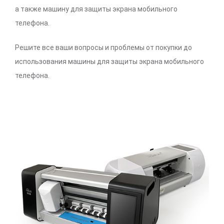
а также машину для защиты экрана мобильного
телефона.
Решите все ваши вопросы и проблемы от покупки до
использования машины для защиты экрана мобильного
телефона.