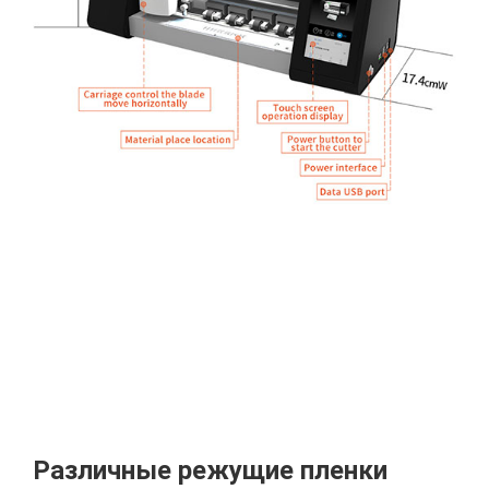
Различные режущие пленки