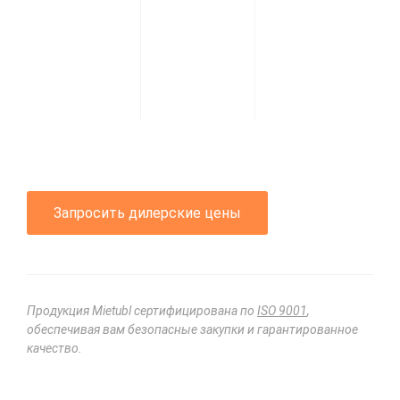
Запросить дилерские цены
Продукция Mietubl сертифицирована по
ISO 9001
,
обеспечивая вам безопасные закупки и гарантированное
качество.