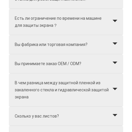
Есть ли ограничение по времени на машине
для защиты экрана？
Вы фабрика или торговая компания?
Вы принимаете заказ OEM / ODM?
В чем разница между защитной пленкой из
закаленного стекла и гидравлической защитой
экрана
Сколько у вас листов?