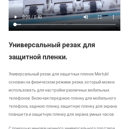
Универсальный резак для
защитной пленки.
Универсальный резак для защитных пленок Mietubl
основан на физическом режиме резки, который можно
использовать для настройки различных мобильных
телефонов. Включая переднюю пленку для мобильного
телефона, заднюю пленку, защитную пленку для экрана
планшета и защитную пленку для экрана умных часов.
С помощью инновационного универсального плоттера