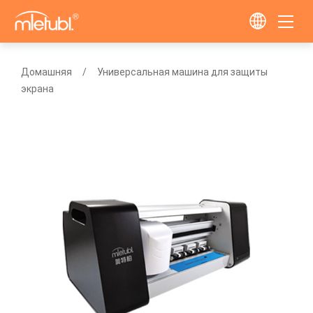
Домашняя
Универсальная машина для защиты
экрана