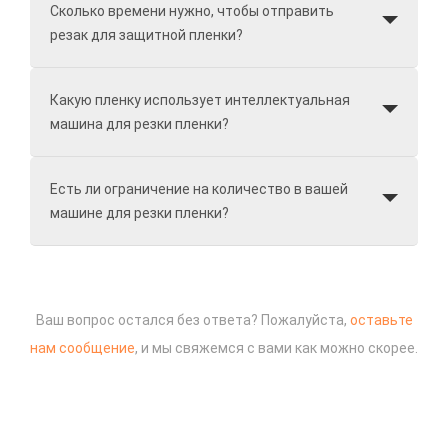
Сколько времени нужно, чтобы отправить
резак для защитной пленки?
Какую пленку использует интеллектуальная
машина для резки пленки?
Есть ли ограничение на количество в вашей
машине для резки пленки?
Ваш вопрос остался без ответа? Пожалуйста,
оставьте
нам сообщение
, и мы свяжемся с вами как можно скорее.