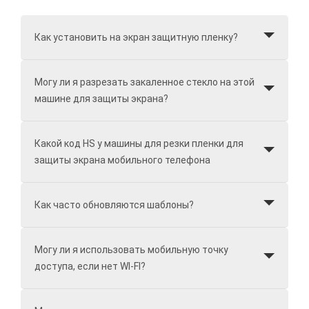
Как установить на экран защитную пленку?
Могу ли я разрезать закаленное стекло на этой
машине для защиты экрана?
Какой код HS у машины для резки пленки для
защиты экрана мобильного телефона
Как часто обновляются шаблоны?
Могу ли я использовать мобильную точку
доступа, если нет WI-FI?