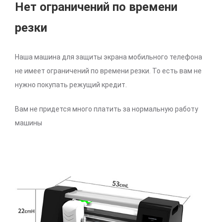
Нет ограничений по времени
резки
Наша машина для защиты экрана мобильного телефона
не имеет ограничений по времени резки. То есть вам не
нужно покупать режущий кредит.
Вам не придется много платить за нормальную работу
машины