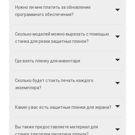
Нужно ли мне платить за обновление
программного обеспечения?
Сколько моделей можно вырезать с помощью
станка для резки защитных пленок?
Где взять пленку для инвентаря
Сколько будет стоить печать каждого
экземпляра?
Какие у вас есть защитные пленки для экрана?
Вы также предоставляете материал для
станка для резки защитных пленок?