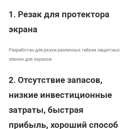
1. Резак для протектора
экрана
Разработан для резки различных гибких защитных
пленок для экранов.
2. Отсутствие запасов,
низкие инвестиционные
затраты, быстрая
прибыль, хороший способ