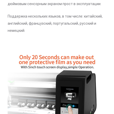
дюймовым сенсорным экраном прост в эксплуатации.
Поддержка нескольких языков, в том числе: китайский,
английский, французский, португальский, русский и
немецкий.