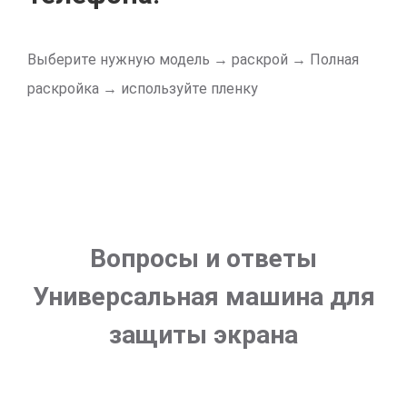
Выберите нужную модель → раскрой → Полная
раскройка → используйте пленку
Вопросы и ответы
Универсальная машина для
защиты экрана