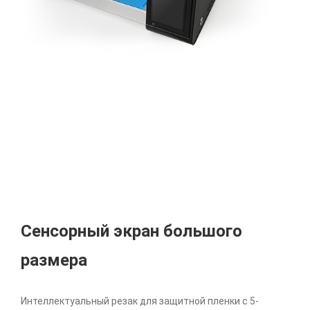
Сенсорный экран большого
размера
Интеллектуальный резак для защитной пленки с 5-