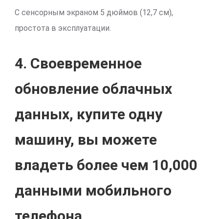
С сенсорным экраном 5 дюймов (12,7 см),
простота в эксплуатации.
4. Своевременное
обновление облачных
данных, купите одну
машину, вы можете
владеть более чем 10,000
данными мобильного
телефона.