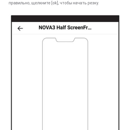
правильно, щелкните [ok], чтобы начать резку.