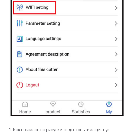
1. Как показано на рисунке: подготовьте защитную