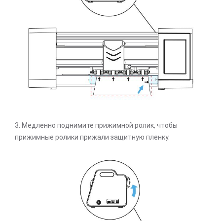
3. Медленно поднимите прижимной ролик, чтобы
прижимные ролики прижали защитную пленку.