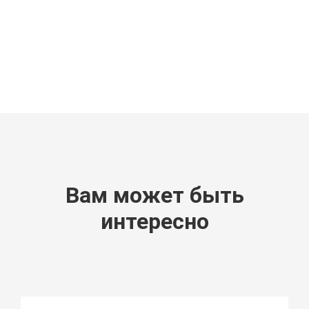
Вам может быть
интересно