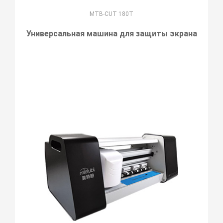
MTB-CUT 180T
Универсальная машина для защиты экрана