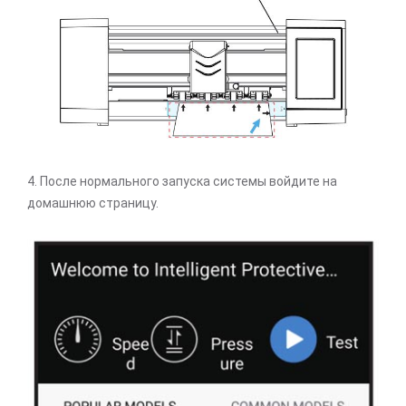
4. После нормального запуска системы войдите на
домашнюю страницу.