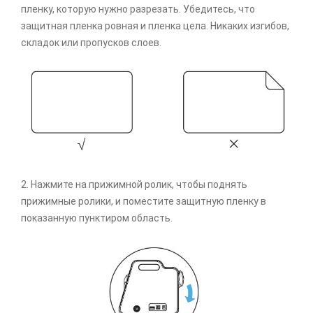
пленку, которую нужно разрезать. Убедитесь, что
защитная пленка ровная и пленка цела. Никаких изгибов,
складок или пропусков слоев.
2. Нажмите на прижимной ролик, чтобы поднять
прижимные ролики, и поместите защитную пленку в
показанную пунктиром область.