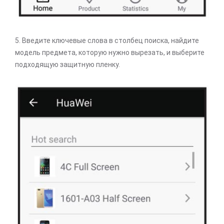
5. Введите ключевые слова в столбец поиска, найдите
модель предмета, которую нужно вырезать, и выберите
подходящую защитную пленку.