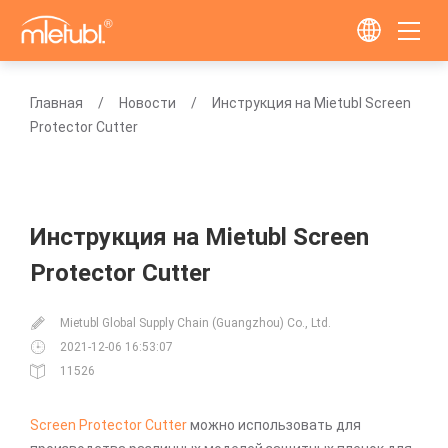
Главная
Новости
Инструкция на Mietubl Screen
Protector Cutter
Инструкция на Mietubl Screen
Protector Cutter
Mietubl Global Supply Chain (Guangzhou) Co., Ltd.
2021-12-06 16:53:07
11526
Screen Protector Cutter
можно использовать для