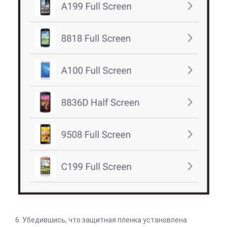
6. Убедившись, что защитная пленка установлена