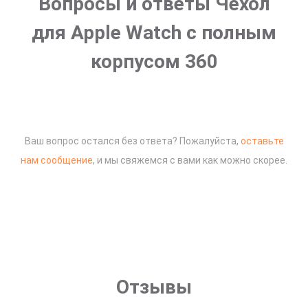
Вопросы и ответы Чехол
для Apple Watch с полным
корпусом 360
Ваш вопрос остался без ответа? Пожалуйста,
оставьте
нам сообщение
, и мы свяжемся с вами как можно скорее.
Отзывы