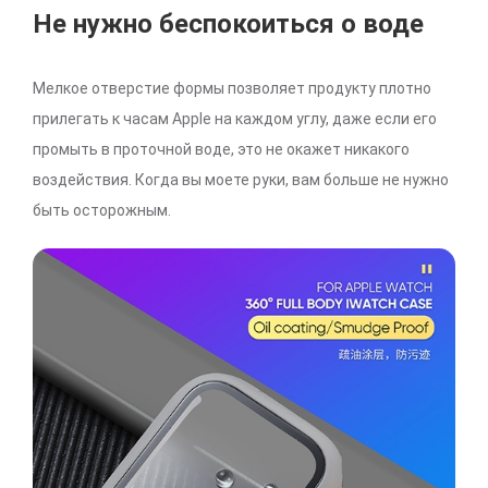
Не нужно беспокоиться о воде
Мелкое отверстие формы позволяет продукту плотно
прилегать к часам Apple на каждом углу, даже если его
промыть в проточной воде, это не окажет никакого
воздействия. Когда вы моете руки, вам больше не нужно
быть осторожным.