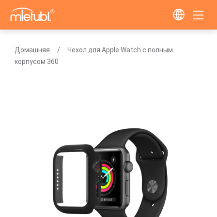
Домашняя
Чехол для Apple Watch с полным
корпусом 360