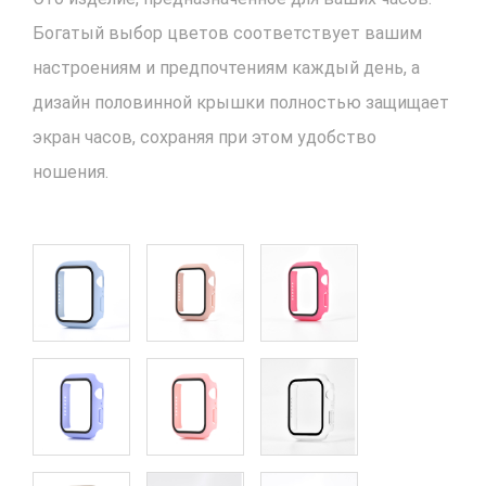
Богатый выбор цветов соответствует вашим
настроениям и предпочтениям каждый день, а
дизайн половинной крышки полностью защищает
экран часов, сохраняя при этом удобство
ношения.