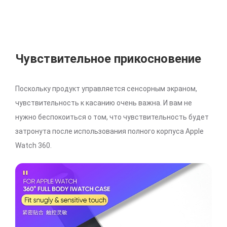
Чувствительное прикосновение
Поскольку продукт управляется сенсорным экраном,
чувствительность к касанию очень важна. И вам не
нужно беспокоиться о том, что чувствительность будет
затронута после использования полного корпуса Apple
Watch 360.