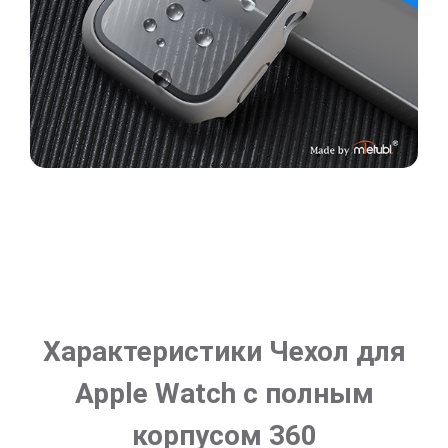
Характеристики Чехол для
Apple Watch с полным
корпусом 360