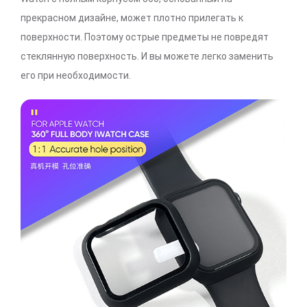
прекрасном дизайне, может плотно прилегать к
поверхности. Поэтому острые предметы не повредят
стеклянную поверхность. И вы можете легко заменить
его при необходимости.