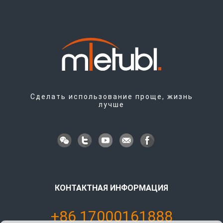
Сделать использование проще, жизнь
лучше
КОНТАКТНАЯ ИНФОРМАЦИЯ
+86 17000161888