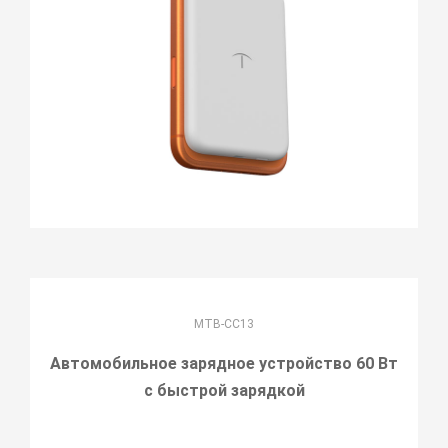
MTB-CC13
Автомобильное зарядное устройство 60 Вт
с быстрой зарядкой