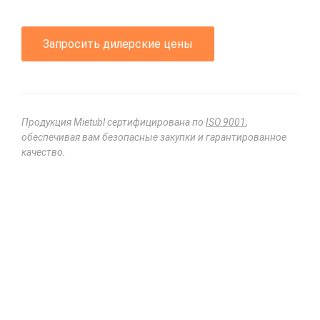
Запросить дилерские цены
Продукция Mietubl сертифицирована по
ISO 9001
,
обеспечивая вам безопасные закупки и гарантированное
качество.