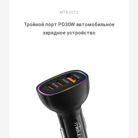
MTB-CC12
Тройной порт PD30W автомобильное
зарядное устройство