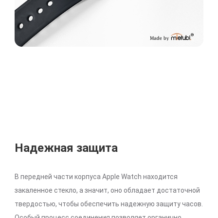
Надежная защита
В передней части корпуса Apple Watch находится
закаленное стекло, а значит, оно обладает достаточной
твердостью, чтобы обеспечить надежную защиту часов.
Особый процесс соединения позволяет органично