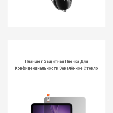
Планшет Защитная Плёнка Для
Конфиденциальности Закалённое Стекло