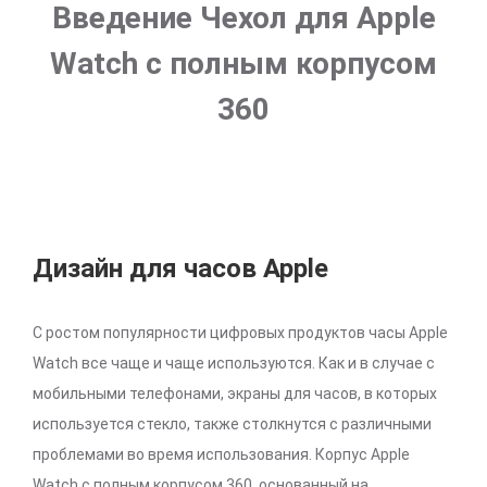
Введение Чехол для Apple
Watch с полным корпусом
360
Дизайн для часов Apple
С ростом популярности цифровых продуктов часы Apple
Watch все чаще и чаще используются. Как и в случае с
мобильными телефонами, экраны для часов, в которых
используется стекло, также столкнутся с различными
проблемами во время использования. Корпус Apple
Watch с полным корпусом 360, основанный на