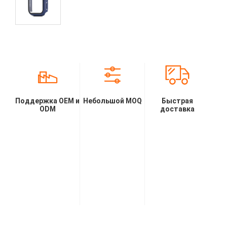
Поддержка OEM и
Небольшой MOQ
Быстрая
ODM
доставка