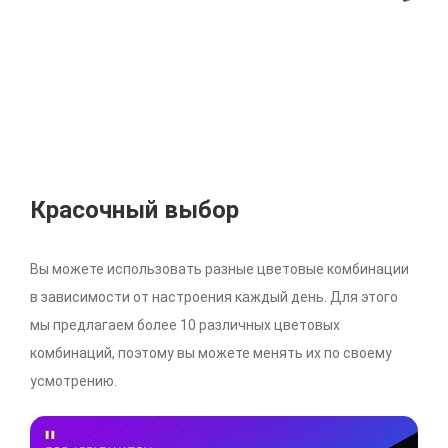
Красочный выбор
Вы можете использовать разные цветовые комбинации
в зависимости от настроения каждый день. Для этого
мы предлагаем более 10 различных цветовых
комбинаций, поэтому вы можете менять их по своему
усмотрению.