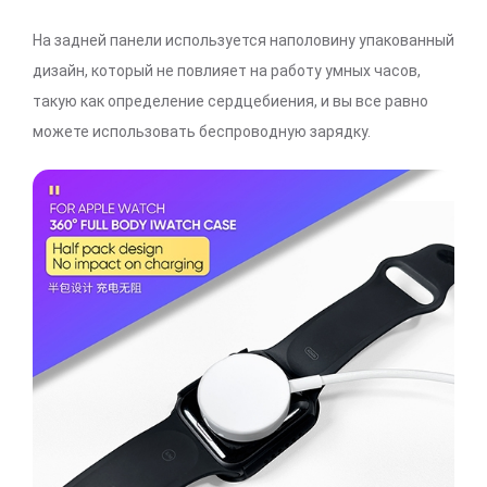
На задней панели используется наполовину упакованный
дизайн, который не повлияет на работу умных часов,
такую как определение сердцебиения, и вы все равно
можете использовать беспроводную зарядку.