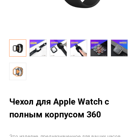
Чехол для Apple Watch с
полным корпусом 360
Это изделие, предназначенное для ваших часов.