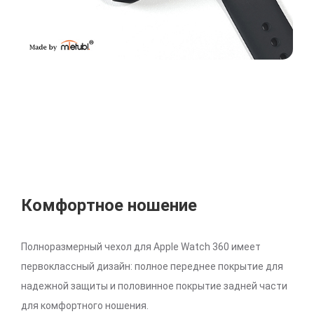
Комфортное ношение
Полноразмерный чехол для Apple Watch 360 имеет
первоклассный дизайн: полное переднее покрытие для
надежной защиты и половинное покрытие задней части
для комфортного ношения.