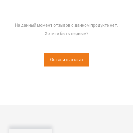
На данный момент отзывов о данном продукте нет.
Хотите быть первым?
Оставить отзыв