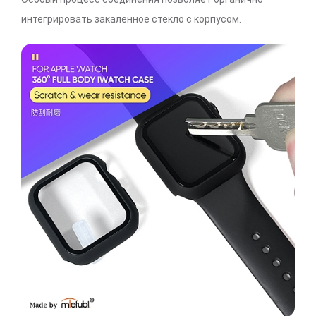
интегрировать закаленное стекло с корпусом.