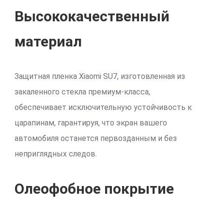
Высококачественный
материал
Защитная пленка Xiaomi SU7, изготовленная из
закаленного стекла премиум-класса,
обеспечивает исключительную устойчивость к
царапинам, гарантируя, что экран вашего
автомобиля останется первозданным и без
неприглядных следов.
Олеофобное покрытие