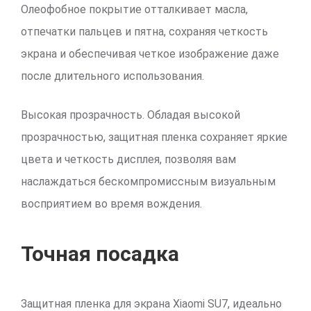
Олеофобное покрытие отталкивает масла,
отпечатки пальцев и пятна, сохраняя четкость
экрана и обеспечивая четкое изображение даже
после длительного использования.
Высокая прозрачность. Обладая высокой
прозрачностью, защитная пленка сохраняет яркие
цвета и четкость дисплея, позволяя вам
наслаждаться бескомпромиссным визуальным
восприятием во время вождения.
Точная посадка
Защитная пленка для экрана Xiaomi SU7, идеально