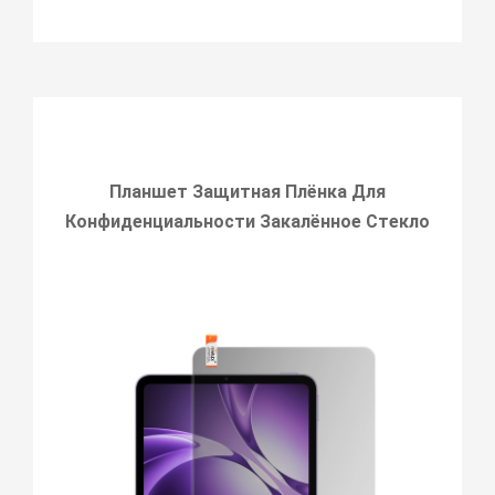
Планшет Защитная Плёнка Для
Конфиденциальности Закалённое Стекло