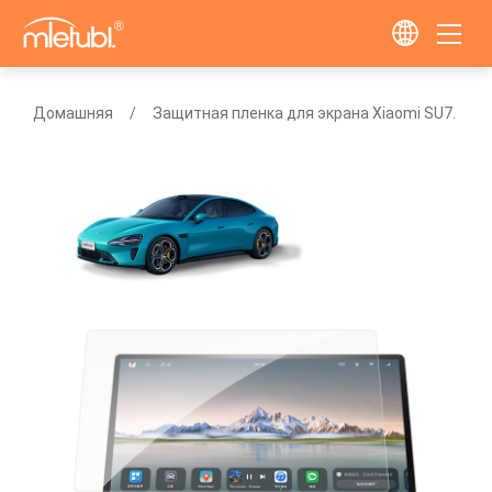
Домашняя
Защитная пленка для экрана Xiaomi SU7.