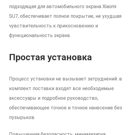
подходящая для автомобильного экрана Xiaomi
SU7, обеспечивает полное покрытие, не ухудшая
чувствительность к прикосновению и
функциональность экрана.
Простая установка
Процесс установки не вызывает затруднений: в
комплект поставки входят все необходимые
аксессуары и подробное руководство,
обеспечивающее точное и точное нанесение без
пузырьков.
Повышенная безопасность: минимизируя