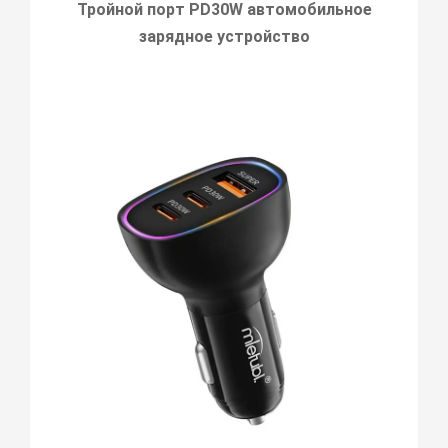
Тройной порт PD30W автомобильное
зарядное устройство