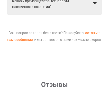
Каковы преимущества технологии
плазменного покрытия?
Ваш вопрос остался без ответа? Пожалуйста,
оставьте
нам сообщение
, и мы свяжемся с вами как можно скорее.
Отзывы