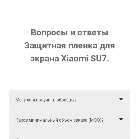
Вопросы и ответы
Защитная пленка для
экрана Xiaomi SU7.
Могу ли я получить образцы?
Каков минимальный объем заказа (MOQ)?