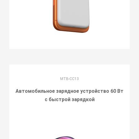
MTB-CC13
Автомобильное зарядное устройство 60 Вт
с быстрой зарядкой