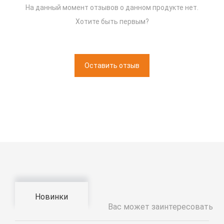
На данный момент отзывов о данном продукте нет.
Хотите быть первым?
Оставить отзыв
Новинки
Вас может заинтересовать