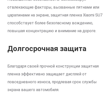
отвлекающие факторы, вызванные пятнами или
царапинами на экране, защитная пленка Xiaomi SU7
способствует более безопасному вождению,
повышая концентрацию и внимание на дороге.
Долгосрочная защита
Благодаря своей прочной конструкции защитная
пленка эффективно защищает дисплей от
повседневного износа, продлевая срок службы
экрана вашего автомобиля.