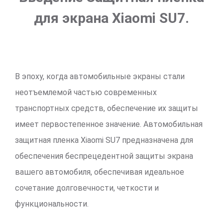
для экрана Xiaomi SU7.
В эпоху, когда автомобильные экраны стали
неотъемлемой частью современных
транспортных средств, обеспечение их защиты
имеет первостепенное значение. Автомобильная
защитная пленка Xiaomi SU7 предназначена для
обеспечения беспрецедентной защиты экрана
вашего автомобиля, обеспечивая идеальное
сочетание долговечности, четкости и
функциональности.