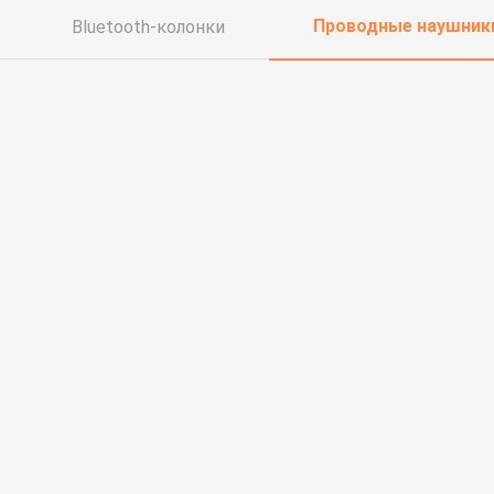
Проводные наушник
Bluetooth-колонки