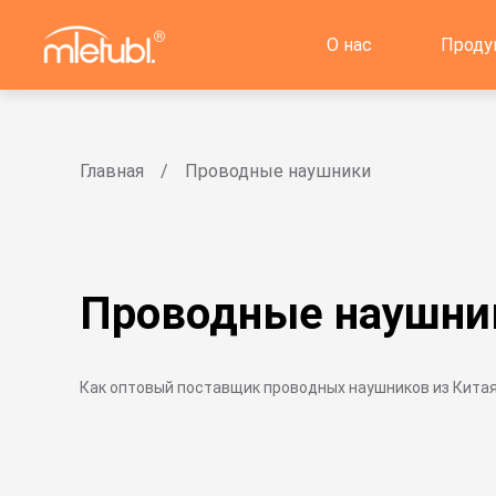
О нас
Проду
Главная
Проводные наушники
Проводные наушни
Как оптовый поставщик проводных наушников из Китая.