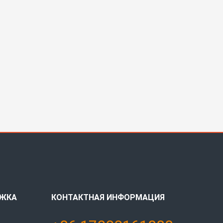
РЖКА
КОНТАКТНАЯ ИНФОРМАЦИЯ