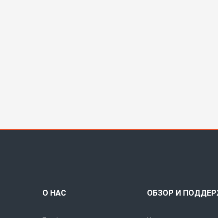
О НАС
ОБЗОР И ПОДДЕ