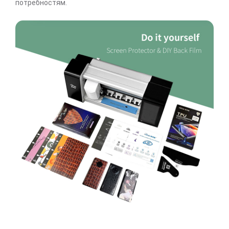
потребностям.