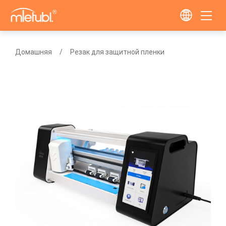
Домашняя
Резак для защитной пленки