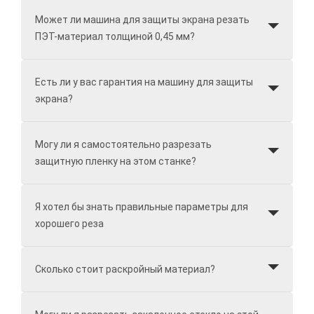
Может ли машина для защиты экрана резать
ПЭТ-материал толщиной 0,45 мм?
Есть ли у вас гарантия на машину для защиты
экрана?
Могу ли я самостоятельно разрезать
защитную пленку на этом станке?
Я хотел бы знать правильные параметры для
хорошего реза
Сколько стоит раскройный материал?