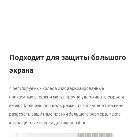
Подходит для защиты большого
экрана
4 регулируемых колеса и модернизированные
прижимные стержни могут прочно удерживать сырье и
имеют большую площадь резки, что позволяет машине
разрезать защитные пленки большего размера, такие
как защитные пленки для экрана iPad.