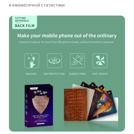
и ежемесячной статистики.