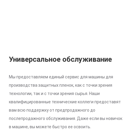
Универсальное обслуживание
Мы предоставляем единый сервис для машины для
производства защитных пленок, как с точки зрения
технологии, так и с точки зрения сырья. Наши
квалифицированные технические коллеги предоставят
вам всю поддержку от предпродажного до
послепродажного обслуживания. Даже если вы новичок
в машине, вы можете быстро ее освоить.