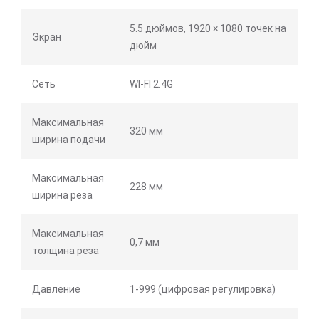
5.5 дюймов, 1920 × 1080 точек на
Экран
дюйм
Сеть
WI-FI 2.4G
Максимальная
320 мм
ширина подачи
Максимальная
228 мм
ширина реза
Максимальная
0,7 мм
толщина реза
Давление
1-999 (цифровая регулировка)