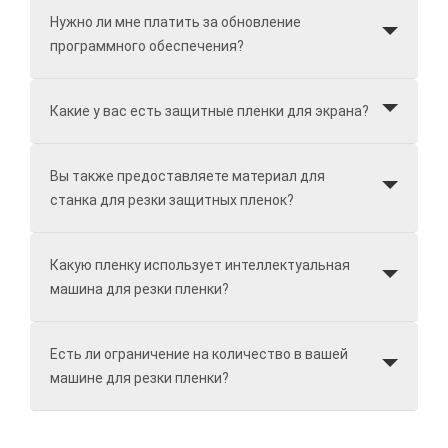
Нужно ли мне платить за обновление
программного обеспечения?
Какие у вас есть защитные пленки для экрана?
Вы также предоставляете материал для
станка для резки защитных пленок?
Какую пленку использует интеллектуальная
машина для резки пленки?
Есть ли ограничение на количество в вашей
машине для резки пленки?