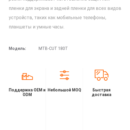
пленки для экрана и задней пленки для всех видов
устройств, таких как мобильные телефоны,
планшеты и умные часы.
Модель:
MTB-CUT 180T
Поддержка OEM и
Небольшой MOQ
Быстрая
ODM
доставка