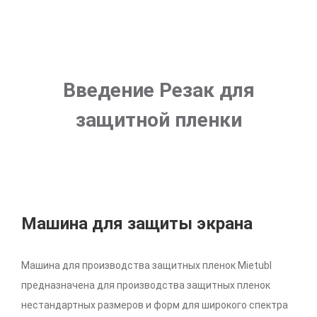
Введение Резак для
защитной пленки
Машина для защиты экрана
Машина для производства защитных пленок Mietubl
предназначена для производства защитных пленок
нестандартных размеров и форм для широкого спектра