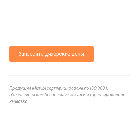
Запросить дилерские цены
Продукция Mietubl сертифицирована по
ISO 9001
,
обеспечивая вам безопасные закупки и гарантированное
качество.