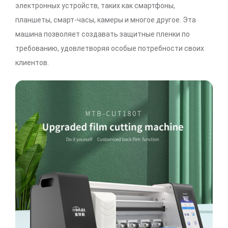
электронных устройств, таких как смартфоны,
планшеты, смарт-часы, камеры и многое другое. Эта
машина позволяет создавать защитные пленки по
требованию, удовлетворяя особые потребности своих
клиентов.