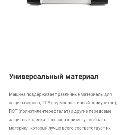
Универсальный материал
Машина поддерживает различные материалы для
защиты экрана, ТПУ (термопластичный полиуретан),
ПЭТ (полиэтилентерефталат) и другие передовые
защитные пленки. Пользователи могут выбрать
материал, который лучше всего соответствует их