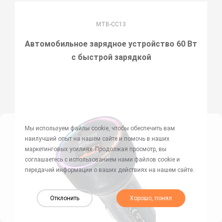
MTB-CC13
Автомобильное зарядное устройство 60 Вт
с быстрой зарядкой
Мы используем файлы cookie, чтобы обеспечить вам
наилучший опыт на нашем сайте и помочь в наших
маркетинговых усилиях. Продолжая просмотр, вы
соглашаетесь с использованием нами файлов cookie и
передачей информации о ваших действиях на нашем сайте.
Отклонить
Хорошо, понял