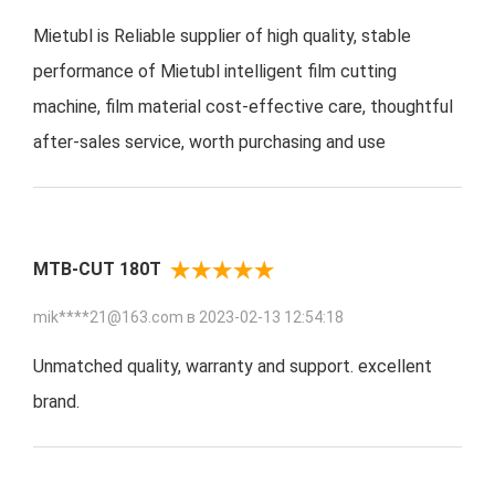
Mietubl is Reliable supplier of high quality, stable
performance of Mietubl intelligent film cutting
machine, film material cost-effective care, thoughtful
after-sales service, worth purchasing and use
MTB-CUT 180T
mik****21@163.com в
2023-02-13 12:54:18
Unmatched quality, warranty and support. excellent
brand.