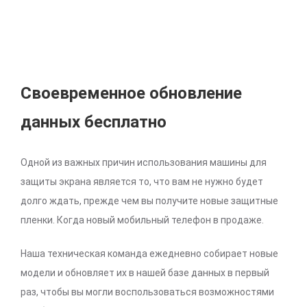
Своевременное обновление
данных бесплатно
Одной из важных причин использования машины для
защиты экрана является то, что вам не нужно будет
долго ждать, прежде чем вы получите новые защитные
пленки. Когда новый мобильный телефон в продаже.
Наша техническая команда ежедневно собирает новые
модели и обновляет их в нашей базе данных в первый
раз, чтобы вы могли воспользоваться возможностями