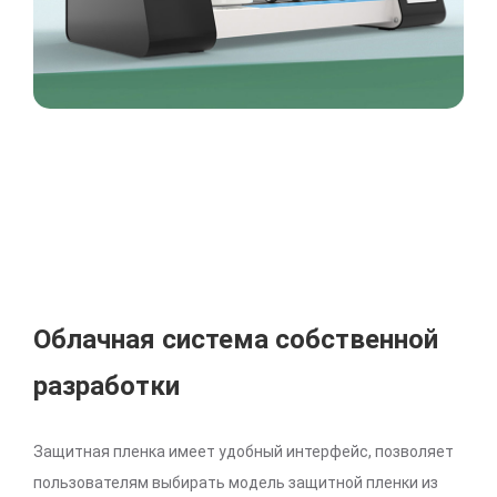
Облачная система собственной
разработки
Защитная пленка имеет удобный интерфейс, позволяет
пользователям выбирать модель защитной пленки из