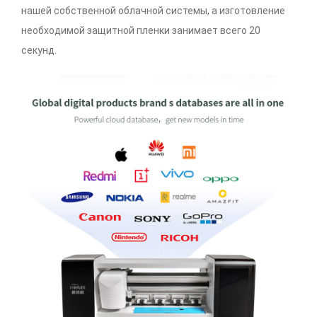
нашей собственной облачной системы, а изготовление
необходимой защитной пленки занимает всего 20
секунд.