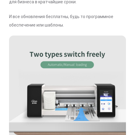
для бизнеса в кратчайшие сроки.
И все обновления бесплатны, будь то программное
обеспечение или шаблоны.