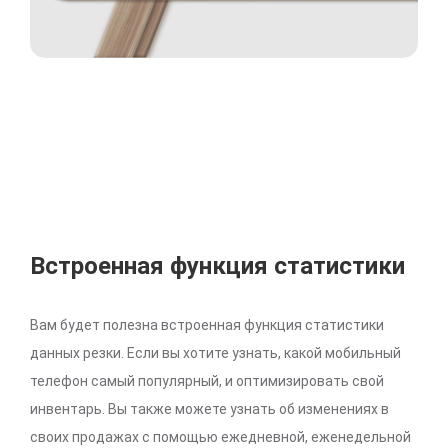
Встроенная функция статистики
Вам будет полезна встроенная функция статистики
данных резки. Если вы хотите узнать, какой мобильный
телефон самый популярный, и оптимизировать свой
инвентарь. Вы также можете узнать об изменениях в
своих продажах с помощью ежедневной, еженедельной