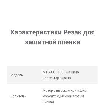
Характеристики Резак для
защитной пленки
MTB-CUT180T машина
Модель
протектор экрана
Мотор с высоким крутящим
Водитель
моментом, микрошаговый
привод