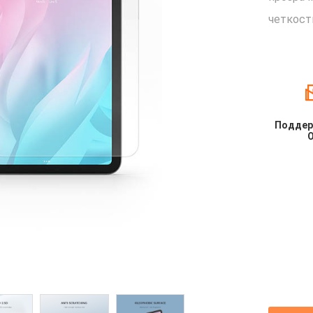
четкост
Поддер