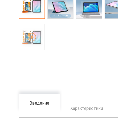
Введение
Характеристики