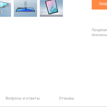
Зап
Продукци
безопасны
Вопросы и ответы
Отзывы