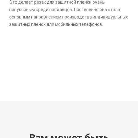
Это делает резак для защитной пленки очень
популярным среди продавцов. Постепенно она стала
основным направлением производства индивидуальных
защитных пленок для мобильных телефонов.
Вам может быть