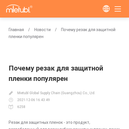
Главная
Новости
Почему резак для защитной
пленки популярен
Почему резак для защитной
пленки популярен
Mietubl Global Supply Chain (Guangzhou) Co., Ltd.
2021-12-06 16:43:49
6258
Резак для защитных пленок - это продукт,