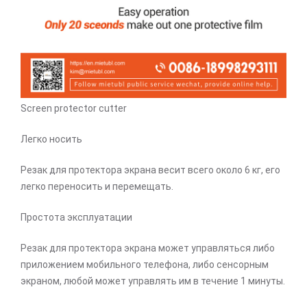
Screen protector cutter
Легко носить
Резак для протектора экрана весит всего около 6 кг, его
легко переносить и перемещать.
Простота эксплуатации
Резак для протектора экрана может управляться либо
приложением мобильного телефона, либо сенсорным
экраном, любой может управлять им в течение 1 минуты.