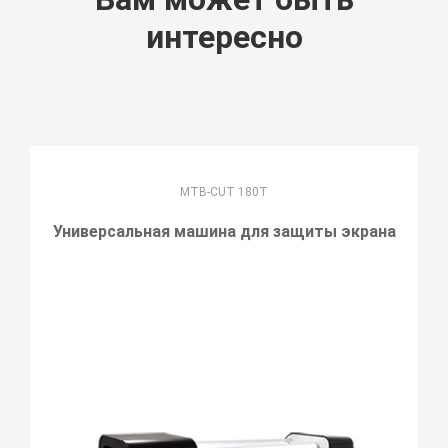
интересно
MTB-CUT 180T
Универсальная машина для защиты экрана