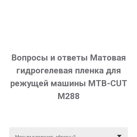
Вопросы и ответы Матовая
гидрогелевая пленка для
режущей машины MTB-CUT
M288