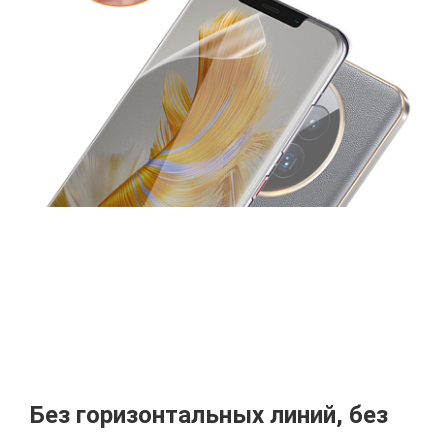
Без горизонтальных линий, без