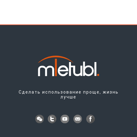
Сделать использование проще, жизнь
лучше