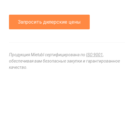
Запросить дилерские цены
Продукция Mietubl сертифицирована по
ISO 9001
,
обеспечивая вам безопасные закупки и гарантированное
качество.