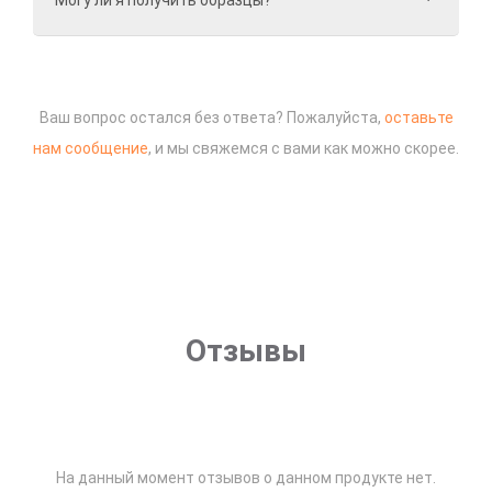
Могу ли я получить образцы?
Ваш вопрос остался без ответа? Пожалуйста,
оставьте
нам сообщение
, и мы свяжемся с вами как можно скорее.
Отзывы
На данный момент отзывов о данном продукте нет.