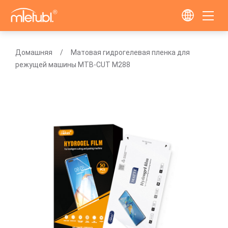
Домашняя
Матовая гидрогелевая пленка для
режущей машины MTB-CUT M288