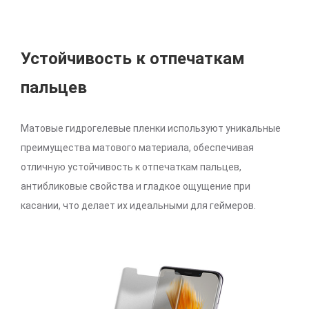
Устойчивость к отпечаткам
пальцев
Матовые гидрогелевые пленки используют уникальные
преимущества матового материала, обеспечивая
отличную устойчивость к отпечаткам пальцев,
антибликовые свойства и гладкое ощущение при
касании, что делает их идеальными для геймеров.