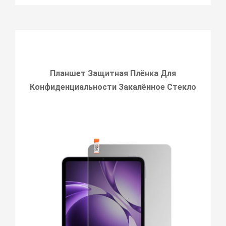
Планшет Защитная Плёнка Для
Конфиденциальности Закалённое Стекло