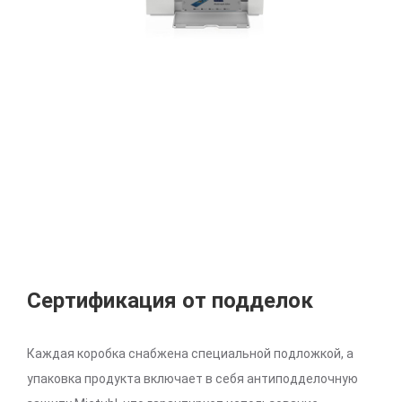
Сертификация от подделок
Каждая коробка снабжена специальной подложкой, а
упаковка продукта включает в себя антиподделочную