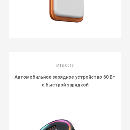
MTB-CC13
Автомобильное зарядное устройство 60 Вт
с быстрой зарядкой