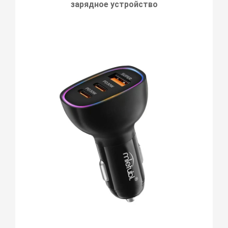
зарядное устройство