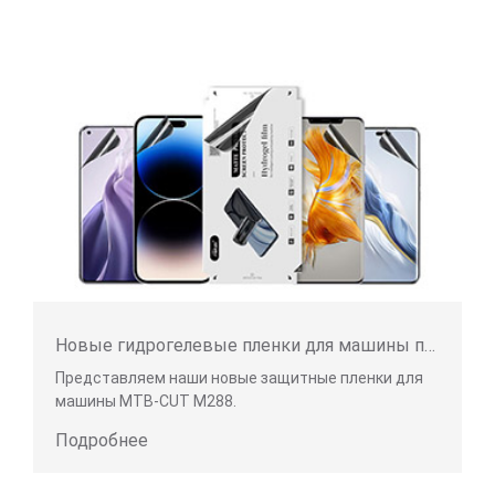
Новые гидрогелевые пленки для машины по изготовлению защитных пленок
Представляем наши новые защитные пленки для
машины MTB-CUT M288.
Подробнее