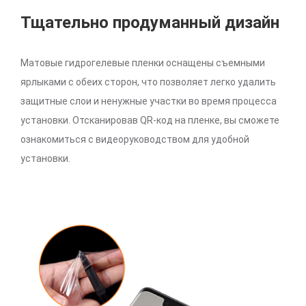
Тщательно продуманный дизайн
Матовые гидрогелевые пленки оснащены съемными
ярлыками с обеих сторон, что позволяет легко удалить
защитные слои и ненужные участки во время процесса
установки. Отсканировав QR-код на пленке, вы сможете
ознакомиться с видеоруководством для удобной
установки.