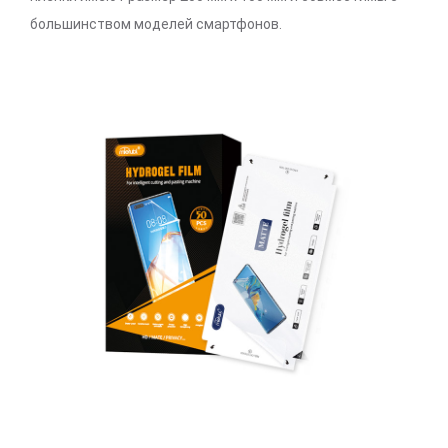
большинством моделей смартфонов.