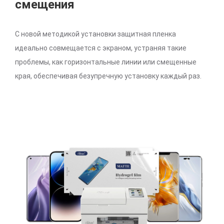
смещения
С новой методикой установки защитная пленка
идеально совмещается с экраном, устраняя такие
проблемы, как горизонтальные линии или смещенные
края, обеспечивая безупречную установку каждый раз.