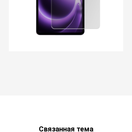
Связанная тема