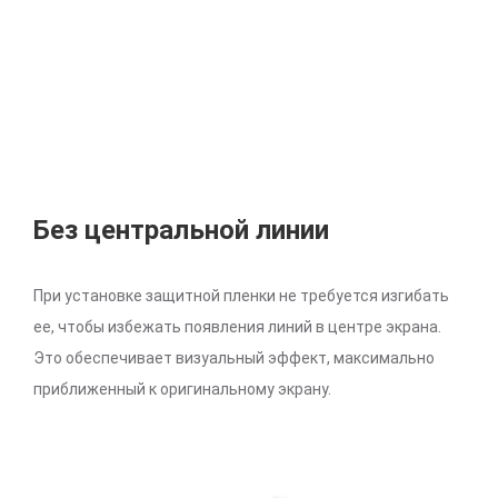
Без центральной линии
При установке защитной пленки не требуется изгибать
ее, чтобы избежать появления линий в центре экрана.
Это обеспечивает визуальный эффект, максимально
приближенный к оригинальному экрану.