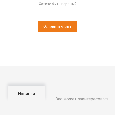
Хотите быть первым?
Оставить отзыв
Новинки
Вас может заинтересовать