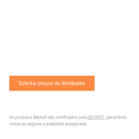
Solicitar preços de distribuidor
Os produtos Mietubl são certificados pela
ISO 9001
, garantindo
compras seguras e qualidade assegurada.