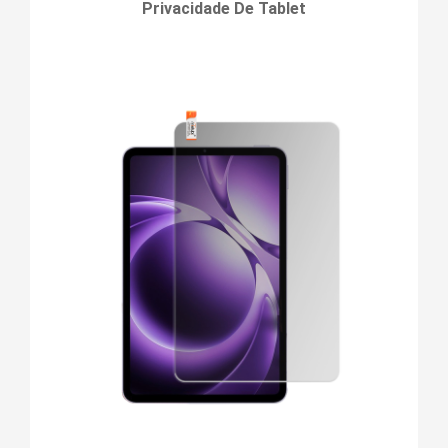
Privacidade De Tablet