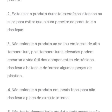
2. Evite usar o produto durante exercícios intensos ou
suor, para evitar que o suor penetre no produto e o
danifique.
3. Não coloque o produto ao sol ou em locais de alta
temperatura, pois temperaturas elevadas podem
encurtar a vida útil dos componentes eletrônicos,
danificar a bateria e deformar algumas peças de
plástico.
4. Não coloque o produto em locais frios, para não
danificar a placa de circuito interna.
5. Não tente desmontar o produto, pois pessoas não