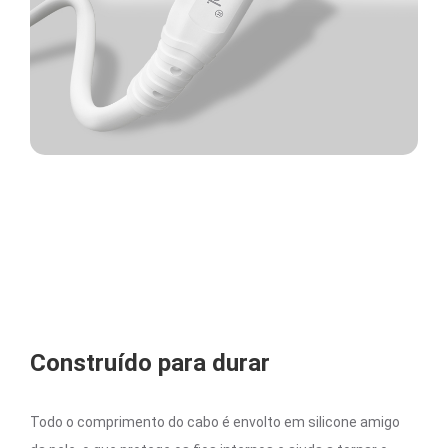
Construído para durar
Todo o comprimento do cabo é envolto em silicone amigo