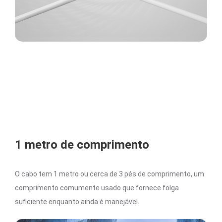
1 metro de comprimento
O cabo tem 1 metro ou cerca de 3 pés de comprimento, um
comprimento comumente usado que fornece folga
suficiente enquanto ainda é manejável.