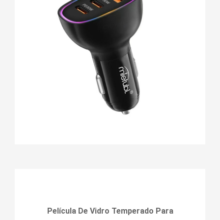
Película De Vidro Temperado Para