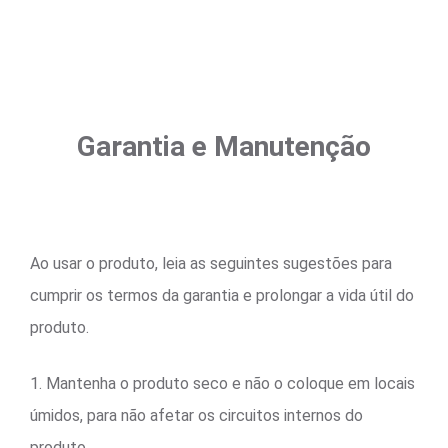
Garantia e Manutenção
Ao usar o produto, leia as seguintes sugestões para
cumprir os termos da garantia e prolongar a vida útil do
produto.
1. Mantenha o produto seco e não o coloque em locais
úmidos, para não afetar os circuitos internos do
produto.