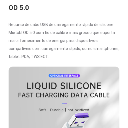
OD 5.0
Recurso de cabo USB de carregamento rápido de silicone
Mietubl OD 5.0 com fio de calibre mais grosso que suporta
maior fornecimento de energia para dispositivos
compatíveis com carregamento rápido, como smartphones,
tablet, PDA, TWS ECT.