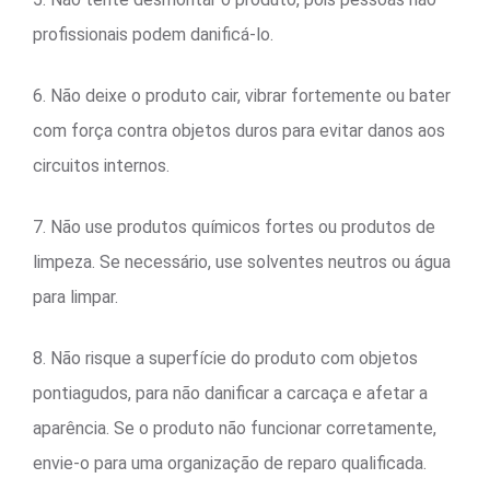
profissionais podem danificá-lo.
6. Não deixe o produto cair, vibrar fortemente ou bater
com força contra objetos duros para evitar danos aos
circuitos internos.
7. Não use produtos químicos fortes ou produtos de
limpeza. Se necessário, use solventes neutros ou água
para limpar.
8. Não risque a superfície do produto com objetos
pontiagudos, para não danificar a carcaça e afetar a
aparência. Se o produto não funcionar corretamente,
envie-o para uma organização de reparo qualificada.