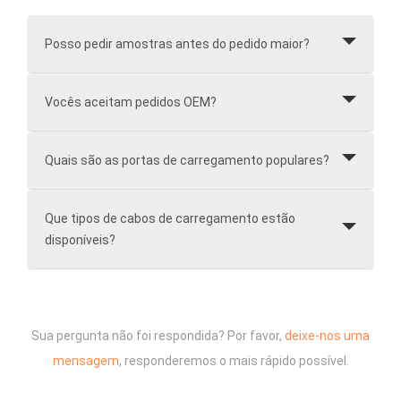
Posso pedir amostras antes do pedido maior?
Vocês aceitam pedidos OEM?
Quais são as portas de carregamento populares?
Que tipos de cabos de carregamento estão
disponíveis?
Sua pergunta não foi respondida? Por favor,
deixe-nos uma
mensagem
, responderemos o mais rápido possível.