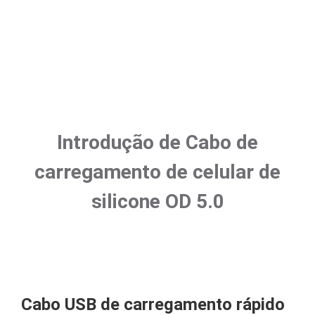
Introdução de Cabo de
carregamento de celular de
silicone OD 5.0
Cabo USB de carregamento rápido