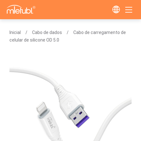
Inicial
Cabo de dados
Cabo de carregamento de
celular de silicone OD 5.0