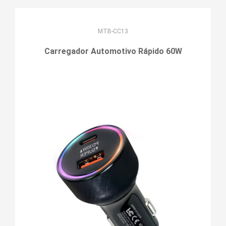
MTB-CC13
Carregador Automotivo Rápido 60W