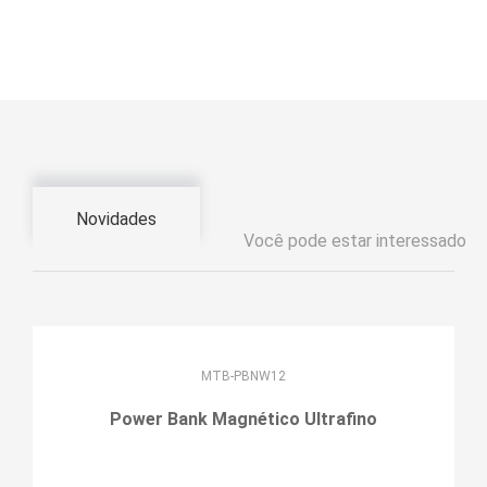
Novidades
Você pode estar interessado
MTB-PBNW12
Power Bank Magnético Ultrafino