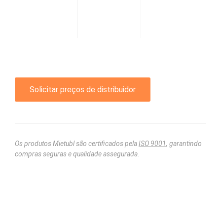
Solicitar preços de distribuidor
Os produtos Mietubl são certificados pela
ISO 9001
, garantindo
compras seguras e qualidade assegurada.