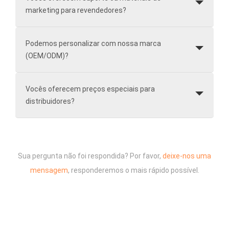
marketing para revendedores?
Podemos personalizar com nossa marca
(OEM/ODM)?
Vocês oferecem preços especiais para
distribuidores?
Sua pergunta não foi respondida? Por favor,
deixe-nos uma
mensagem
, responderemos o mais rápido possível.