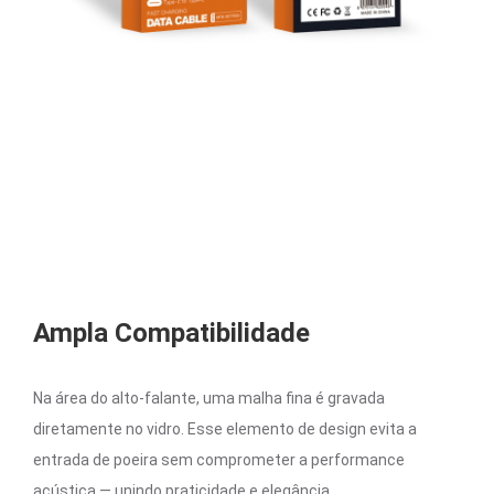
Ampla Compatibilidade
Na área do alto-falante, uma malha fina é gravada
diretamente no vidro. Esse elemento de design evita a
entrada de poeira sem comprometer a performance
acústica — unindo praticidade e elegância.