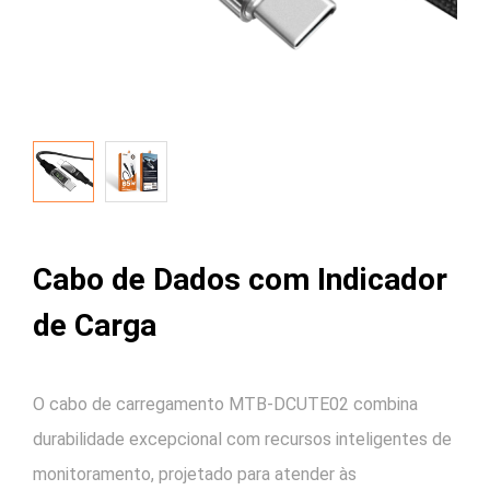
Cabo de Dados com Indicador
de Carga
O cabo de carregamento MTB-DCUTE02 combina
durabilidade excepcional com recursos inteligentes de
monitoramento, projetado para atender às