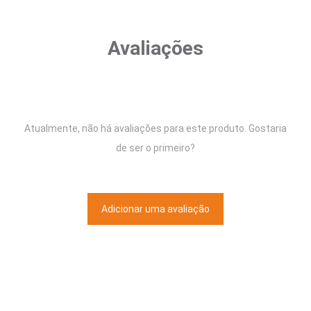
Avaliações
Atualmente, não há avaliações para este produto. Gostaria
de ser o primeiro?
Adicionar uma avaliação