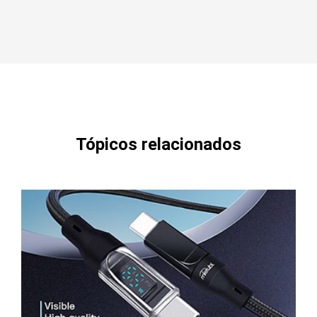
Tópicos relacionados