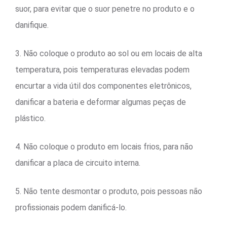
suor, para evitar que o suor penetre no produto e o
danifique.
3. Não coloque o produto ao sol ou em locais de alta
temperatura, pois temperaturas elevadas podem
encurtar a vida útil dos componentes eletrônicos,
danificar a bateria e deformar algumas peças de
plástico.
4. Não coloque o produto em locais frios, para não
danificar a placa de circuito interna.
5. Não tente desmontar o produto, pois pessoas não
profissionais podem danificá-lo.