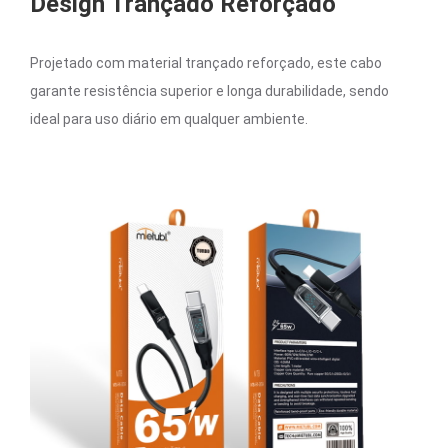
Design Trançado Reforçado
Projetado com material trançado reforçado, este cabo
garante resistência superior e longa durabilidade, sendo
ideal para uso diário em qualquer ambiente.