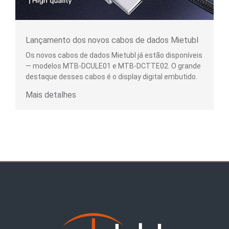
Lançamento dos novos cabos de dados Mietubl
Os novos cabos de dados Mietubl já estão disponíveis
— modelos MTB-DCULE01 e MTB-DCTTE02. O grande
destaque desses cabos é o display digital embutido.
Mais detalhes