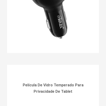
Película De Vidro Temperado Para
Privacidade De Tablet