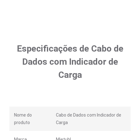
Especificações de Cabo de
Dados com Indicador de
Carga
Nome do
Cabo de Dados com Indicador de
produto
Carga
Marca
Mietubl