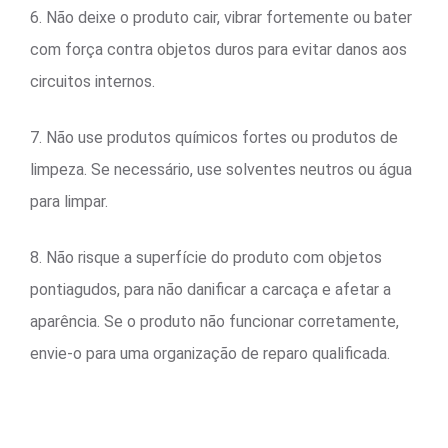
6. Não deixe o produto cair, vibrar fortemente ou bater
com força contra objetos duros para evitar danos aos
circuitos internos.
7. Não use produtos químicos fortes ou produtos de
limpeza. Se necessário, use solventes neutros ou água
para limpar.
8. Não risque a superfície do produto com objetos
pontiagudos, para não danificar a carcaça e afetar a
aparência. Se o produto não funcionar corretamente,
envie-o para uma organização de reparo qualificada.