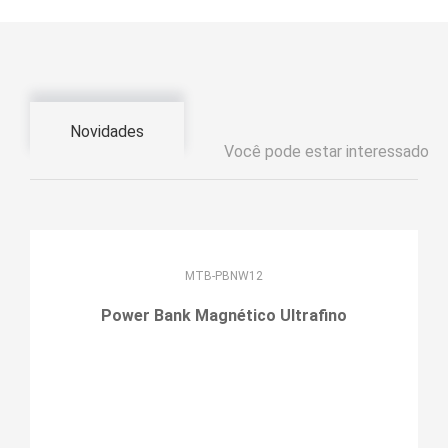
Novidades
Você pode estar interessado
MTB-PBNW12
Power Bank Magnético Ultrafino