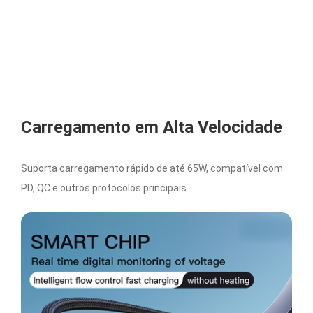
Carregamento em Alta Velocidade
Suporta carregamento rápido de até 65W, compatível com
PD, QC e outros protocolos principais.