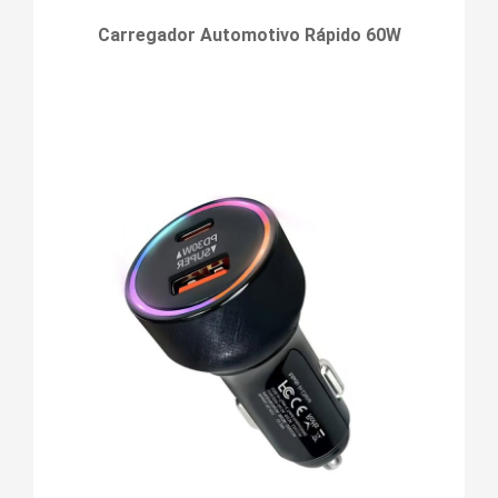
Carregador Automotivo Rápido 60W