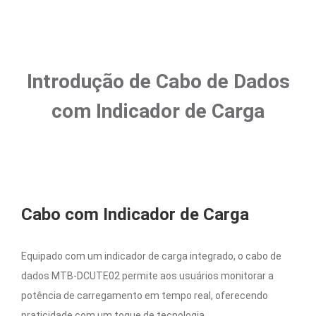
Introdução de Cabo de Dados
com Indicador de Carga
Cabo com Indicador de Carga
Equipado com um indicador de carga integrado, o cabo de
dados MTB-DCUTE02 permite aos usuários monitorar a
potência de carregamento em tempo real, oferecendo
praticidade com um toque de tecnologia.