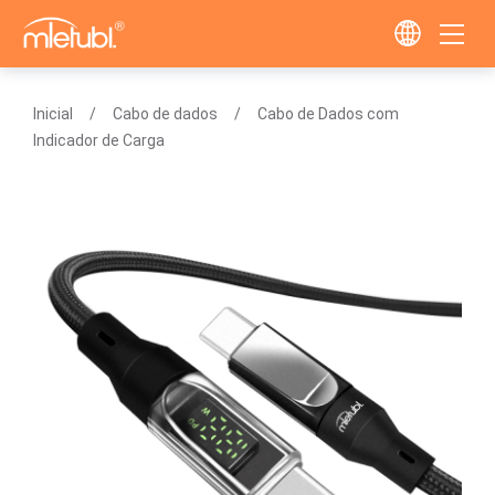
Inicial
Cabo de dados
Cabo de Dados com
Indicador de Carga