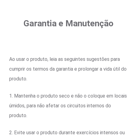
Garantia e Manutenção
Ao usar o produto, leia as seguintes sugestões para
cumprir os termos da garantia e prolongar a vida útil do
produto.
1. Mantenha o produto seco e não o coloque em locais
úmidos, para não afetar os circuitos internos do
produto.
2. Evite usar o produto durante exercícios intensos ou