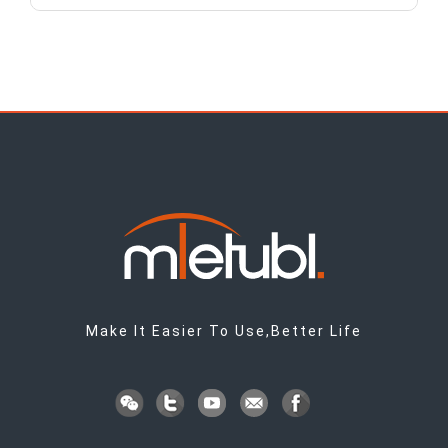
Make It Easier To Use,Better Life