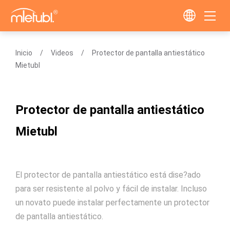
Inicio
Videos
Protector de pantalla antiestático
Mietubl
Protector de pantalla antiestático
Mietubl
El protector de pantalla antiestático está dise?ado
para ser resistente al polvo y fácil de instalar. Incluso
un novato puede instalar perfectamente un protector
de pantalla antiestático.