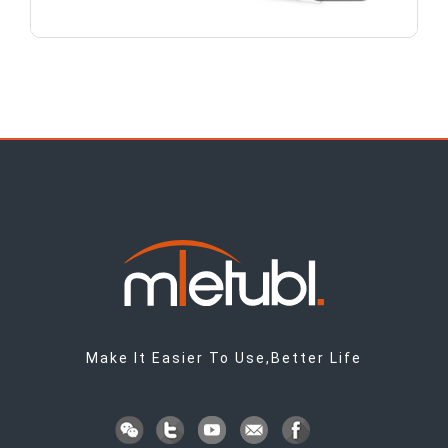
Make It Easier To Use,Better Life