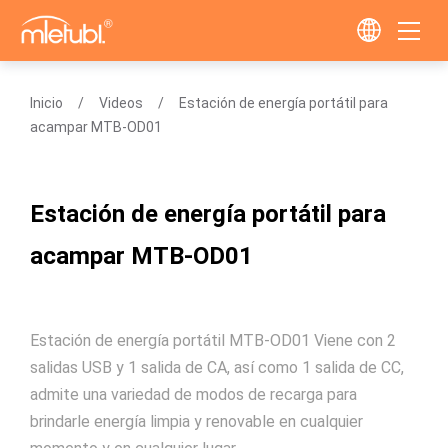
Inicio
Videos
Estación de energía portátil para
acampar MTB-OD01
Estación de energía portátil para
acampar MTB-OD01
Estación de energía portátil MTB-OD01 Viene con 2
salidas USB y 1 salida de CA, así como 1 salida de CC,
admite una variedad de modos de recarga para
brindarle energía limpia y renovable en cualquier