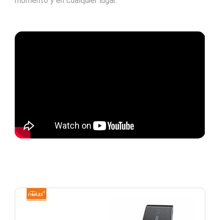
momento y en cualquier lugar.