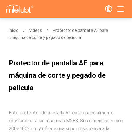
Inicio
Videos
Protector de pantalla AF para
máquina de corte y pegado de película
Protector de pantalla AF para
máquina de corte y pegado de
película
Este protector de pantalla AF está especialmente
dise?ado para las máquinas M288. Sus dimensiones son
200×100?mm y ofrece una super resistencia a la