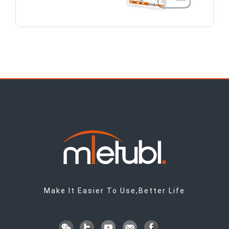
Make It Easier To Use,Better Life