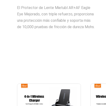
El Protector de Lente Mietubl AR+AF Eagle
Eye Mejorado, con triple refuerzo, proporciona
una protección más confiable y soporta más
de 10,000 pruebas de fricción de dureza Mohs.