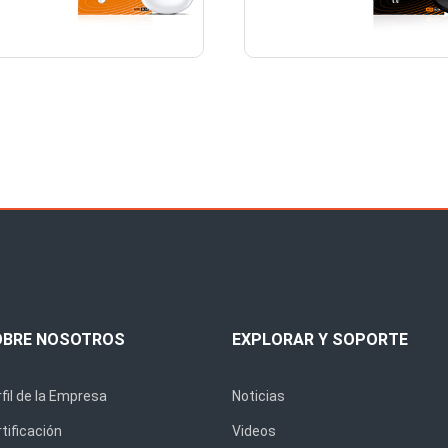
OBRE NOSOTROS
EXPLORAR Y SOPORTE
fil de la Empresa
Noticias
tificación
Videos