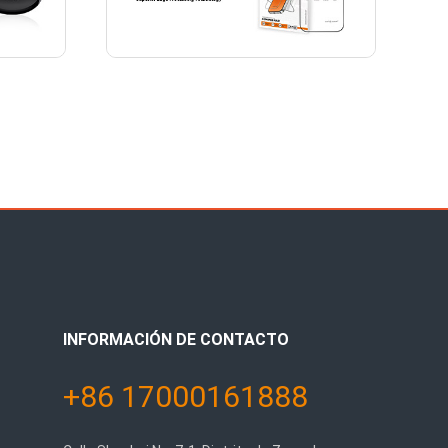
INFORMACIÓN DE CONTACTO
+86 17000161888