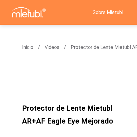
Sobre Mietubl
Inicio
Videos
Protector de Lente Mietubl A
Protector de Lente Mietubl
AR+AF Eagle Eye Mejorado