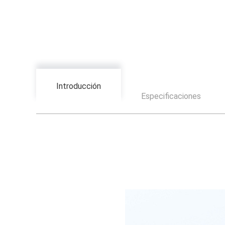
Introducción
Especificaciones