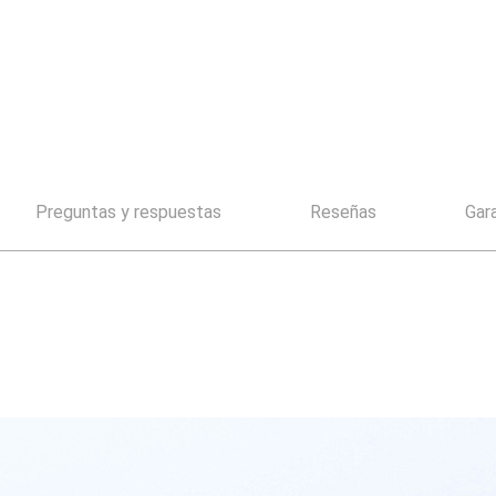
Preguntas y respuestas
Reseñas
Gar