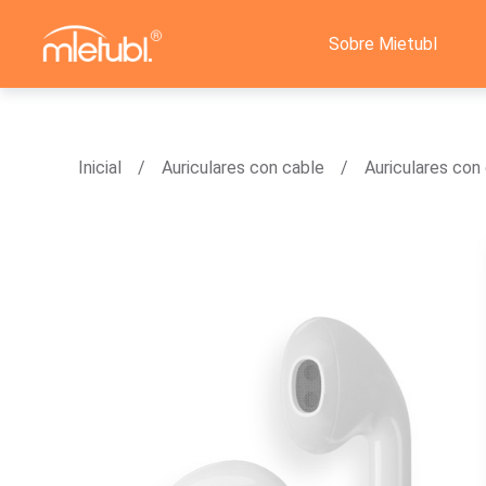
Sobre Mietubl
Inicial
Auriculares con cable
Auriculares con