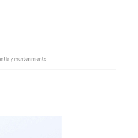
antía y mantenimiento