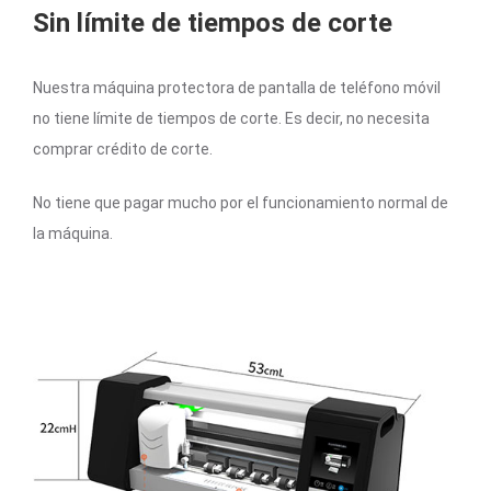
Sin límite de tiempos de corte
Nuestra máquina protectora de pantalla de teléfono móvil
no tiene límite de tiempos de corte. Es decir, no necesita
comprar crédito de corte.
No tiene que pagar mucho por el funcionamiento normal de
la máquina.