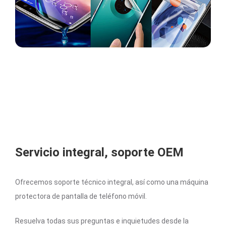
Servicio integral, soporte OEM
Ofrecemos soporte técnico integral, así como una máquina
protectora de pantalla de teléfono móvil.
Resuelva todas sus preguntas e inquietudes desde la