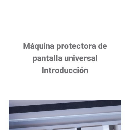
Máquina protectora de
pantalla universal
Introducción