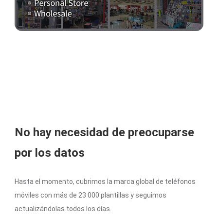
No hay necesidad de preocuparse
por los datos
Hasta el momento, cubrimos la marca global de teléfonos
móviles con más de 23 000 plantillas y seguimos
actualizándolas todos los días.