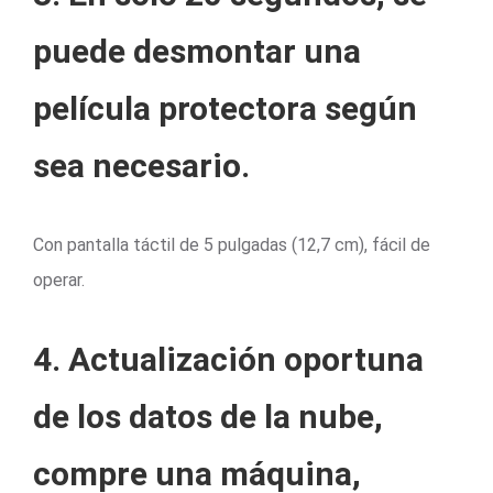
puede desmontar una
película protectora según
sea necesario.
Con pantalla táctil de 5 pulgadas (12,7 cm), fácil de
operar.
4. Actualización oportuna
de los datos de la nube,
compre una máquina,