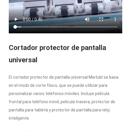
Cortador protector de pantalla
universal
El cortador protector de pantalla universal Mietubl se basa
en el modo de corte físico, que se puede utilizar para
personalizar varios teléfonos móviles. Incluye película
frontal para teléfono móvil, película trasera, protector de
pantalla para tableta y protector de pantalla para reloj
inteligente.