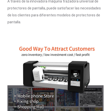
A través de la innovadora máquina trazadora universal de
protectores de pantalla, puede satisfacer las necesidades
de los clientes para diferentes modelos de protectores de
pantalla.