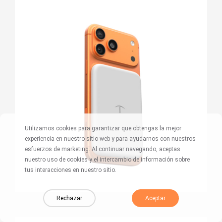
Utilizamos cookies para garantizar que obtengas la mejor
experiencia en nuestro sitio web y para ayudarnos con nuestros
esfuerzos de marketing. Al continuar navegando, aceptas
nuestro uso de cookies y el intercambio de información sobre
tus interacciones en nuestro sitio.
Rechazar
Aceptar