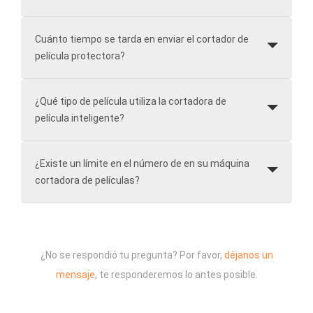
Cuánto tiempo se tarda en enviar el cortador de
película protectora?
¿Qué tipo de película utiliza la cortadora de
película inteligente?
¿Existe un límite en el número de en su máquina
cortadora de películas?
¿No se respondió tu pregunta? Por favor,
déjanos un
mensaje
, te responderemos lo antes posible.