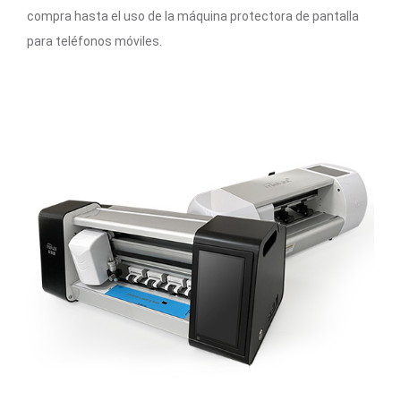
compra hasta el uso de la máquina protectora de pantalla
para teléfonos móviles.