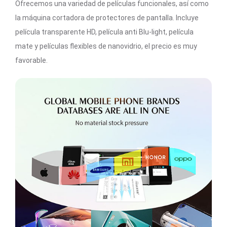
Ofrecemos una variedad de películas funcionales, así como
la máquina cortadora de protectores de pantalla. Incluye
película transparente HD, película anti Blu-light, película
mate y películas flexibles de nanovidrio, el precio es muy
favorable.