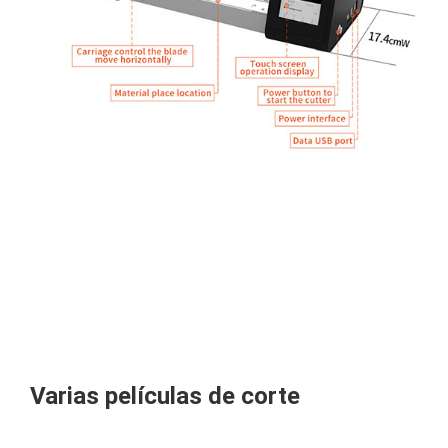
Varias películas de corte