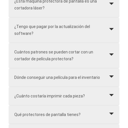
¿Esta máquina protectora de pantalla es una
cortadora láser?
¿Tengo que pagar por la actualización del
software?
Cuántos patrones se pueden cortar con un
cortador de película protectora?
Dónde conseguir una película para el inventario
¿Cuánto costaría imprimir cada pieza?
Qué protectores de pantalla tienes?