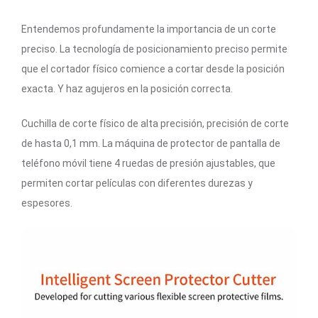
Entendemos profundamente la importancia de un corte
preciso. La tecnología de posicionamiento preciso permite
que el cortador físico comience a cortar desde la posición
exacta. Y haz agujeros en la posición correcta.
Cuchilla de corte físico de alta precisión, precisión de corte
de hasta 0,1 mm. La máquina de protector de pantalla de
teléfono móvil tiene 4 ruedas de presión ajustables, que
permiten cortar películas con diferentes durezas y
espesores.