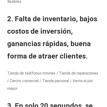
flexibles.
2. Falta de inventario, bajos
costos de inversión,
ganancias rápidas, buena
forma de atraer clientes.
Tienda de teléfonos móviles / Tienda de reparaciones
/ Centro comercial / Tienda personal / Venta al por
mayor
3. En solo 20 segundos, se