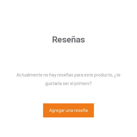
Reseñas
Actualmente no hay reseñas para este producto, ¿te
gustaría ser el primero?
Agregar una reseña