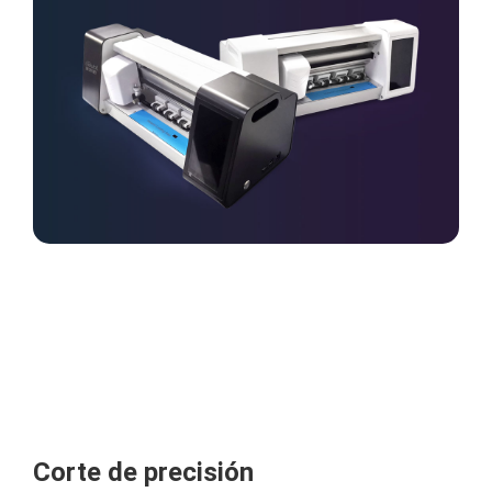
Corte de precisión