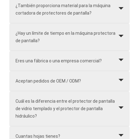
¿También proporciona material para la máquina
cortadora de protectores de pantalla?
¿Hay un límite de tiempo en la máquina protectora
de pantalla?
Eres una fábrica o una empresa comercial?
Aceptan pedidos de OEM / ODM?
Cuál es la diferencia entre el protector de pantalla
de vidrio templado y el protector de pantalla
hidráulico?
Cuantas hojas tienes?