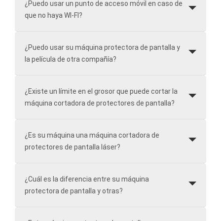
¿Puedo usar un punto de acceso móvil en caso de
que no haya WI-FI?
¿Puedo usar su máquina protectora de pantalla y
la película de otra compañía?
¿Existe un límite en el grosor que puede cortar la
máquina cortadora de protectores de pantalla?
¿Es su máquina una máquina cortadora de
protectores de pantalla láser?
¿Cuál es la diferencia entre su máquina
protectora de pantalla y otras?