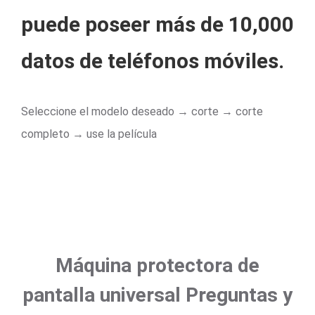
puede poseer más de 10,000
datos de teléfonos móviles.
Seleccione el modelo deseado → corte → corte
completo → use la película
Máquina protectora de
pantalla universal Preguntas y