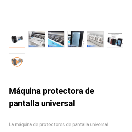
Máquina protectora de
pantalla universal
La máquina de protectores de pantalla universal