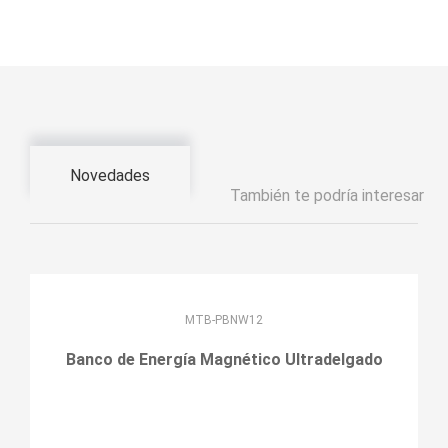
Novedades
También te podría interesar
MTB-PBNW12
Banco de Energía Magnético Ultradelgado