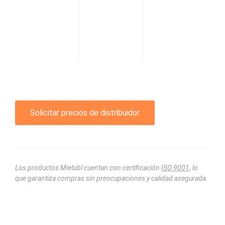
Solicitar precios de distribuidor
Los productos Mietubl cuentan con certificación
ISO 9001
, lo
que garantiza compras sin preocupaciones y calidad asegurada.