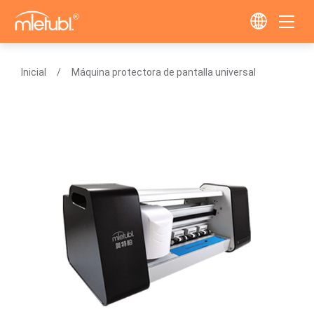
Inicial
Máquina protectora de pantalla universal