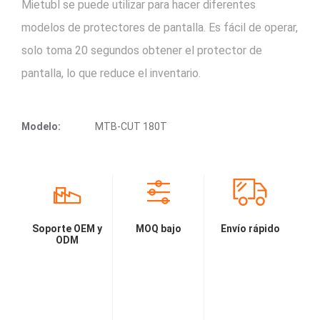
Mietubl se puede utilizar para hacer diferentes
modelos de protectores de pantalla. Es fácil de operar,
solo toma 20 segundos obtener el protector de
pantalla, lo que reduce el inventario.
Modelo:
MTB-CUT 180T
Soporte OEM y
MOQ bajo
Envío rápido
ODM