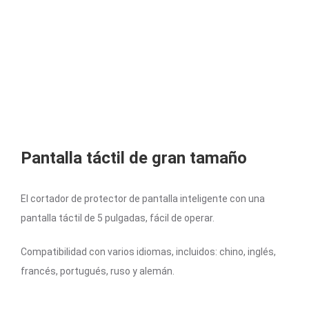
Pantalla táctil de gran tamaño
El cortador de protector de pantalla inteligente con una
pantalla táctil de 5 pulgadas, fácil de operar.
Compatibilidad con varios idiomas, incluidos: chino, inglés,
francés, portugués, ruso y alemán.