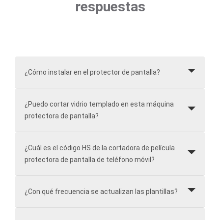
respuestas
¿Cómo instalar en el protector de pantalla?
¿Puedo cortar vidrio templado en esta máquina
protectora de pantalla?
¿Cuál es el código HS de la cortadora de película
protectora de pantalla de teléfono móvil?
¿Con qué frecuencia se actualizan las plantillas?