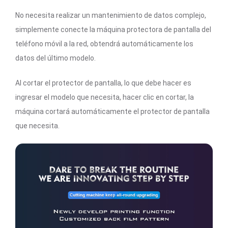
No necesita realizar un mantenimiento de datos complejo,
simplemente conecte la máquina protectora de pantalla del
teléfono móvil a la red, obtendrá automáticamente los
datos del último modelo.
Al cortar el protector de pantalla, lo que debe hacer es
ingresar el modelo que necesita, hacer clic en cortar, la
máquina cortará automáticamente el protector de pantalla
que necesita.