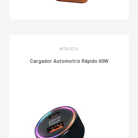
MTB-CC13
Cargador Automotriz Rápido 60W