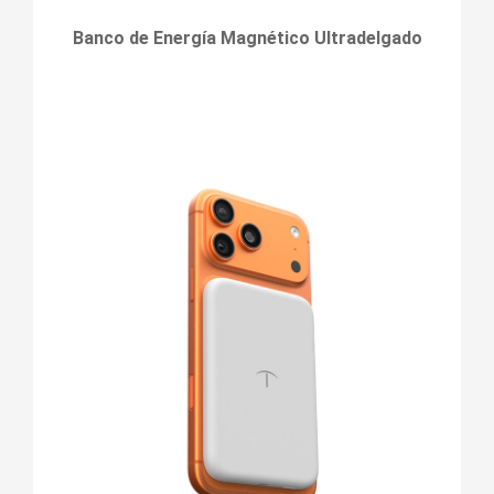
Banco de Energía Magnético Ultradelgado