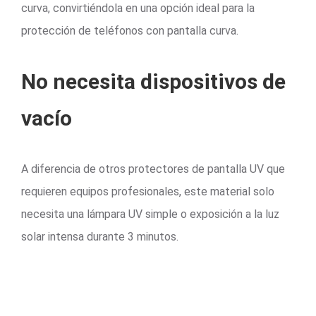
curva, convirtiéndola en una opción ideal para la
protección de teléfonos con pantalla curva.
No necesita dispositivos de
vacío
A diferencia de otros protectores de pantalla UV que
requieren equipos profesionales, este material solo
necesita una lámpara UV simple o exposición a la luz
solar intensa durante 3 minutos.