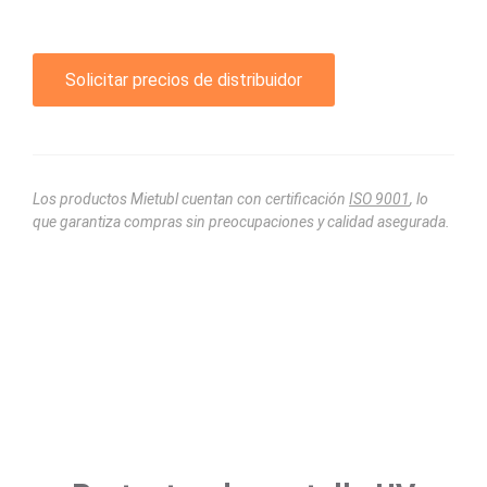
Solicitar precios de distribuidor
Los productos Mietubl cuentan con certificación
ISO 9001
, lo
que garantiza compras sin preocupaciones y calidad asegurada.