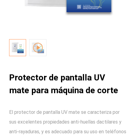
Protector de pantalla UV
mate para máquina de corte
El protector de pantalla UV mate se caracteriza por
sus excelentes propiedades anti-huellas dactilares y
anti-rayaduras, y es adecuado para su uso en teléfonos