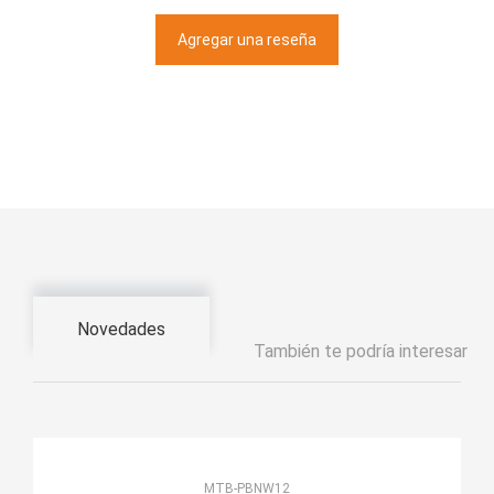
Agregar una reseña
Novedades
También te podría interesar
MTB-PBNW12