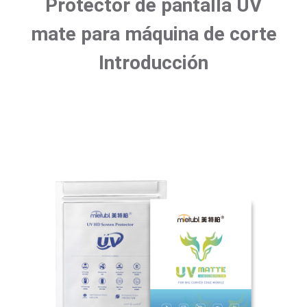
Protector de pantalla UV
mate para máquina de corte
Introducción