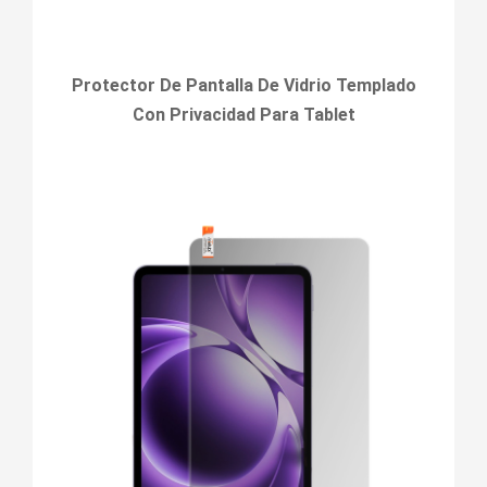
Protector De Pantalla De Vidrio Templado
Con Privacidad Para Tablet