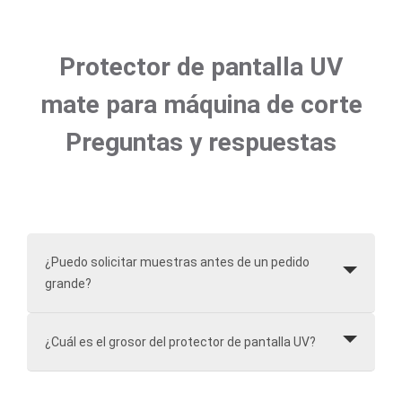
Protector de pantalla UV
mate para máquina de corte
Preguntas y respuestas
¿Puedo solicitar muestras antes de un pedido
grande?
¿Cuál es el grosor del protector de pantalla UV?