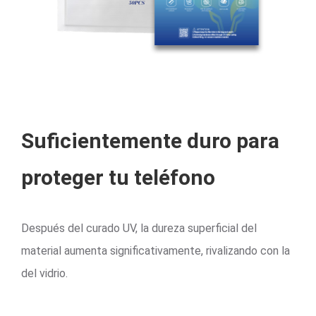
Suficientemente duro para
proteger tu teléfono
Después del curado UV, la dureza superficial del
material aumenta significativamente, rivalizando con la
del vidrio.