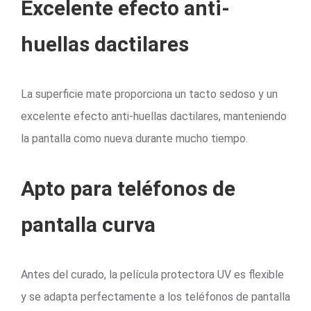
Excelente efecto anti-
huellas dactilares
La superficie mate proporciona un tacto sedoso y un
excelente efecto anti-huellas dactilares, manteniendo
la pantalla como nueva durante mucho tiempo.
Apto para teléfonos de
pantalla curva
Antes del curado, la película protectora UV es flexible
y se adapta perfectamente a los teléfonos de pantalla