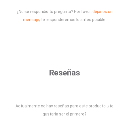
¿No se respondió tu pregunta? Por favor,
déjanos un
mensaje
, te responderemos lo antes posible.
Reseñas
Actualmente no hay reseñas para este producto, ¿te
gustaría ser el primero?