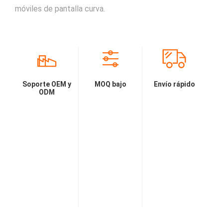
móviles de pantalla curva.
Soporte OEM y
MOQ bajo
Envío rápido
ODM