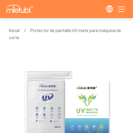
Inicial
Protector de pantalla UV mate para máquina de
corte