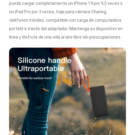
puede cargar completamente un iPhone 14 por 9,5 veces o
un iPad Pro por 3 veces, traje para cámara Charing,
teléfonos móviles, compatible con carga de computadora
portátil a través del adaptador. Mantenga su dispositivo en
línea y disfrute de una vida al aire libre sin preocupaciones.