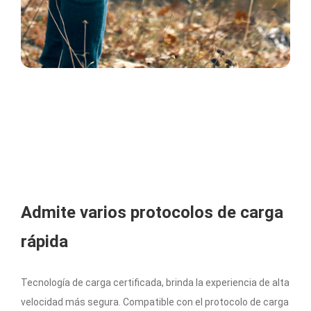
Admite varios protocolos de carga
rápida
Tecnología de carga certificada, brinda la experiencia de alta
velocidad más segura. Compatible con el protocolo de carga