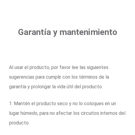
Garantía y mantenimiento
Al usar el producto, por favor lee las siguientes
sugerencias para cumplir con los términos de la
garantía y prolongar la vida útil del producto.
1. Mantén el producto seco y no lo coloques en un
lugar húmedo, para no afectar los circuitos internos del
producto.