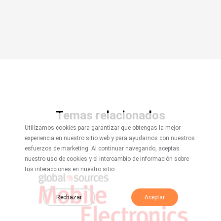
Temas relacionados
Utilizamos cookies para garantizar que obtengas la mejor
experiencia en nuestro sitio web y para ayudarnos con nuestros
esfuerzos de marketing. Al continuar navegando, aceptas
nuestro uso de cookies y el intercambio de información sobre
tus interacciones en nuestro sitio.
Rechazar
Aceptar