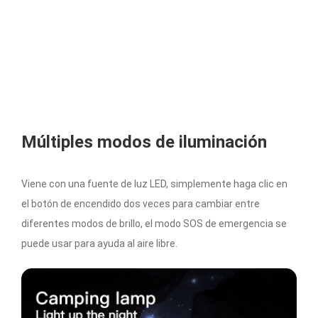
Múltiples modos de iluminación
Viene con una fuente de luz LED, simplemente haga clic en
el botón de encendido dos veces para cambiar entre
diferentes modos de brillo, el modo SOS de emergencia se
puede usar para ayuda al aire libre.