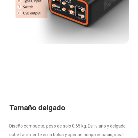
Tamaño delgado
Diseño compacto, peso de solo 0,65 kg. Es liviano y delgado,
cabe fácilmente en la bolsa y apenas ocupa espacio, ideal