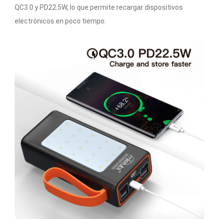
QC3.0 y PD22.5W, lo que permite recargar dispositivos
electrónicos en poco tiempo.