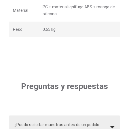
PC + material ignífugo ABS + mango de
Material
silicona
Peso
0,65 kg
Preguntas y respuestas
¿Puedo solicitar muestras antes de un pedido