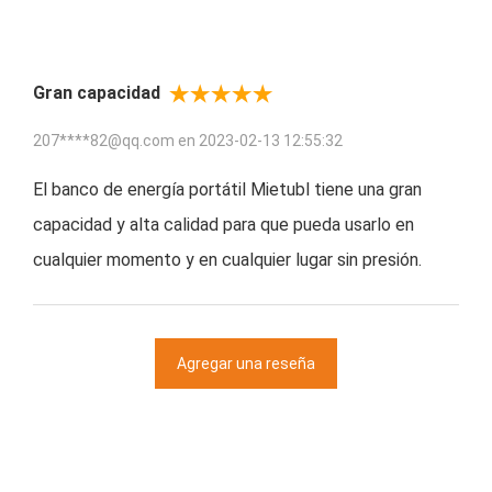
Gran capacidad
207****82@qq.com en
2023-02-13 12:55:32
El banco de energía portátil Mietubl tiene una gran
capacidad y alta calidad para que pueda usarlo en
cualquier momento y en cualquier lugar sin presión.
Agregar una reseña