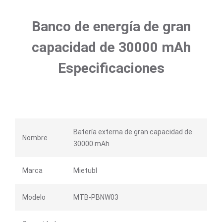
Banco de energía de gran
capacidad de 30000 mAh
Especificaciones
Batería externa de gran capacidad de
Nombre
30000 mAh
Marca
Mietubl
Modelo
MTB-PBNW03