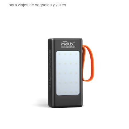
para viajes de negocios y viajes.