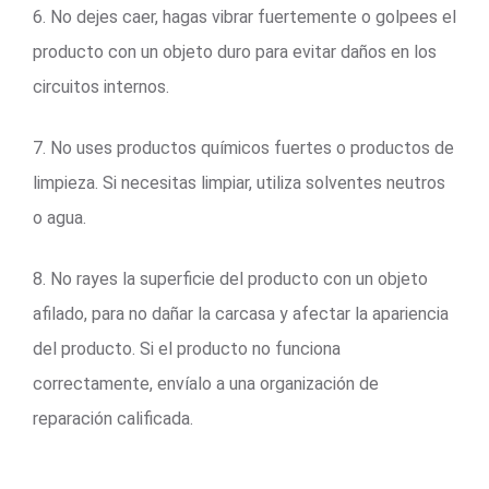
6. No dejes caer, hagas vibrar fuertemente o golpees el
producto con un objeto duro para evitar daños en los
circuitos internos.
7. No uses productos químicos fuertes o productos de
limpieza. Si necesitas limpiar, utiliza solventes neutros
o agua.
8. No rayes la superficie del producto con un objeto
afilado, para no dañar la carcasa y afectar la apariencia
del producto. Si el producto no funciona
correctamente, envíalo a una organización de
reparación calificada.