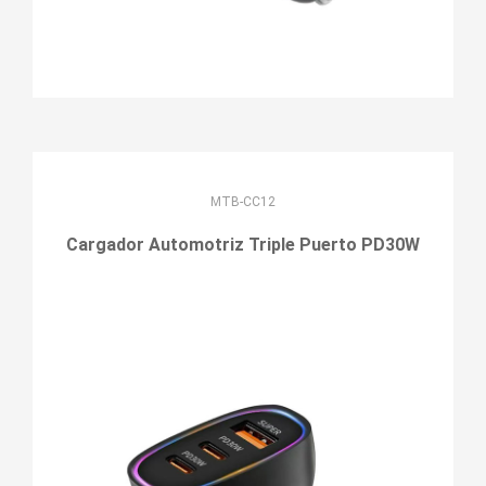
MTB-CC12
Cargador Automotriz Triple Puerto PD30W