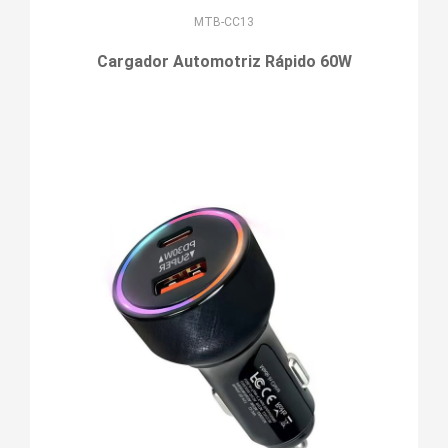
MTB-CC13
Cargador Automotriz Rápido 60W