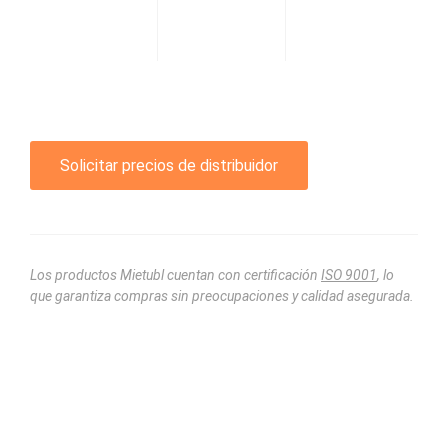
Solicitar precios de distribuidor
Los productos Mietubl cuentan con certificación
ISO 9001
, lo
que garantiza compras sin preocupaciones y calidad asegurada.