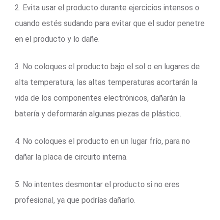
2. Evita usar el producto durante ejercicios intensos o
cuando estés sudando para evitar que el sudor penetre
en el producto y lo dañe.
3. No coloques el producto bajo el sol o en lugares de
alta temperatura; las altas temperaturas acortarán la
vida de los componentes electrónicos, dañarán la
batería y deformarán algunas piezas de plástico.
4. No coloques el producto en un lugar frío, para no
dañar la placa de circuito interna.
5. No intentes desmontar el producto si no eres
profesional, ya que podrías dañarlo.