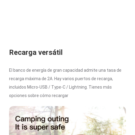
Recarga versátil
El banco de energía de gran capacidad admite una tasa de
recarga máxima de 2A. Hay varios puertos de recarga,
incluidos Micro-USB / Type-C / Lightning. Tienes más
opciones sobre cómo recargar