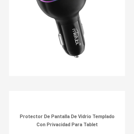
Protector De Pantalla De Vidrio Templado
Con Privacidad Para Tablet