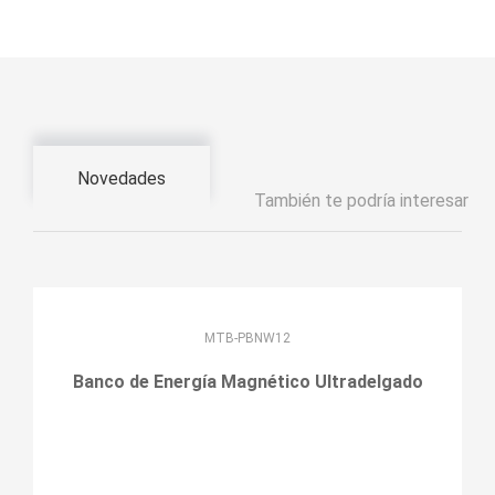
Novedades
También te podría interesar
MTB-PBNW12
Banco de Energía Magnético Ultradelgado