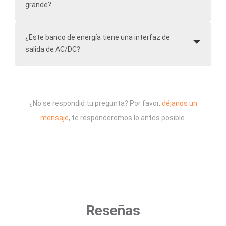
grande?
¿Este banco de energía tiene una interfaz de
salida de AC/DC?
¿No se respondió tu pregunta? Por favor,
déjanos un
mensaje
, te responderemos lo antes posible.
Reseñas