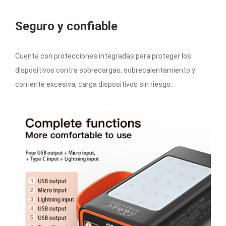
Seguro y confiable
Cuenta con protecciones integradas para proteger los
dispositivos contra sobrecargas, sobrecalentamiento y
corriente excesiva, carga dispositivos sin riesgo.