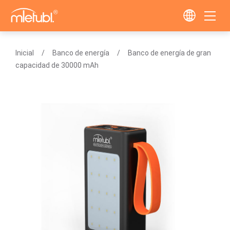
Inicial
Banco de energía
Banco de energía de gran
capacidad de 30000 mAh