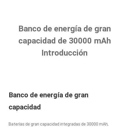
Banco de energía de gran
capacidad de 30000 mAh
Introducción
Banco de energía de gran
capacidad
Baterías de gran capacidad integradas de 30000 mAh,