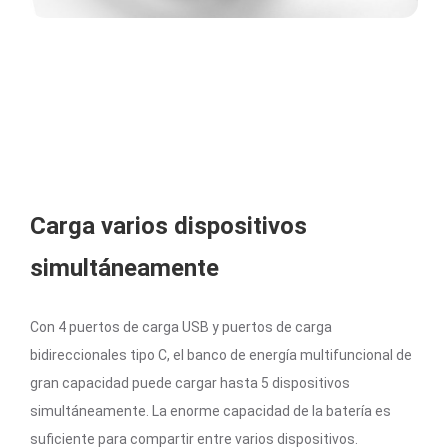
Carga varios dispositivos
simultáneamente
Con 4 puertos de carga USB y puertos de carga
bidireccionales tipo C, el banco de energía multifuncional de
gran capacidad puede cargar hasta 5 dispositivos
simultáneamente. La enorme capacidad de la batería es
suficiente para compartir entre varios dispositivos.