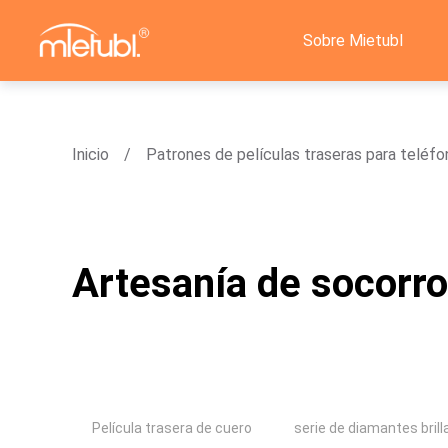
Sobre Mietubl
Inicio
Patrones de películas traseras para teléf
Artesanía de socorro
Película trasera de cuero
serie de diamantes bril