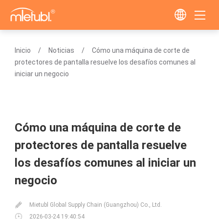
Inicio
Noticias
Cómo una máquina de corte de
protectores de pantalla resuelve los desafíos comunes al
iniciar un negocio
Cómo una máquina de corte de
protectores de pantalla resuelve
los desafíos comunes al iniciar un
negocio
Mietubl Global Supply Chain (Guangzhou) Co., Ltd.
2026-03-24 19:40:54