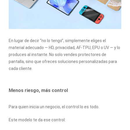
En lugar de decir “no lo tengo”, simplemente eliges el
material adecuado — HD, privacidad, AF-TPU, EPU o UV — y lo
produces al instante. No solo vendes protectores de
pantalla, sino que ofreces soluciones personalizadas para
cada cliente.
Menos riesgo, más control
Para quien inicia un negocio, el control lo es todo.
Este modelo te da ese control: