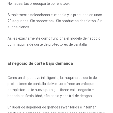
No necesitas preocuparte por el stock.
Simplemente seleccionas el modelo y lo produces en unos
20 segundos. Sin sobrestock. Sin productos obsoletos. Sin
suposiciones.
Así es exactamente como funciona el modelo de negocio
con máquina de corte de protectores de pantalla.
El negocio de corte bajo demanda
Como un dispositivo inteligente, la máquina de corte de
protectores de pantalla de Mietubl ofrece un enfoque
completamente nuevo para gestionar este negocio —
basado en flexibilidad, eficiencia y control de riesgos.
En lugar de depender de grandes inventarios e intentar