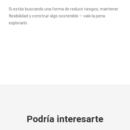
Si estás buscando una forma de reducir riesgos, mantener
flexibilidad y construir algo sostenible — vale la pena
explorarlo.
Podría interesarte