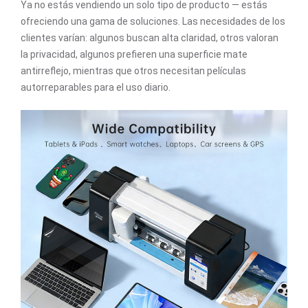
Ya no estás vendiendo un solo tipo de producto — estás
ofreciendo una gama de soluciones. Las necesidades de los
clientes varían: algunos buscan alta claridad, otros valoran
la privacidad, algunos prefieren una superficie mate
antirreflejo, mientras que otros necesitan películas
autorreparables para el uso diario.