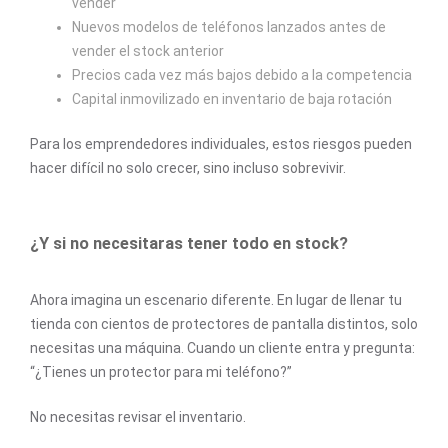
vender
Nuevos modelos de teléfonos lanzados antes de
vender el stock anterior
Precios cada vez más bajos debido a la competencia
Capital inmovilizado en inventario de baja rotación
Para los emprendedores individuales, estos riesgos pueden
hacer difícil no solo crecer, sino incluso sobrevivir.
¿Y si no necesitaras tener todo en stock?
Ahora imagina un escenario diferente. En lugar de llenar tu
tienda con cientos de protectores de pantalla distintos, solo
necesitas una máquina. Cuando un cliente entra y pregunta:
“¿Tienes un protector para mi teléfono?”
No necesitas revisar el inventario.