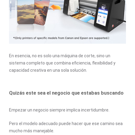
En esencia, no es solo una máquina de corte, sino un
sistema completo que combina eficiencia, flexibilidad y
capacidad creativa en una sola solución.
Quizás este sea el negocio que estabas buscando
Empezar un negocio siempre implica incertidumbre.
Pero el modelo adecuado puede hacer que ese camino sea
mucho más manejable.