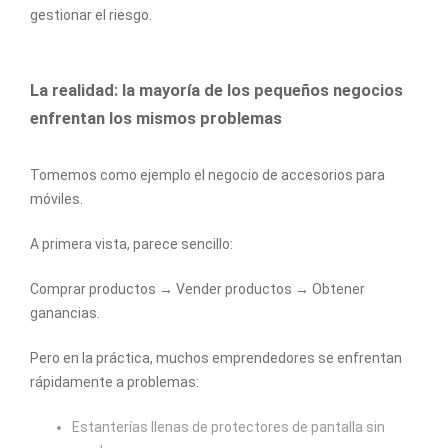
gestionar el riesgo.
La realidad: la mayoría de los pequeños negocios
enfrentan los mismos problemas
Tomemos como ejemplo el negocio de accesorios para
móviles.
A primera vista, parece sencillo:
Comprar productos → Vender productos → Obtener
ganancias.
Pero en la práctica, muchos emprendedores se enfrentan
rápidamente a problemas:
Estanterías llenas de protectores de pantalla sin