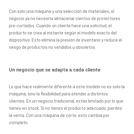
Con solo una máquina y una selección de materiales, el
negocio ya no necesita almacenar cientos de protectores
pre-cortados. Cuando un cliente hace una solicitud, el
producto se crea al instante según el modelo exacto del
dispositivo. Esto elimina la presión de inventario y reduce el
riesgo de productos no vendidos u obsoletos.
Un negocio que se adapta a cada cliente
Lo que hace realmente diferente a este modelo no es solo la
máquina, sino la flexibilidad para atender a distintos
clientes. En un negocio tradicional, estás limitado por lo que
tienes en stock. Si no tienes el producto adecuado, pierdes
la venta. Con una máquina de corte, esto cambia por
completo.