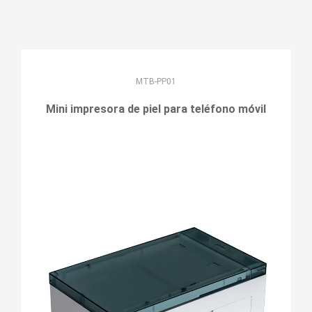
MTB-PP01
Mini impresora de piel para teléfono móvil