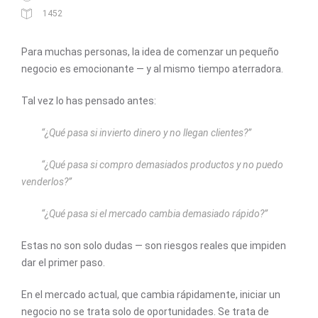
1452
Para muchas personas, la idea de comenzar un pequeño
negocio es emocionante — y al mismo tiempo aterradora.
Tal vez lo has pensado antes:
“¿Qué pasa si invierto dinero y no llegan clientes?”
“¿Qué pasa si compro demasiados productos y no puedo
venderlos?”
“¿Qué pasa si el mercado cambia demasiado rápido?”
Estas no son solo dudas — son riesgos reales que impiden
dar el primer paso.
En el mercado actual, que cambia rápidamente, iniciar un
negocio no se trata solo de oportunidades. Se trata de