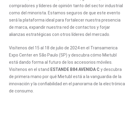
compradores y líderes de opinión tanto del sector industrial
como del minorista. Estamos seguros de que este evento
será la plataforma ideal para fortalecer nuestra presencia
de marca, expandir nuestra red de contactos y forjar
alianzas estratégicas con otros líderes del mercado.
Visítenos del 15 al 18 de julio de 2024 en el Transamerica
Expo Center en São Paulo (SP) y descubra cómo Mietubl
está dando forma al futuro de los accesorios móviles.
Visítenos en el stand
ESTANDE B84 AVENIDA C
y descubra
de primera mano por qué Mietubl está a la vanguardia de la
innovación y la confiabilidad en el panorama de la electrónica
de consumo.