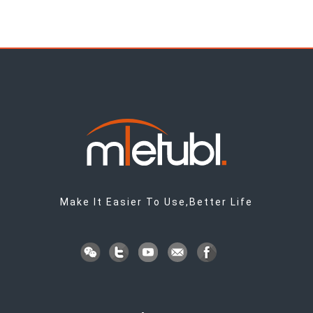
Make It Easier To Use,Better Life