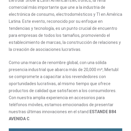
Eletrolar Show & Latin American Electronics, la feria
comercial más importante que une a la industria de
electrónica de consumo, electrodomésticos y TI en América
Latina. Este evento, reconocido por su enfoque en
tendencias y tecnología, es un punto crucial de encuentro
para empresas de todos los tamaños, promoviendo el
establecimiento de marcas, la construcción de relaciones y
la creación de asociaciones lucrativas.
Como una marca de renombre global, con una sólida
presencia industrial que abarca más de 20,000 m², Mietubl
se compromete a capacitar a los revendedores con
oportunidades lucrativas, al mismo tiempo que ofrece
productos de calidad que satisfacen a los consumidores.
Con nuestra amplia experiencia en accesorios para
teléfonos móviles, estamos emocionados de presentar
nuestras últimas innovaciones en el stand
ESTANDE B84
AVENIDA C
.