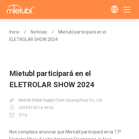
Inicio
Noticias
Mietubl participará en el
ELETROLAR SHOW 2024
Mietubl participará en el
ELETROLAR SHOW 2024
Mietubl Global Supply Chain (Guangzhou) Co., Ltd.
2024-07-03 16:44:52
3716
Nos complace anunciar que Mietubl participará en la 17ª