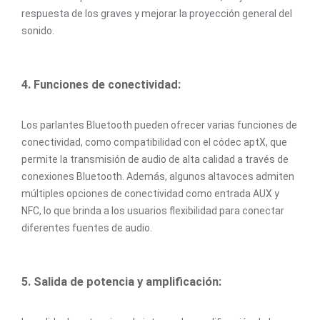
respuesta de los graves y mejorar la proyección general del
sonido.
4. Funciones de conectividad:
Los parlantes Bluetooth pueden ofrecer varias funciones de
conectividad, como compatibilidad con el códec aptX, que
permite la transmisión de audio de alta calidad a través de
conexiones Bluetooth. Además, algunos altavoces admiten
múltiples opciones de conectividad como entrada AUX y
NFC, lo que brinda a los usuarios flexibilidad para conectar
diferentes fuentes de audio.
5. Salida de potencia y amplificación: