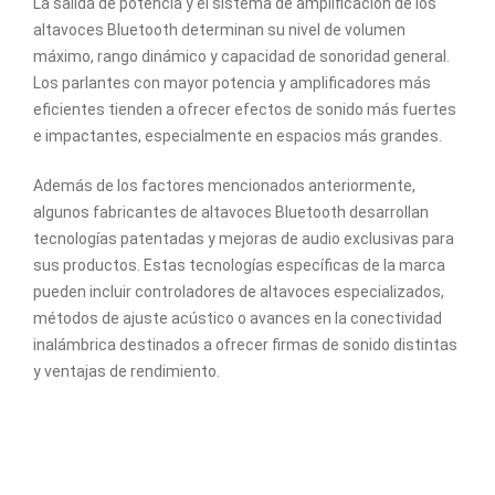
La salida de potencia y el sistema de amplificación de los
altavoces Bluetooth determinan su nivel de volumen
máximo, rango dinámico y capacidad de sonoridad general.
Los parlantes con mayor potencia y amplificadores más
eficientes tienden a ofrecer efectos de sonido más fuertes
e impactantes, especialmente en espacios más grandes.
Además de los factores mencionados anteriormente,
algunos fabricantes de altavoces Bluetooth desarrollan
tecnologías patentadas y mejoras de audio exclusivas para
sus productos. Estas tecnologías específicas de la marca
pueden incluir controladores de altavoces especializados,
métodos de ajuste acústico o avances en la conectividad
inalámbrica destinados a ofrecer firmas de sonido distintas
y ventajas de rendimiento.