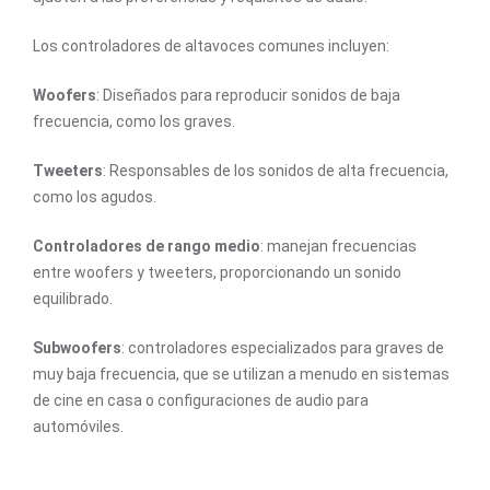
Los controladores de altavoces comunes incluyen:
Woofers
: Diseñados para reproducir sonidos de baja
frecuencia, como los graves.
Tweeters
: Responsables de los sonidos de alta frecuencia,
como los agudos.
Controladores de rango medio
: manejan frecuencias
entre woofers y tweeters, proporcionando un sonido
equilibrado.
Subwoofers
: controladores especializados para graves de
muy baja frecuencia, que se utilizan a menudo en sistemas
de cine en casa o configuraciones de audio para
automóviles.