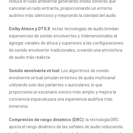
reduce el ruido ambiental generando ondas sonoras que
cancelan el ruido entrante, proporcionando un entorno
auditivo más silencioso y mejorando la claridad del audio.
Dolby Atmos y DTS:X
: estas tecnologías de audio brindan
experiencias de sonido envolventes y tridimensionales al
agregar canales de altura y superiores a las configuraciones
de sonido envolvente tradicionales, creando una atmósfera
de audio más realista.
Sonido envolvente virtual
: Los algoritmos de sonido
envolvente virtual simulan entornos de audio multicanal
utilizando solo dos parlantes o auriculares, lo que
proporciona un escenario sonoro más amplio y mejora la
conciencia espacial para una experiencia auditiva más
inmersiva.
Compresión de rango dinámico (DRC)
: la tecnología DRC
ajusta el rango dinámico de las señales de audio reduciendo