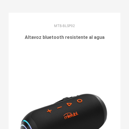
MTB-BLSP02
Altavoz bluetooth resistente al agua