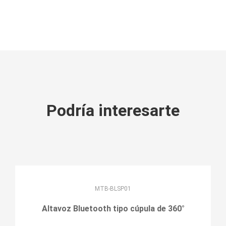
Podría interesarte
MTB-BLSP01
Altavoz Bluetooth tipo cúpula de 360°