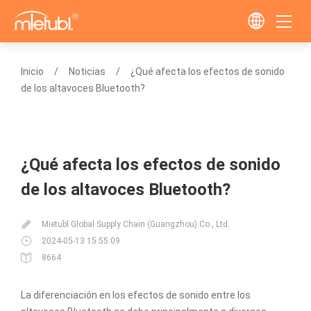
Inicio
Noticias
¿Qué afecta los efectos de sonido
de los altavoces Bluetooth?
¿Qué afecta los efectos de sonido
de los altavoces Bluetooth?
Mietubl Global Supply Chain (Guangzhou) Co., Ltd.
2024-05-13 15:55:09
8664
La diferenciación en los efectos de sonido entre los