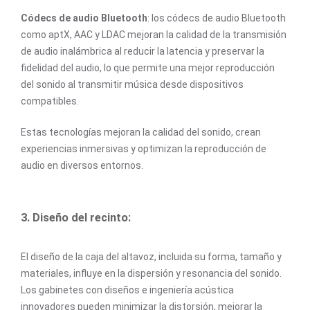
Códecs de audio Bluetooth
: los códecs de audio Bluetooth
como aptX, AAC y LDAC mejoran la calidad de la transmisión
de audio inalámbrica al reducir la latencia y preservar la
fidelidad del audio, lo que permite una mejor reproducción
del sonido al transmitir música desde dispositivos
compatibles.
Estas tecnologías mejoran la calidad del sonido, crean
experiencias inmersivas y optimizan la reproducción de
audio en diversos entornos.
3. Diseño del recinto:
El diseño de la caja del altavoz, incluida su forma, tamaño y
materiales, influye en la dispersión y resonancia del sonido.
Los gabinetes con diseños e ingeniería acústica
innovadores pueden minimizar la distorsión, mejorar la