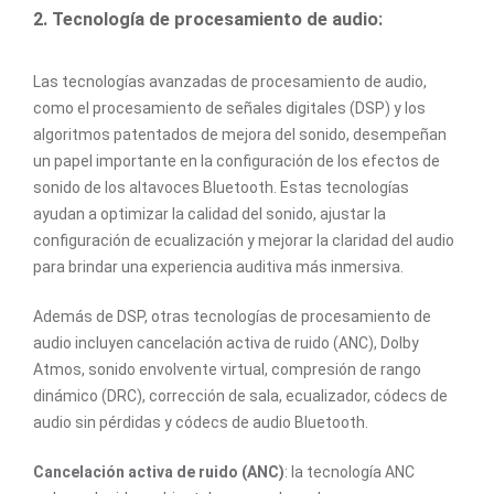
2. Tecnología de procesamiento de audio:
Las tecnologías avanzadas de procesamiento de audio,
como el procesamiento de señales digitales (DSP) y los
algoritmos patentados de mejora del sonido, desempeñan
un papel importante en la configuración de los efectos de
sonido de los altavoces Bluetooth. Estas tecnologías
ayudan a optimizar la calidad del sonido, ajustar la
configuración de ecualización y mejorar la claridad del audio
para brindar una experiencia auditiva más inmersiva.
Además de DSP, otras tecnologías de procesamiento de
audio incluyen cancelación activa de ruido (ANC), Dolby
Atmos, sonido envolvente virtual, compresión de rango
dinámico (DRC), corrección de sala, ecualizador, códecs de
audio sin pérdidas y códecs de audio Bluetooth.
Cancelación activa de ruido (ANC)
: la tecnología ANC