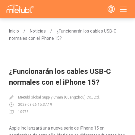
Inicio
Noticias
¿Funcionarán los cables USB-C
normales con el iPhone 15?
¿Funcionarán los cables USB-C
normales con el iPhone 15?
Mietubl Global Supply Chain (Guangzhou) Co., Ltd.
2023-08-26 15:37:19
10978
Apple Inc lanzará una nueva serie de iPhone 15 en