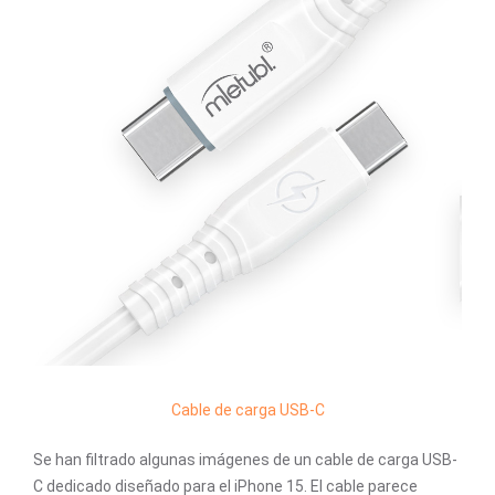
Cable de carga USB-C
Se han filtrado algunas imágenes de un cable de carga USB-
C dedicado diseñado para el iPhone 15. El cable parece