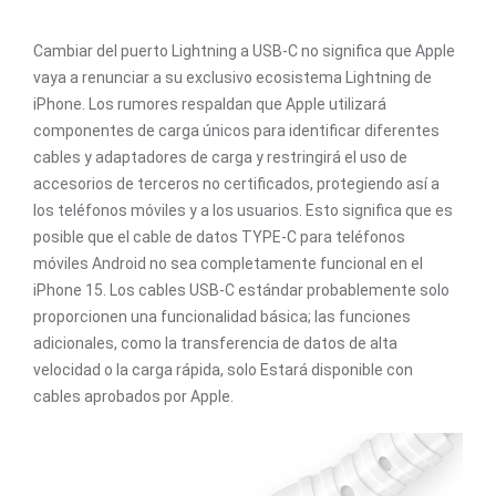
Cambiar del puerto Lightning a USB-C no significa que Apple
vaya a renunciar a su exclusivo ecosistema Lightning de
iPhone. Los rumores respaldan que Apple utilizará
componentes de carga únicos para identificar diferentes
cables y adaptadores de carga y restringirá el uso de
accesorios de terceros no certificados, protegiendo así a
los teléfonos móviles y a los usuarios. Esto significa que es
posible que el cable de datos TYPE-C para teléfonos
móviles Android no sea completamente funcional en el
iPhone 15. Los cables USB-C estándar probablemente solo
proporcionen una funcionalidad básica; las funciones
adicionales, como la transferencia de datos de alta
velocidad o la carga rápida, solo Estará disponible con
cables aprobados por Apple.