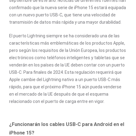
septiembre de este año. Noticias de diferentes fuentes han
confirmado que la nueva serie de iPhone 15 estará equipada
con un nuevo puerto USB-C, que tiene una velocidad de
transmisión de datos más rápida y una mayor durabilidad.
El puerto Lightning siempre se ha considerado una de las
características más emblemáticas de los productos Apple,
pero según los requisitos de la Unión Europea, los productos
electrónicos como teléfonos inteligentes y tabletas que se
venderán en los países de la UE deben contar con un puerto
USB-C. Para finales de 2024. Esta regulación requerirá que
Apple cambie del Lightning nativo a un puerto USB-C más
rápido, para que el próximo iPhone 15 aún pueda venderse
en el mercado de la UE después de que el esquema
relacionado con el puerto de carga entre en vigor.
¿Funcionarán los cables USB-C para Android en el
iPhone 15?