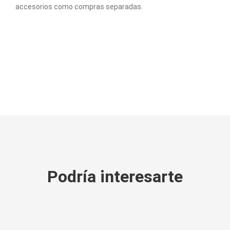
accesorios como compras separadas.
Podría interesarte