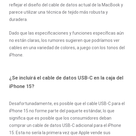
reflejar el diseño del cable de datos actual de la MacBook y
parece utilizar una técnica de tejido más robusta y
duradera.
Dado que las especificaciones y funciones específicas aún
no están claras, los rumores sugieren que podríamos ver
cables en una variedad de colores, a juego con los tonos del
iPhone.
¿Se incluirá el cable de datos USB-C en la caja del
iPhone 15?
Desafortunadamente, es posible que el cable USB-C para el
iPhone 15 no forme parte del paquete estándar, lo que
significa que es posible que los consumidores deban
comprar un cable de datos USB-C adicional para el iPhone
15. Esta no sería la primera vez que Apple vende sus