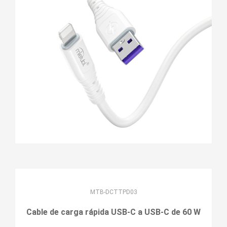
MTB-DCTTPD03
Cable de carga rápida USB-C a USB-C de 60 W