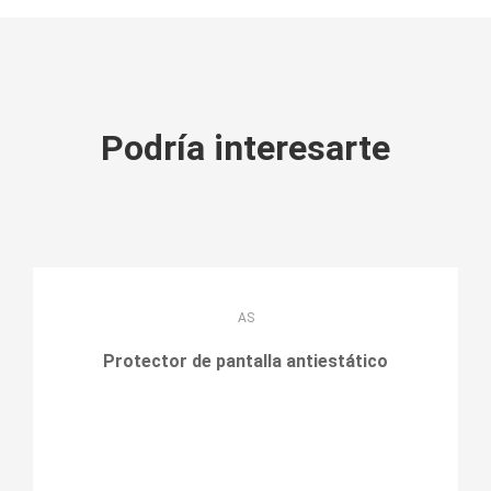
Podría interesarte
AS
Protector de pantalla antiestático