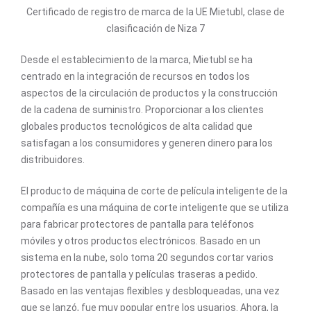
Certificado de registro de marca de la UE Mietubl, clase de
clasificación de Niza 7
Desde el establecimiento de la marca, Mietubl se ha
centrado en la integración de recursos en todos los
aspectos de la circulación de productos y la construcción
de la cadena de suministro. Proporcionar a los clientes
globales productos tecnológicos de alta calidad que
satisfagan a los consumidores y generen dinero para los
distribuidores.
El producto de máquina de corte de película inteligente de la
compañía es una máquina de corte inteligente que se utiliza
para fabricar protectores de pantalla para teléfonos
móviles y otros productos electrónicos. Basado en un
sistema en la nube, solo toma 20 segundos cortar varios
protectores de pantalla y películas traseras a pedido.
Basado en las ventajas flexibles y desbloqueadas, una vez
que se lanzó, fue muy popular entre los usuarios. Ahora, la