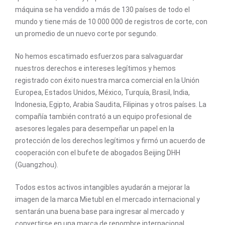
máquina se ha vendido a más de 130 países de todo el
mundo y tiene más de 10 000 000 de registros de corte, con
un promedio de un nuevo corte por segundo.
No hemos escatimado esfuerzos para salvaguardar
nuestros derechos e intereses legítimos y hemos
registrado con éxito nuestra marca comercial en la Unión
Europea, Estados Unidos, México, Turquía, Brasil, India,
Indonesia, Egipto, Arabia Saudita, Filipinas y otros países. La
compañía también contrató a un equipo profesional de
asesores legales para desempeñar un papel en la
protección de los derechos legítimos y firmó un acuerdo de
cooperación con el bufete de abogados Beijing DHH
(Guangzhou).
Todos estos activos intangibles ayudarán a mejorar la
imagen de la marca Mietubl en el mercado internacional y
sentarán una buena base para ingresar al mercado y
convertirse en una marca de renombre internacional.