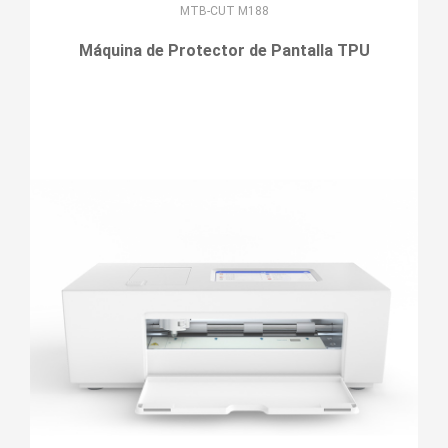
MTB-CUT M188
Máquina de Protector de Pantalla TPU