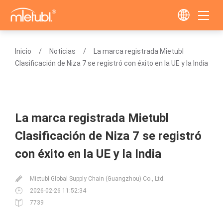
Inicio
Noticias
La marca registrada Mietubl
Clasificación de Niza 7 se registró con éxito en la UE y la India
La marca registrada Mietubl
Clasificación de Niza 7 se registró
con éxito en la UE y la India
Mietubl Global Supply Chain (Guangzhou) Co., Ltd.
2026-02-26 11:52:34
7739