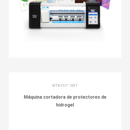
MTB-CUT 180T
Máquina cortadora de protectores de
hidrogel