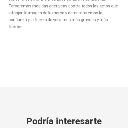
Tomaremos medidas enérgicas contra todos los actos que
infrinjan la imagen de la marca y demostraremos la
confianza y la fuerza de volvernos más grandes y más
fuertes.
Podría interesarte