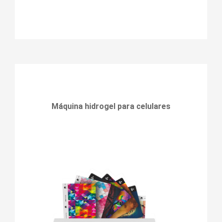
Máquina hidrogel para celulares