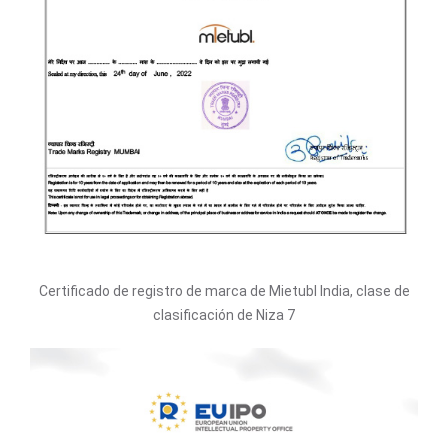
Certificado de registro de marca de Mietubl India, clase de
clasificación de Niza 7