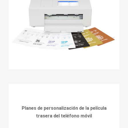
Planes de personalización de la película
trasera del teléfono móvil