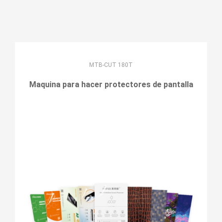
MTB-CUT 180T
Maquina para hacer protectores de pantalla