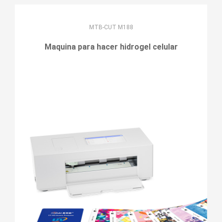
MTB-CUT M188
Maquina para hacer hidrogel celular