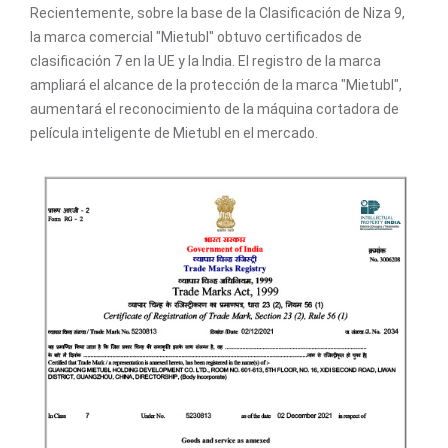
Recientemente, sobre la base de la Clasificación de Niza 9,
la marca comercial "Mietubl" obtuvo certificados de
clasificación 7 en la UE y la India. El registro de la marca
ampliará el alcance de la protección de la marca "Mietubl",
aumentará el reconocimiento de la máquina cortadora de
película inteligente de Mietubl en el mercado.