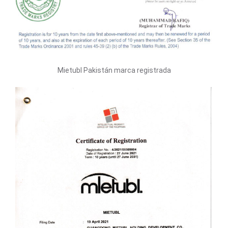
Mietubl Pakistán marca registrada