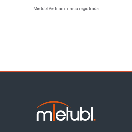
Mietubl Vietnam marca registrada