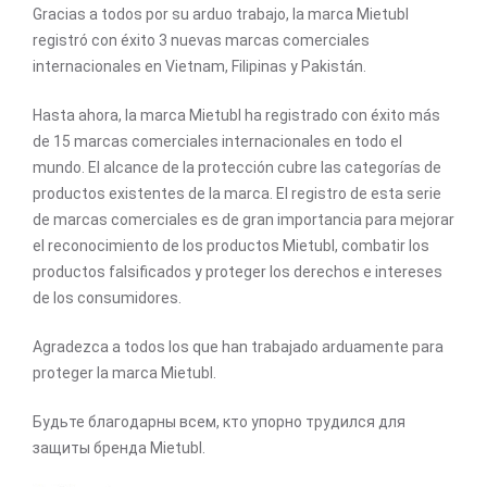
Gracias a todos por su arduo trabajo, la marca Mietubl
registró con éxito 3 nuevas marcas comerciales
internacionales en Vietnam, Filipinas y Pakistán.
Hasta ahora, la marca Mietubl ha registrado con éxito más
de 15 marcas comerciales internacionales en todo el
mundo. El alcance de la protección cubre las categorías de
productos existentes de la marca. El registro de esta serie
de marcas comerciales es de gran importancia para mejorar
el reconocimiento de los productos Mietubl, combatir los
productos falsificados y proteger los derechos e intereses
de los consumidores.
Agradezca a todos los que han trabajado arduamente para
proteger la marca Mietubl.
Будьте благодарны всем, кто упорно трудился для
защиты бренда Mietubl.