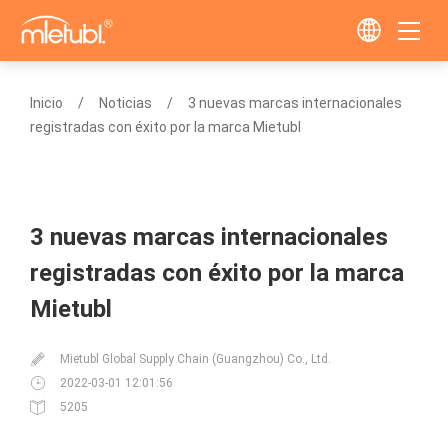
Inicio
Noticias
3 nuevas marcas internacionales
registradas con éxito por la marca Mietubl
3 nuevas marcas internacionales
registradas con éxito por la marca
Mietubl
Mietubl Global Supply Chain (Guangzhou) Co., Ltd.
2022-03-01 12:01:56
5205