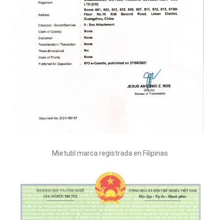
Mietubl marca registrada en Filipinas