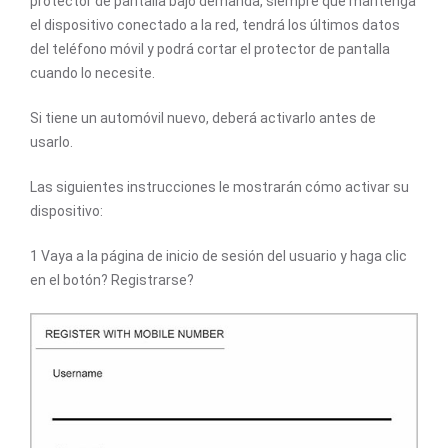
protector de pantalla bajo demanda, siempre que mantenga
el dispositivo conectado a la red, tendrá los últimos datos
del teléfono móvil y podrá cortar el protector de pantalla
cuando lo necesite.
Si tiene un automóvil nuevo, deberá activarlo antes de
usarlo.
Las siguientes instrucciones le mostrarán cómo activar su
dispositivo:
1 Vaya a la página de inicio de sesión del usuario y haga clic
en el botón? Registrarse?