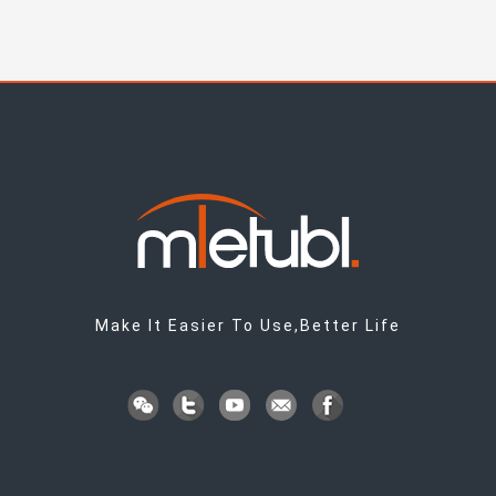
Make It Easier To Use,Better Life