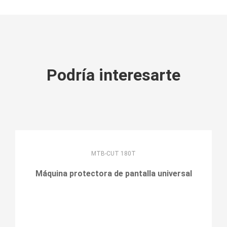
Podría interesarte
MTB-CUT 180T
Máquina protectora de pantalla universal