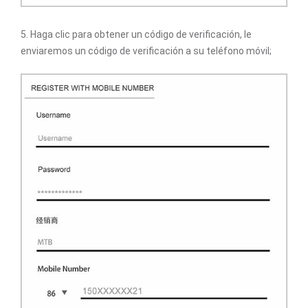
5. Haga clic para obtener un código de verificación, le
enviaremos un código de verificación a su teléfono móvil;