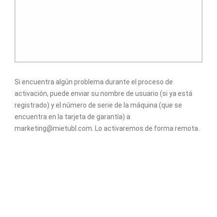
Si encuentra algún problema durante el proceso de
activación, puede enviar su nombre de usuario (si ya está
registrado) y el número de serie de la máquina (que se
encuentra en la tarjeta de garantía) a
marketing@mietubl.com. Lo activaremos de forma remota.