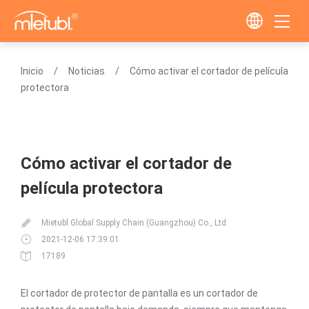
Inicio
Noticias
Cómo activar el cortador de película
protectora
Cómo activar el cortador de
película protectora
Mietubl Global Supply Chain (Guangzhou) Co., Ltd.
2021-12-06 17:39:01
17189
El cortador de protector de pantalla es un cortador de