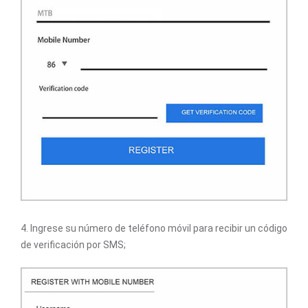
4. Ingrese su número de teléfono móvil para recibir un código
de verificación por SMS;