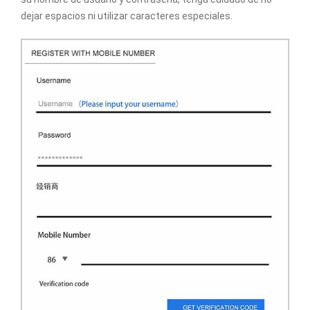
dejar espacios ni utilizar caracteres especiales.