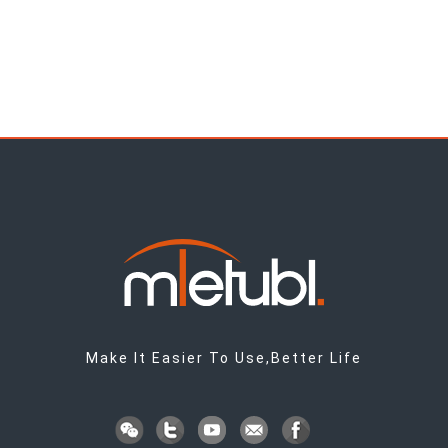
Make It Easier To Use,Better Life