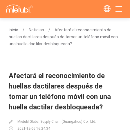
Inicio
Noticias
Afectará el reconocimiento de
huellas dactilares después de tomar un teléfono móvil con
una huella dactilar desbloqueada?
Afectará el reconocimiento de
huellas dactilares después de
tomar un teléfono móvil con una
huella dactilar desbloqueada?
Mietubl Global Supply Chain (Guangzhou) Co., Ltd.
2021-12-06 16:24:34