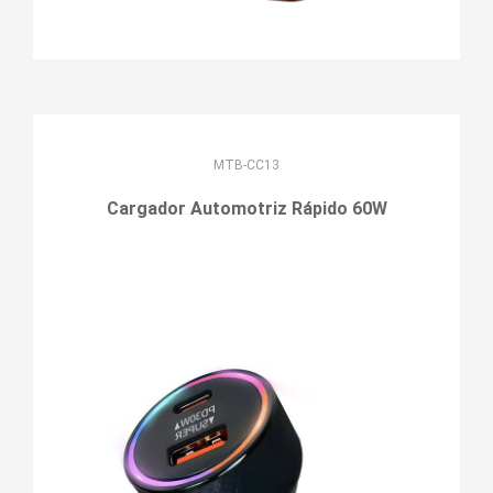
MTB-CC13
Cargador Automotriz Rápido 60W