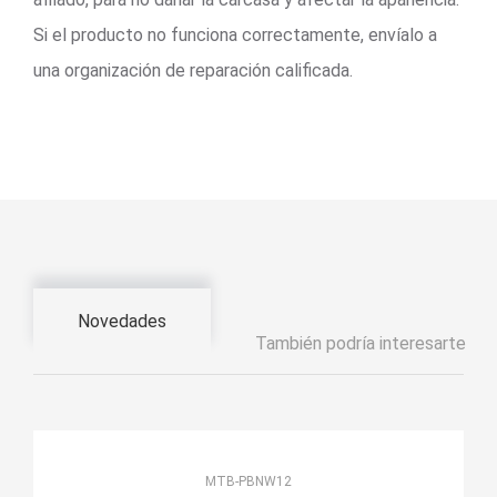
Si el producto no funciona correctamente, envíalo a
una organización de reparación calificada.
Novedades
También podría interesarte
MTB-PBNW12