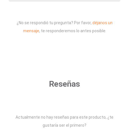
¿No se respondió tu pregunta? Por favor,
déjanos un
mensaje
, te responderemos lo antes posible.
Reseñas
Actualmente no hay reseñas para este producto, ¿te
gustaría ser el primero?