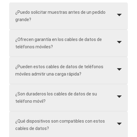
¿Puedo solicitar muestras antes de un pedido
grande?
¿Ofrecen garantía en los cables de datos de
teléfonos móviles?
¿Pueden estos cables de datos de teléfonos
móviles admitir una carga rápida?
¿Son duraderos los cables de datos de su
teléfono móvil?
¿Qué dispositivos son compatibles con estos
cables de datos?