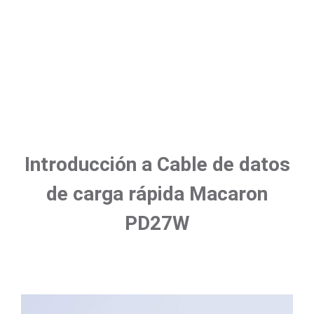
Introducción a Cable de datos
de carga rápida Macaron
PD27W