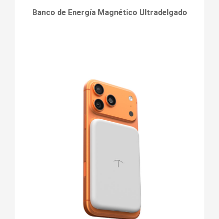
Banco de Energía Magnético Ultradelgado