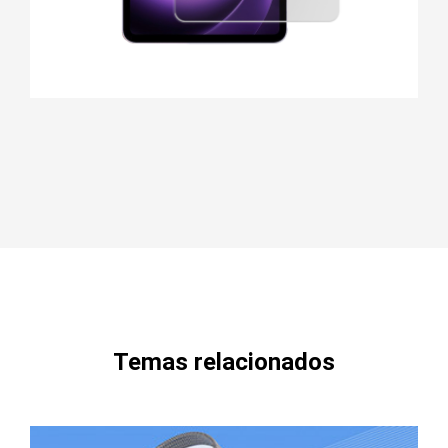
Temas relacionados