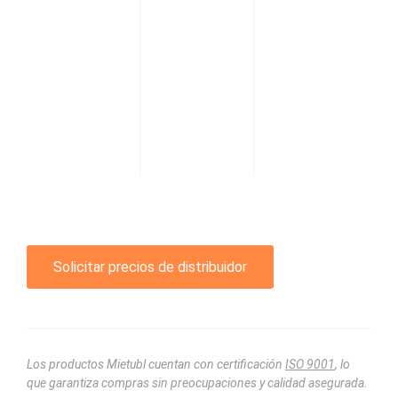
Solicitar precios de distribuidor
Los productos Mietubl cuentan con certificación
ISO 9001
, lo
que garantiza compras sin preocupaciones y calidad asegurada.