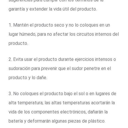
garantía y extender la vida útil del producto.
1. Mantén el producto seco y no lo coloques en un
lugar húmedo, para no afectar los circuitos internos del
producto.
2. Evita usar el producto durante ejercicios intensos o
sudoración para prevenir que el sudor penetre en el
producto y lo dañe.
3. No coloques el producto bajo el sol o en lugares de
alta temperatura; las altas temperaturas acortarán la
vida de los componentes electrónicos, dañarán la
batería y deformarán algunas piezas de plástico.