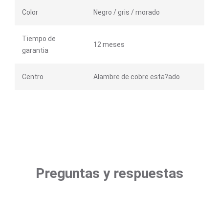
Color
Negro / gris / morado
Tiempo de
12 meses
garantia
Centro
Alambre de cobre esta?ado
Preguntas y respuestas