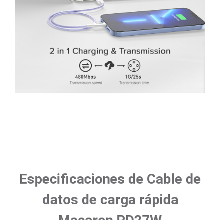
Especificaciones de Cable de
datos de carga rápida