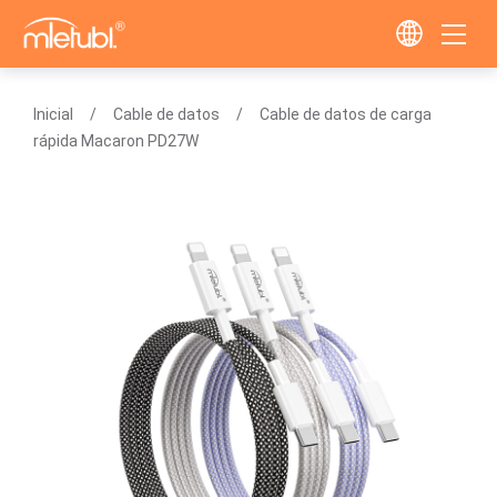
Inicial
Cable de datos
Cable de datos de carga
rápida Macaron PD27W