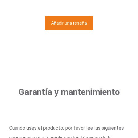
Añadir una reseña
Garantía y mantenimiento
Cuando uses el producto, por favor lee las siguientes
sugerencias para cumplir con los términos de la