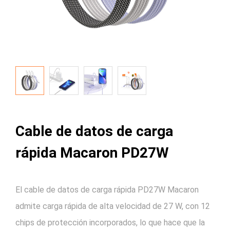
Cable de datos de carga
rápida Macaron PD27W
El cable de datos de carga rápida PD27W Macaron
admite carga rápida de alta velocidad de 27 W, con 12
chips de protección incorporados, lo que hace que la