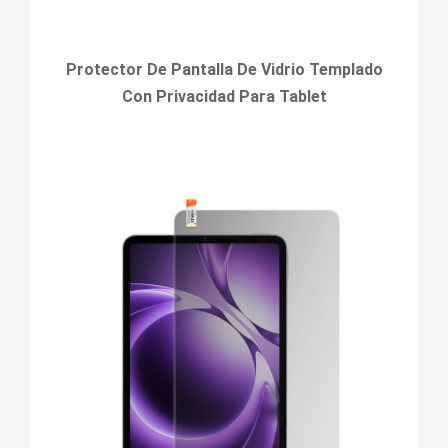
Protector De Pantalla De Vidrio Templado
Con Privacidad Para Tablet