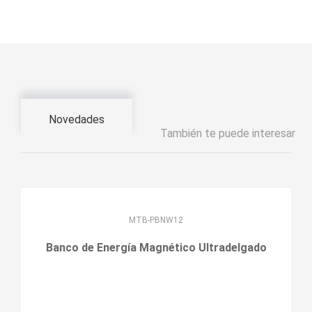
Novedades
También te puede interesar
MTB-PBNW12
Banco de Energía Magnético Ultradelgado