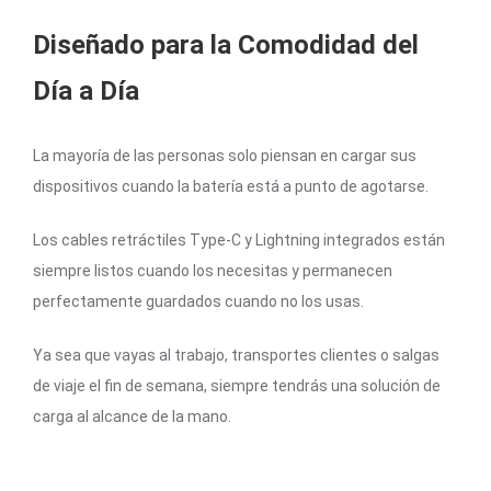
Diseñado para la Comodidad del
Día a Día
La mayoría de las personas solo piensan en cargar sus
dispositivos cuando la batería está a punto de agotarse.
Los cables retráctiles Type-C y Lightning integrados están
siempre listos cuando los necesitas y permanecen
perfectamente guardados cuando no los usas.
Ya sea que vayas al trabajo, transportes clientes o salgas
de viaje el fin de semana, siempre tendrás una solución de
carga al alcance de la mano.