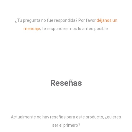
¿Tu pregunta no fue respondida? Por favor
déjanos un
mensaje
, te responderemos lo antes posible.
Reseñas
Actualmente no hay reseñas para este producto, ¿quieres
ser el primero?