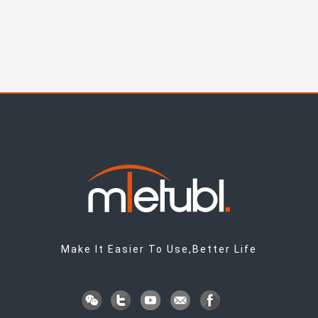
Make It Easier To Use,Better Life