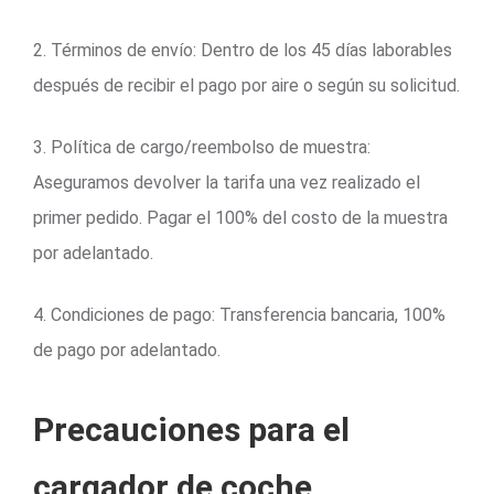
2. Términos de envío: Dentro de los 45 días laborables
después de recibir el pago por aire o según su solicitud.
3. Política de cargo/reembolso de muestra:
Aseguramos devolver la tarifa una vez realizado el
primer pedido. Pagar el 100% del costo de la muestra
por adelantado.
4. Condiciones de pago: Transferencia bancaria, 100%
de pago por adelantado.
Precauciones para el
cargador de coche