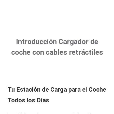
Introducción Cargador de
coche con cables retráctiles
Tu Estación de Carga para el Coche
Todos los Días