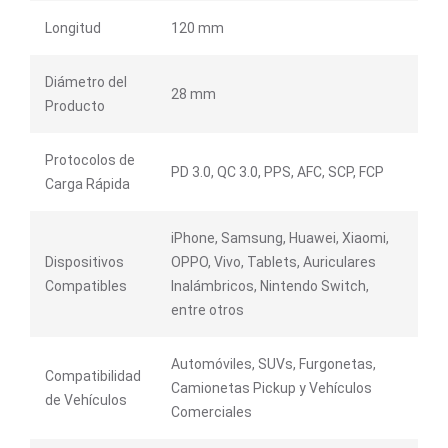
Longitud
120 mm
Diámetro del
28 mm
Producto
Protocolos de
PD 3.0, QC 3.0, PPS, AFC, SCP, FCP
Carga Rápida
iPhone, Samsung, Huawei, Xiaomi,
Dispositivos
OPPO, Vivo, Tablets, Auriculares
Compatibles
Inalámbricos, Nintendo Switch,
entre otros
Automóviles, SUVs, Furgonetas,
Compatibilidad
Camionetas Pickup y Vehículos
de Vehículos
Comerciales