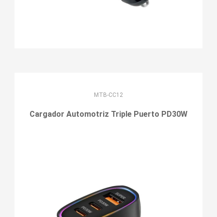
MTB-CC12
Cargador Automotriz Triple Puerto PD30W