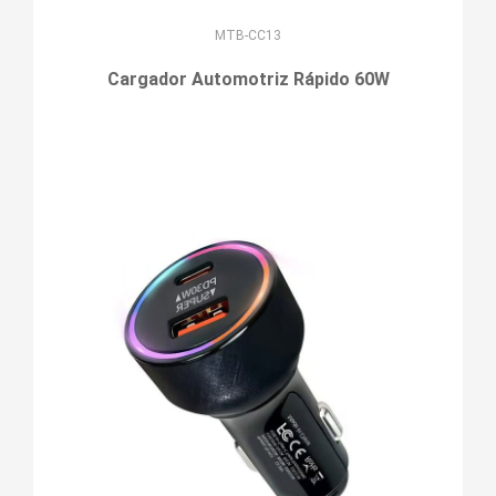
MTB-CC13
Cargador Automotriz Rápido 60W