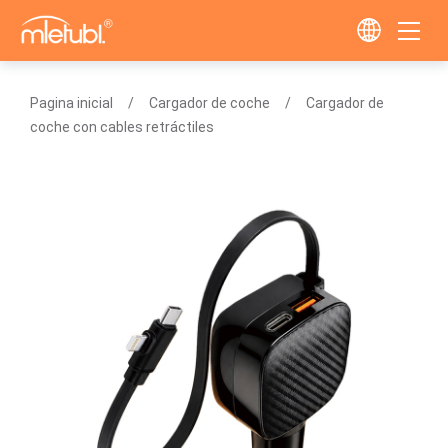
Pagina inicial
Cargador de coche
Cargador de
coche con cables retráctiles