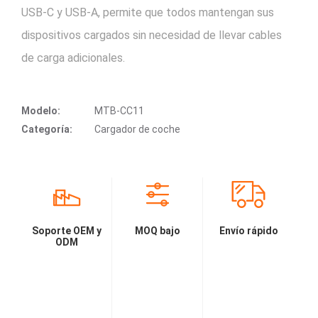
USB-C y USB-A, permite que todos mantengan sus
dispositivos cargados sin necesidad de llevar cables
de carga adicionales.
Modelo:
MTB-CC11
Categoría:
Cargador de coche
Soporte OEM y
MOQ bajo
Envío rápido
ODM