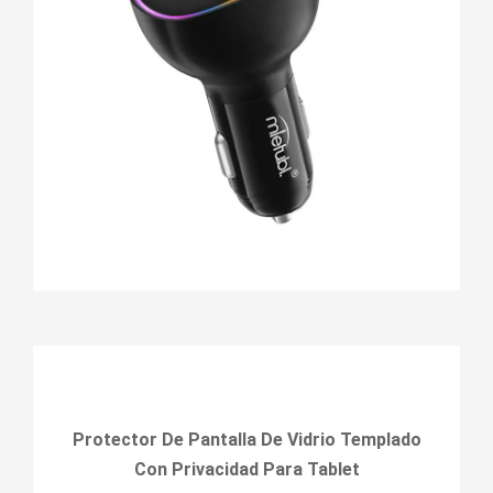
Protector De Pantalla De Vidrio Templado
Con Privacidad Para Tablet