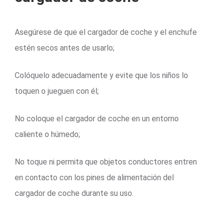
Asegúrese de que el cargador de coche y el enchufe
estén secos antes de usarlo;
Colóquelo adecuadamente y evite que los niños lo
toquen o jueguen con él;
No coloque el cargador de coche en un entorno
caliente o húmedo;
No toque ni permita que objetos conductores entren
en contacto con los pines de alimentación del
cargador de coche durante su uso.