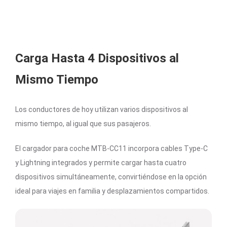
Carga Hasta 4 Dispositivos al
Mismo Tiempo
Los conductores de hoy utilizan varios dispositivos al
mismo tiempo, al igual que sus pasajeros.
El cargador para coche MTB-CC11 incorpora cables Type-C
y Lightning integrados y permite cargar hasta cuatro
dispositivos simultáneamente, convirtiéndose en la opción
ideal para viajes en familia y desplazamientos compartidos.