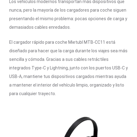
Los vehículos modernos transportan más dispositivos que
nunca, pero la mayoría de los cargadores para coche siguen
presentando el mismo problema: pocas opciones de carga y
demasiados cables enredados.
El cargador rápido para coche Mietubl MTB-CC11 está
diseñado para hacer que la carga durante los viajes sea más
sencilla y cómoda. Gracias a sus cables retráctiles
integrados Type-C y Lightning, junto con los puertos USB-C y
USB-A, mantiene tus dispositivos cargados mientras ayuda
a mantener el interior del vehículo limpio, organizado y listo
para cualquier trayecto.