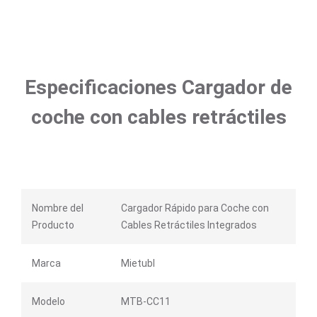
Especificaciones Cargador de
coche con cables retráctiles
Nombre del
Cargador Rápido para Coche con
Producto
Cables Retráctiles Integrados
Marca
Mietubl
Modelo
MTB-CC11