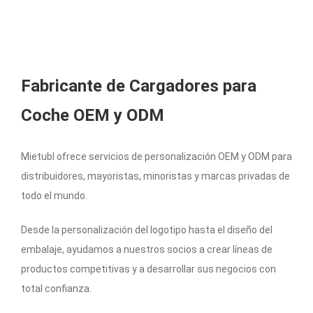
Fabricante de Cargadores para
Coche OEM y ODM
Mietubl ofrece servicios de personalización OEM y ODM para
distribuidores, mayoristas, minoristas y marcas privadas de
todo el mundo.
Desde la personalización del logotipo hasta el diseño del
embalaje, ayudamos a nuestros socios a crear líneas de
productos competitivas y a desarrollar sus negocios con
total confianza.