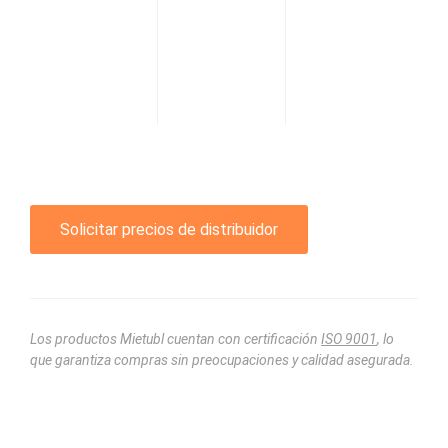
Solicitar precios de distribuidor
Los productos Mietubl cuentan con certificación
ISO 9001
, lo
que garantiza compras sin preocupaciones y calidad asegurada.