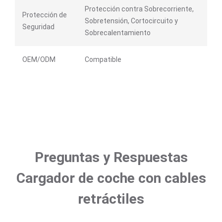
Protección contra Sobrecorriente,
Protección de
Sobretensión, Cortocircuito y
Seguridad
Sobrecalentamiento
OEM/ODM
Compatible
Preguntas y Respuestas
Cargador de coche con cables
retráctiles