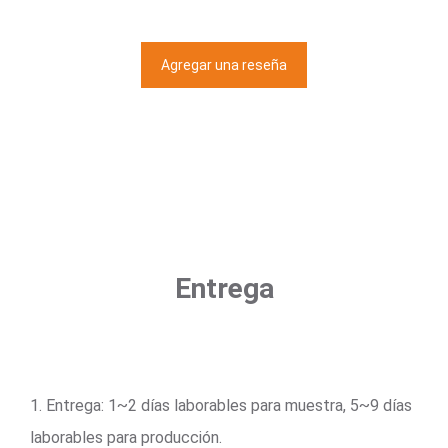
Agregar una reseña
Entrega
1. Entrega: 1~2 días laborables para muestra, 5~9 días
laborables para producción.