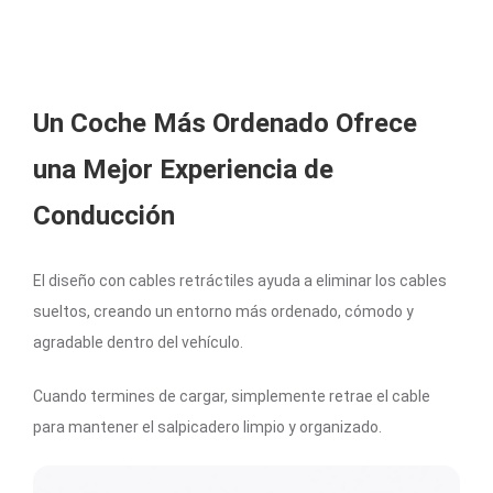
Un Coche Más Ordenado Ofrece
una Mejor Experiencia de
Conducción
El diseño con cables retráctiles ayuda a eliminar los cables
sueltos, creando un entorno más ordenado, cómodo y
agradable dentro del vehículo.
Cuando termines de cargar, simplemente retrae el cable
para mantener el salpicadero limpio y organizado.