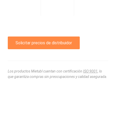
Solicitar precios de distribuidor
Los productos Mietubl cuentan con certificación
ISO 9001
, lo
que garantiza compras sin preocupaciones y calidad asegurada.