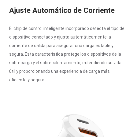
Ajuste Automático de Corriente
El chip de control inteligente incorporado detecta el tipo de
dispositivo conectado y ajusta automáticamente la
corriente de salida para asegurar una carga estable y
segura. Esta característica protege los dispositivos de la
sobrecarga y el sobrecalentamiento, extendiendo su vida
útil y proporcionando una experiencia de carga más
eficiente y segura.