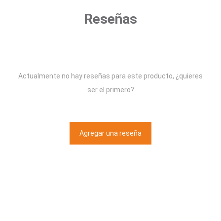
Reseñas
Actualmente no hay reseñas para este producto, ¿quieres
ser el primero?
Agregar una reseña