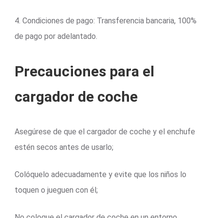
4. Condiciones de pago: Transferencia bancaria, 100%
de pago por adelantado.
Precauciones para el
cargador de coche
Asegúrese de que el cargador de coche y el enchufe
estén secos antes de usarlo;
Colóquelo adecuadamente y evite que los niños lo
toquen o jueguen con él;
No coloque el cargador de coche en un entorno