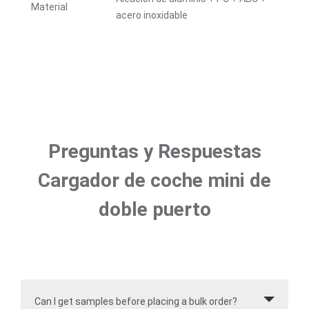
Material
acero inoxidable
Preguntas y Respuestas
Cargador de coche mini de
doble puerto
Can I get samples before placing a bulk order?