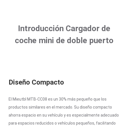
Introducción Cargador de
coche mini de doble puerto
Diseño Compacto
El Mieutbl MTB-CC08 es un 30% más pequeño que los
productos similares en el mercado. Su diseño compacto
ahorra espacio en su vehículo y es especialmente adecuado
para espacios reducidos o vehículos pequeños, facilitando