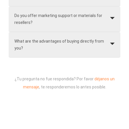
Do you offer marketing support or materials for
resellers?
What are the advantages of buying directly from
you?
¿Tu pregunta no fue respondida? Por favor
déjanos un
mensaje
, te responderemos lo antes posible.