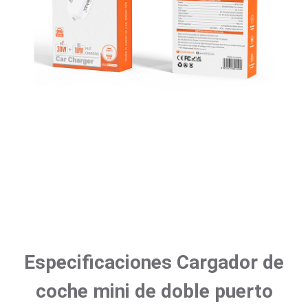
Especificaciones Cargador de
coche mini de doble puerto