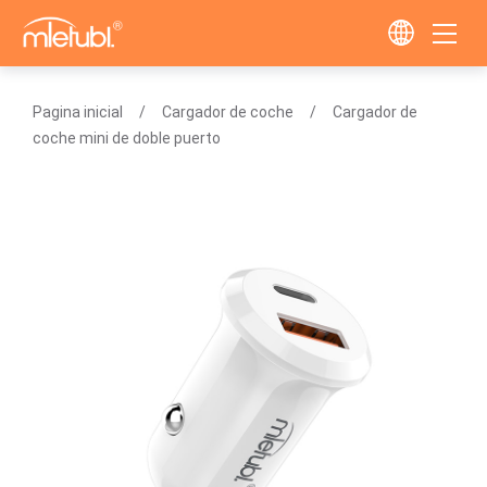
Pagina inicial
Cargador de coche
Cargador de
coche mini de doble puerto