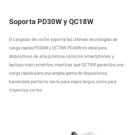
Soporta PD30W y QC18W
El cargador de coche soporta las últimas tecnologías de
carga rápida PD30W y QC18W. PD30W es ideal para
dispositivos de alta potencia como los smartphones y
laptops más recientes, mientras que QC18W garantiza una
carga rápida para una amplia gama de dispositivos,
haciéndolo perfecto tanto para viajes largos como para
trayectos cortos.