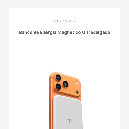
MTB-PBNW12
Banco de Energía Magnético Ultradelgado