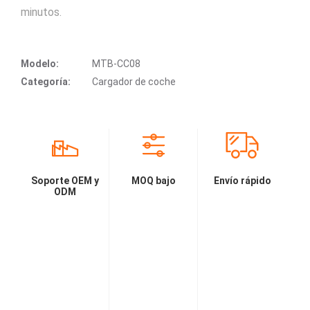
minutos.
Modelo:
MTB-CC08
Categoría:
Cargador de coche
Soporte OEM y
MOQ bajo
Envío rápido
ODM