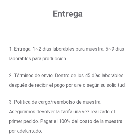
Entrega
1. Entrega: 1~2 días laborables para muestra, 5~9 días
laborables para producción.
2. Términos de envío: Dentro de los 45 días laborables
después de recibir el pago por aire o según su solicitud.
3. Política de cargo/reembolso de muestra:
Aseguramos devolver la tarifa una vez realizado el
primer pedido. Pagar el 100% del costo de la muestra
por adelantado.