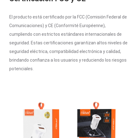
El producto está certificado por la FCC (Comisión Federal de
Comunicaciones) y CE (Conformité Européenne),
cumpliendo con estrictos estándares internacionales de
seguridad. Estas certificaciones garantizan altos niveles de
seguridad eléctrica, compatibilidad electrónica y calidad,
brindando confianza a los usuarios y reduciendo los riesgos
potenciales.