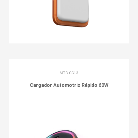
MTB-CC13
Cargador Automotriz Rápido 60W