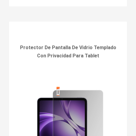
Protector De Pantalla De Vidrio Templado
Con Privacidad Para Tablet