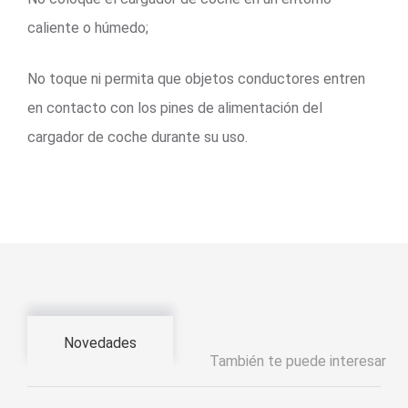
caliente o húmedo;
No toque ni permita que objetos conductores entren
en contacto con los pines de alimentación del
cargador de coche durante su uso.
Novedades
También te puede interesar