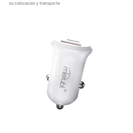
su colocación y transporte.