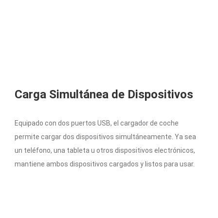
Carga Simultánea de Dispositivos
Equipado con dos puertos USB, el cargador de coche
permite cargar dos dispositivos simultáneamente. Ya sea
un teléfono, una tableta u otros dispositivos electrónicos,
mantiene ambos dispositivos cargados y listos para usar.