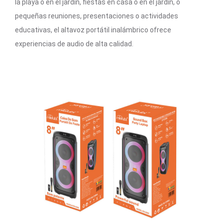
la playa o en el jardín, fiestas en casa o en el jardín, o
pequeñas reuniones, presentaciones o actividades
educativas, el altavoz portátil inalámbrico ofrece
experiencias de audio de alta calidad.