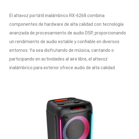
El altavoz portátil inalámbrico RX-6268 combina
componentes de hardware de alta calidad con tecnología
avanzada de procesamiento de audio DSP, proporcionando
un rendimiento de audio estable y confiable en diversos
entornos. Ya sea disfrutando de música, cantando o
participando en actividades al aire libre, el altavoz
inalámbrico para exterior ofrece audio de alta calidad.