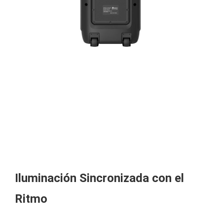
Iluminación Sincronizada con el
Ritmo