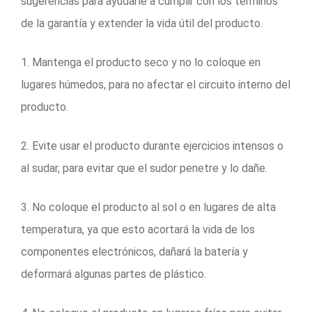
sugerencias para ayudarle a cumplir con los términos
de la garantía y extender la vida útil del producto.
1. Mantenga el producto seco y no lo coloque en
lugares húmedos, para no afectar el circuito interno del
producto.
2. Evite usar el producto durante ejercicios intensos o
al sudar, para evitar que el sudor penetre y lo dañe.
3. No coloque el producto al sol o en lugares de alta
temperatura, ya que esto acortará la vida de los
componentes electrónicos, dañará la batería y
deformará algunas partes de plástico.