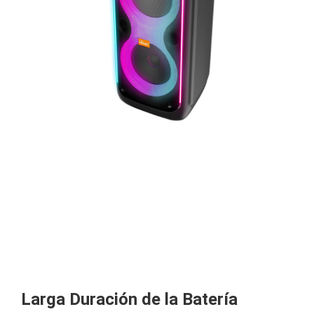
Larga Duración de la Batería