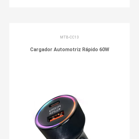
MTB-CC13
Cargador Automotriz Rápido 60W