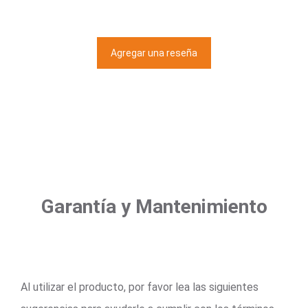
Agregar una reseña
Garantía y Mantenimiento
Al utilizar el producto, por favor lea las siguientes