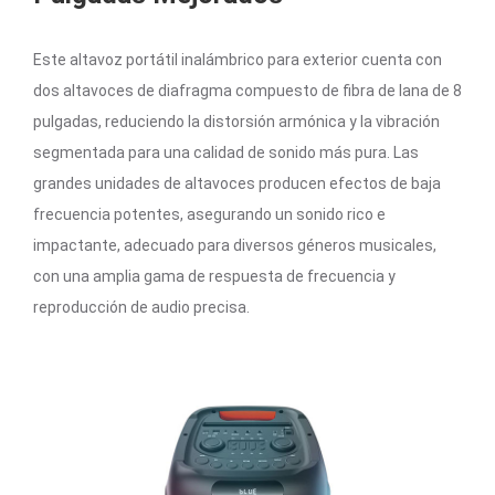
Este altavoz portátil inalámbrico para exterior cuenta con
dos altavoces de diafragma compuesto de fibra de lana de 8
pulgadas, reduciendo la distorsión armónica y la vibración
segmentada para una calidad de sonido más pura. Las
grandes unidades de altavoces producen efectos de baja
frecuencia potentes, asegurando un sonido rico e
impactante, adecuado para diversos géneros musicales,
con una amplia gama de respuesta de frecuencia y
reproducción de audio precisa.