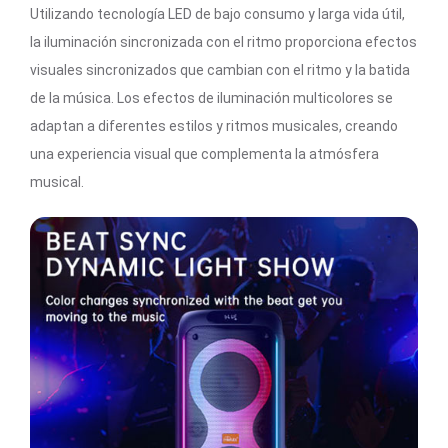
Utilizando tecnología LED de bajo consumo y larga vida útil,
la iluminación sincronizada con el ritmo proporciona efectos
visuales sincronizados que cambian con el ritmo y la batida
de la música. Los efectos de iluminación multicolores se
adaptan a diferentes estilos y ritmos musicales, creando
una experiencia visual que complementa la atmósfera
musical.