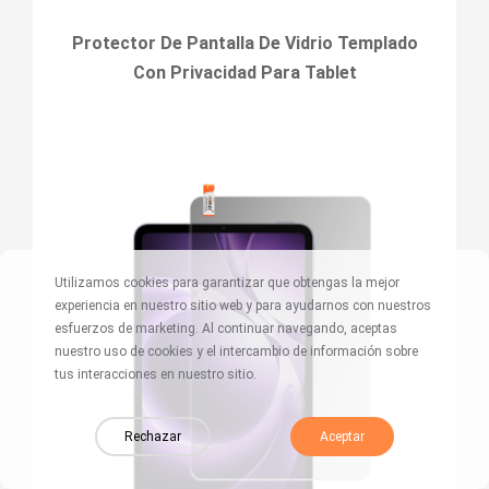
Protector De Pantalla De Vidrio Templado
Con Privacidad Para Tablet
Utilizamos cookies para garantizar que obtengas la mejor
experiencia en nuestro sitio web y para ayudarnos con nuestros
esfuerzos de marketing. Al continuar navegando, aceptas
nuestro uso de cookies y el intercambio de información sobre
tus interacciones en nuestro sitio.
Rechazar
Aceptar