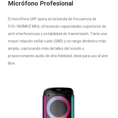
Micrófono Profesional
El micrófono UHF opera en la banda de frecuencia de
510~960MHZ MHz, ofreciendo capacidades superiores de
anti-interferencias y estabilidad de transmisión. Tiene una
mayor relación señal-ruido (SNR) y un rango dinámico más
amplio, capturando más detalles del sonido y
proporcionando audio de alta fidelidad, ideal para uso al aire
libre.