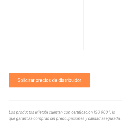
Solicitar precios de distribuidor
Los productos Mietubl cuentan con certificación
ISO 9001
, lo
que garantiza compras sin preocupaciones y calidad asegurada.