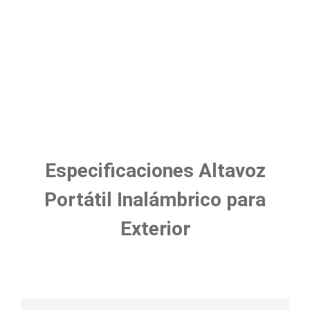
Especificaciones Altavoz
Portátil Inalámbrico para
Exterior