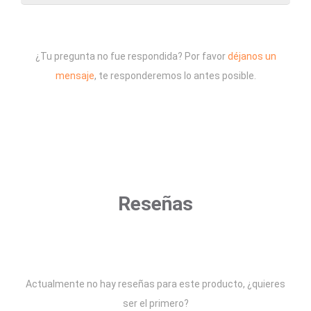
¿Tu pregunta no fue respondida? Por favor
déjanos un
mensaje
, te responderemos lo antes posible.
Reseñas
Actualmente no hay reseñas para este producto, ¿quieres
ser el primero?