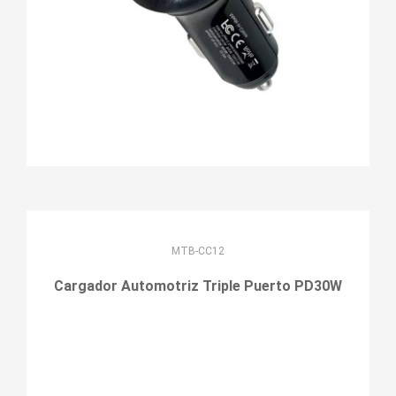
MTB-CC12
Cargador Automotriz Triple Puerto PD30W