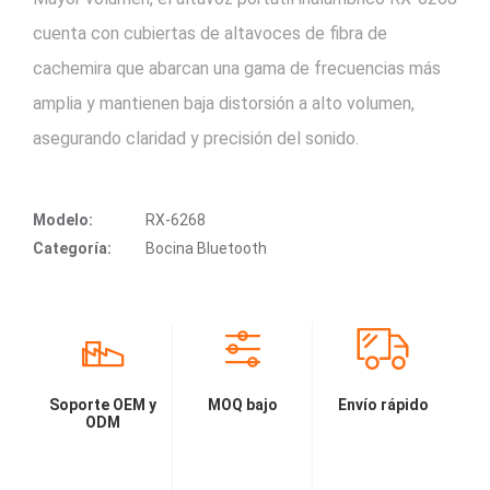
cuenta con cubiertas de altavoces de fibra de
cachemira que abarcan una gama de frecuencias más
amplia y mantienen baja distorsión a alto volumen,
asegurando claridad y precisión del sonido.
Modelo:
RX-6268
Categoría:
Bocina Bluetooth
Soporte OEM y
MOQ bajo
Envío rápido
ODM