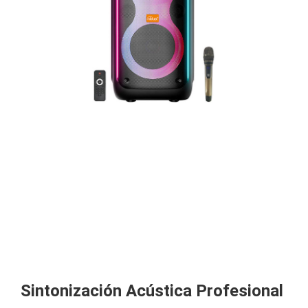
Sintonización Acústica Profesional