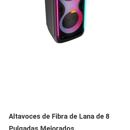
Altavoces de Fibra de Lana de 8
Pulgadas Mejorados