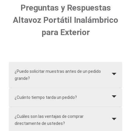
Preguntas y Respuestas
Altavoz Portátil Inalámbrico
para Exterior
¿Puedo solicitar muestras antes de un pedido
grande?
¿Cuánto tiempo tarda un pedido?
¿Cuáles son las ventajas de comprar
directamente de ustedes?