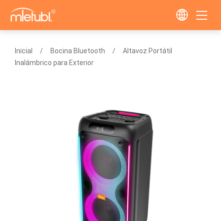
Inicial
Bocina Bluetooth
Altavoz Portátil
Inalámbrico para Exterior