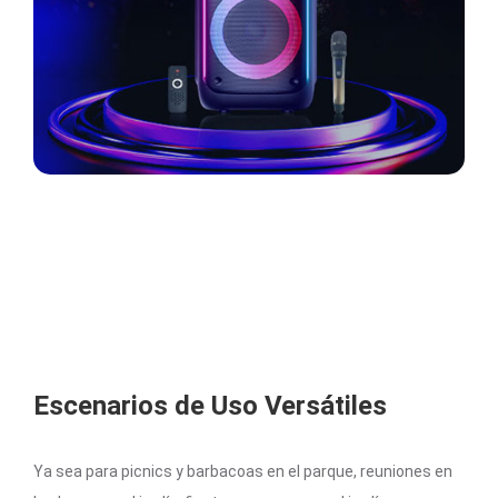
Escenarios de Uso Versátiles
Ya sea para picnics y barbacoas en el parque, reuniones en