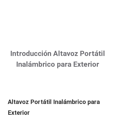
Introducción Altavoz Portátil
Inalámbrico para Exterior
Altavoz Portátil Inalámbrico para
Exterior