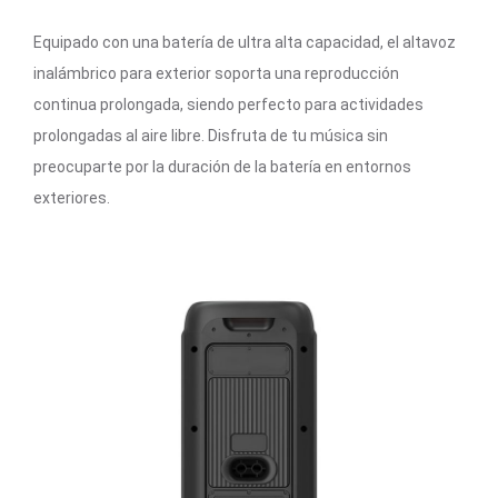
Equipado con una batería de ultra alta capacidad, el altavoz
inalámbrico para exterior soporta una reproducción
continua prolongada, siendo perfecto para actividades
prolongadas al aire libre. Disfruta de tu música sin
preocuparte por la duración de la batería en entornos
exteriores.