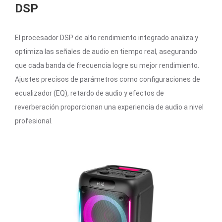
DSP
El procesador DSP de alto rendimiento integrado analiza y
optimiza las señales de audio en tiempo real, asegurando
que cada banda de frecuencia logre su mejor rendimiento.
Ajustes precisos de parámetros como configuraciones de
ecualizador (EQ), retardo de audio y efectos de
reverberación proporcionan una experiencia de audio a nivel
profesional.