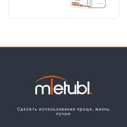
Сделать использование проще, жизнь
лучше