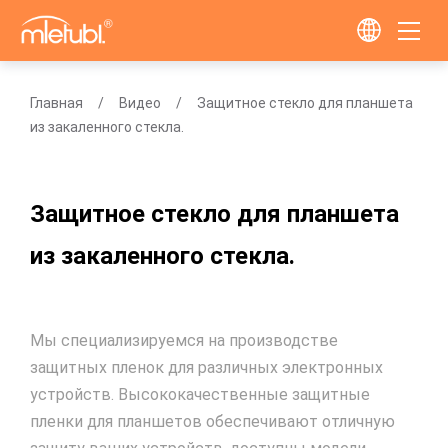
Главная
Видео
Защитное стекло для планшета
из закаленного стекла.
Защитное стекло для планшета
из закаленного стекла.
Мы специализируемся на производстве
защитных пленок для различных электронных
устройств. Высококачественные защитные
пленки для планшетов обеспечивают отличную