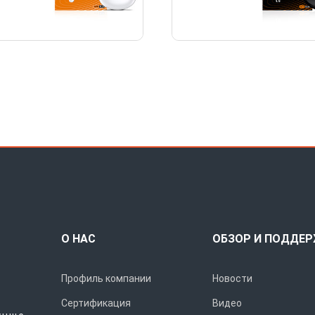
О НАС
ОБЗОР И ПОДДЕ
Профиль компании
Новости
Сертификация
Видео