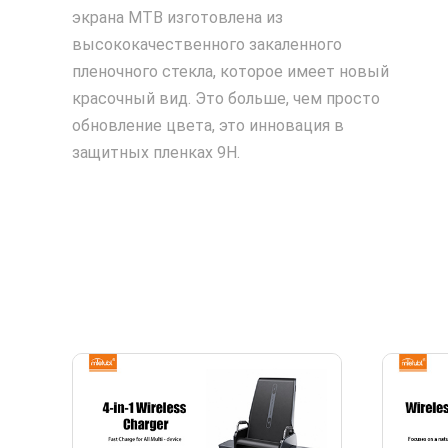
экрана MTB изготовлена из
высококачественного закаленного
пленочного стекла, которое имеет новый
красочный вид. Это больше, чем просто
обновление цвета, это инновация в
защитных пленках 9H.