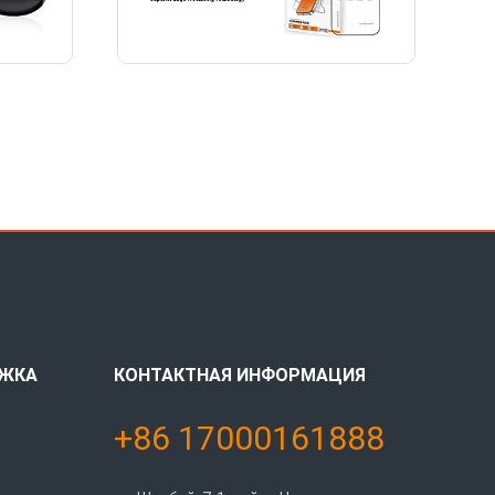
РЖКА
КОНТАКТНАЯ ИНФОРМАЦИЯ
+86 17000161888