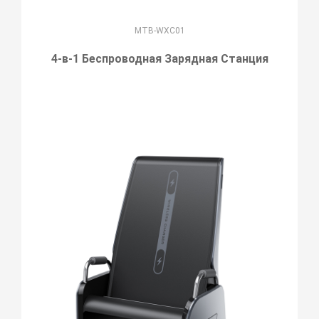
MTB-WXC01
4-в-1 Беспроводная Зарядная Станция