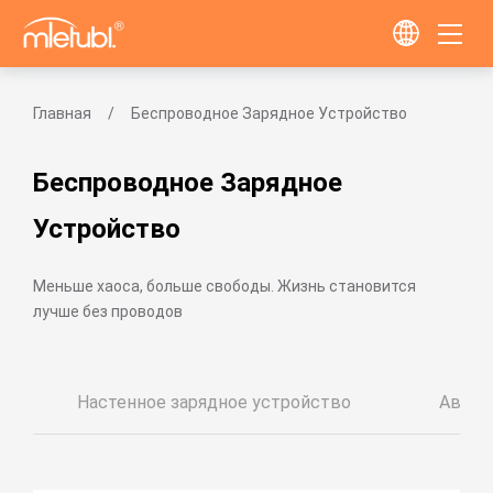
Главная
Беспроводное Зарядное Устройство
Беспроводное Зарядное
Устройство
Меньше хаоса, больше свободы. Жизнь становится
лучше без проводов
Настенное зарядное устройство
Автом