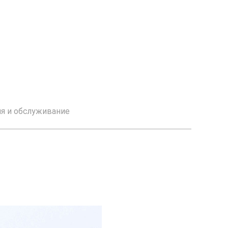
ия и обслуживание