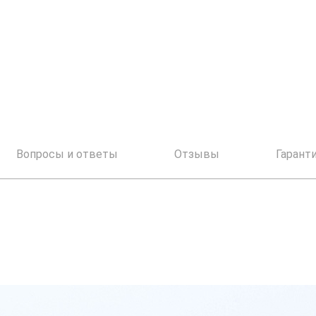
Вопросы и ответы
Отзывы
Гарант