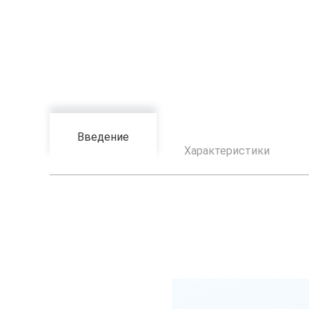
Введение
Характеристики