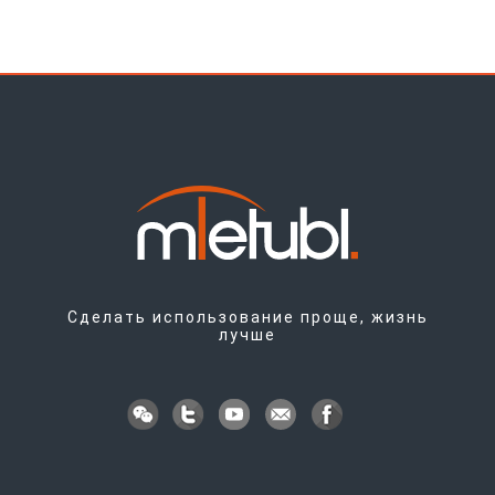
Сделать использование проще, жизнь
лучше