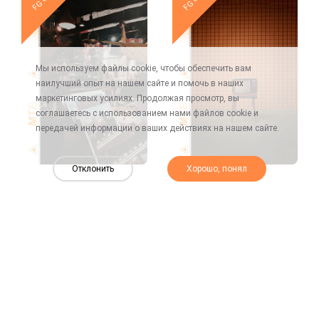
Мы используем файлы cookie, чтобы обеспечить вам
наилучший опыт на нашем сайте и помочь в наших
маркетинговых усилиях. Продолжая просмотр, вы
соглашаетесь с использованием нами файлов cookie и
передачей информации о ваших действиях на нашем сайте.
Отклонить
Хорошо, понял
Новое
Новое
FG 010
FG 009