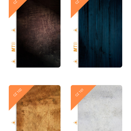
Новое
Новое
CZ 102
CZ 101