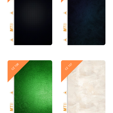
Новое
Новое
CZ 108
CZ 107