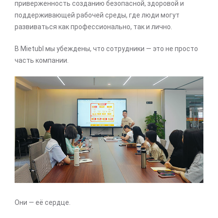
приверженность созданию безопасной, здоровой и
поддерживающей рабочей среды, где люди могут
развиваться как профессионально, так и лично.
В Mietubl мы убеждены, что сотрудники — это не просто
часть компании.
Они — её сердце.