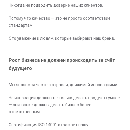
Никогда не подводить доверие наших клиентов.
Потому что качество — это не просто соответствие
стандартам.
Это уважение к людям, которые выбирают наш бренд.
Рост бизнеса не должен происходить за счёт
будущего
Мы являемся частью отрасли, движимой инновациями.
Но инновации должны не только делать продукты умнее
— они также должны делать бизнес более
ответственным.
Сертификация ISO 14001 отражает нашу