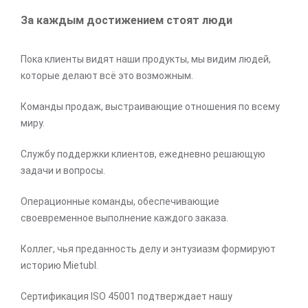
За каждым достижением стоят люди
Пока клиенты видят наши продукты, мы видим людей,
которые делают всё это возможным.
Команды продаж, выстраивающие отношения по всему
миру.
Службу поддержки клиентов, ежедневно решающую
задачи и вопросы.
Операционные команды, обеспечивающие
своевременное выполнение каждого заказа.
Коллег, чья преданность делу и энтузиазм формируют
историю Mietubl.
Сертификация ISO 45001 подтверждает нашу