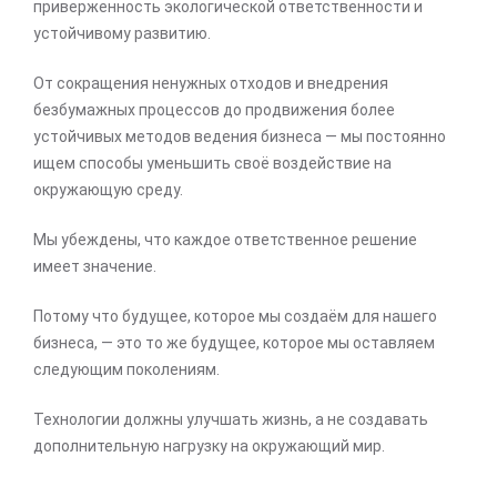
приверженность экологической ответственности и
устойчивому развитию.
От сокращения ненужных отходов и внедрения
безбумажных процессов до продвижения более
устойчивых методов ведения бизнеса — мы постоянно
ищем способы уменьшить своё воздействие на
окружающую среду.
Мы убеждены, что каждое ответственное решение
имеет значение.
Потому что будущее, которое мы создаём для нашего
бизнеса, — это то же будущее, которое мы оставляем
следующим поколениям.
Технологии должны улучшать жизнь, а не создавать
дополнительную нагрузку на окружающий мир.