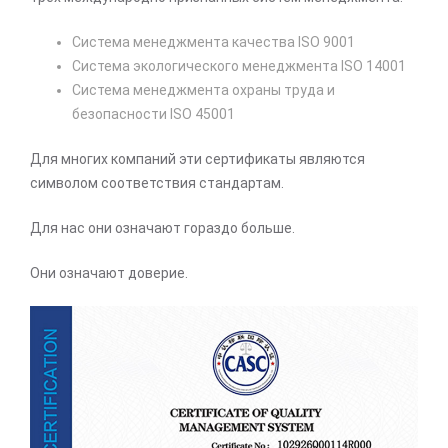
Система менеджмента качества ISO 9001
Система экологического менеджмента ISO 14001
Система менеджмента охраны труда и
безопасности ISO 45001
Для многих компаний эти сертификаты являются
символом соответствия стандартам.
Для нас они означают гораздо больше.
Они означают доверие.