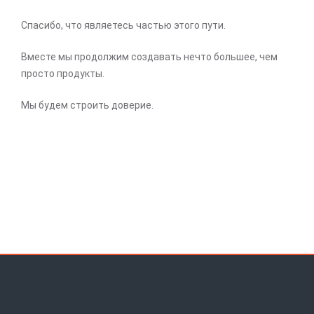
Спасибо, что являетесь частью этого пути.
Вместе мы продолжим создавать нечто большее, чем
просто продукты.
Мы будем строить доверие.