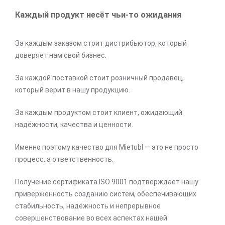
Каждый продукт несёт чьи-то ожидания
За каждым заказом стоит дистрибьютор, который
доверяет нам свой бизнес.
За каждой поставкой стоит розничный продавец,
который верит в нашу продукцию.
За каждым продуктом стоит клиент, ожидающий
надёжности, качества и ценности.
Именно поэтому качество для Mietubl — это не просто
процесс, а ответственность.
Получение сертификата ISO 9001 подтверждает нашу
приверженность созданию систем, обеспечивающих
стабильность, надёжность и непрерывное
совершенствование во всех аспектах нашей