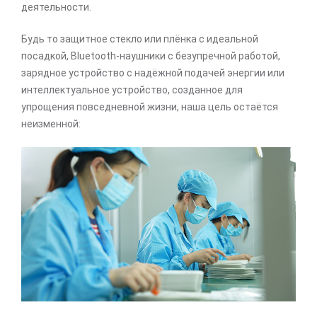
деятельности.
Будь то защитное стекло или плёнка с идеальной
посадкой, Bluetooth-наушники с безупречной работой,
зарядное устройство с надёжной подачей энергии или
интеллектуальное устройство, созданное для
упрощения повседневной жизни, наша цель остаётся
неизменной: