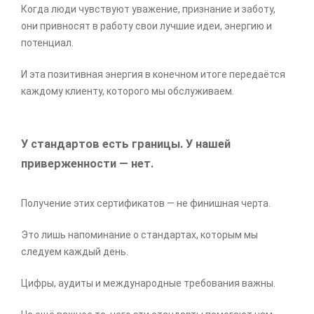
Когда люди чувствуют уважение, признание и заботу,
они привносят в работу свои лучшие идеи, энергию и
потенциал.
И эта позитивная энергия в конечном итоге передаётся
каждому клиенту, которого мы обслуживаем.
У стандартов есть границы. У нашей
приверженности — нет.
Получение этих сертификатов — не финишная черта.
Это лишь напоминание о стандартах, которым мы
следуем каждый день.
Цифры, аудиты и международные требования важны.