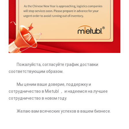
Пожалуйста, согласуйте график доставки
соответствующим образом.
Мы ценим ваше доверие, поддержку и
сотрудничество в Mietubl ， и надеемся на лучшее
сотрудничество в новом году.
Желаю вам всяческих успехов в вашем бизнесе.