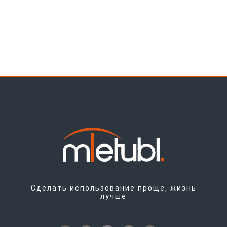
Сделать использование проще, жизнь
лучше