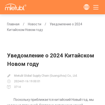
Главная
Новости
Уведомление о 2024
Китайском Новом году
Уведомление о 2024 Китайском
Новом году
Mietubl Global Supply Chain (Guangzhou) Co., Ltd.
2024-01-16 19:00:01
3714
Поскольку приближается китайский Новый год, мы