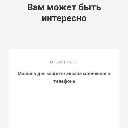
Вам может быть
интересно
MTB-CUT M180T
Машина для защиты экрана мобильного
телефона