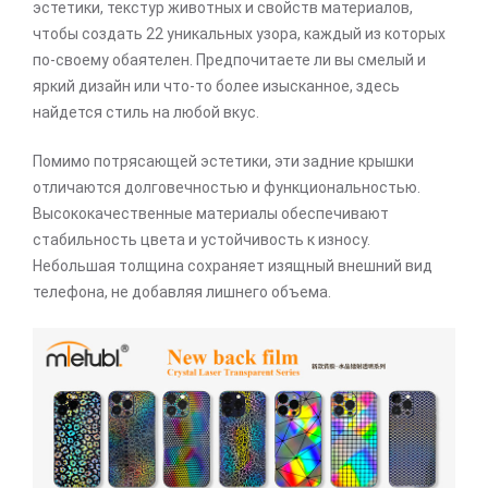
эстетики, текстур животных и свойств материалов,
чтобы создать 22 уникальных узора, каждый из которых
по-своему обаятелен. Предпочитаете ли вы смелый и
яркий дизайн или что-то более изысканное, здесь
найдется стиль на любой вкус.
Помимо потрясающей эстетики, эти задние крышки
отличаются долговечностью и функциональностью.
Высококачественные материалы обеспечивают
стабильность цвета и устойчивость к износу.
Небольшая толщина сохраняет изящный внешний вид
телефона, не добавляя лишнего объема.