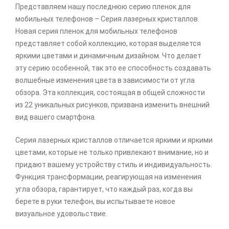
Представляем нашу последнюю серию пленок для
мобильных телефонов – Серия лазерных кристаллов.
Новая серия пленок для мобильных телефонов
представляет собой коллекцию, которая выделяется
яркими цветами и динамичным дизайном. Что делает
эту серию особенной, так это ее способность создавать
волшебные изменения цвета в зависимости от угла
обзора. Эта коллекция, состоящая в общей сложности
из 22 уникальных рисунков, призвана изменить внешний
вид вашего смартфона.
Серия лазерных кристаллов отличается яркими и яркими
цветами, которые не только привлекают внимание, но и
придают вашему устройству стиль и индивидуальность.
Функция трансформации, реагирующая на изменения
угла обзора, гарантирует, что каждый раз, когда вы
берете в руки телефон, вы испытываете новое
визуальное удовольствие.