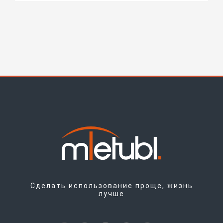
Сделать использование проще, жизнь
лучше