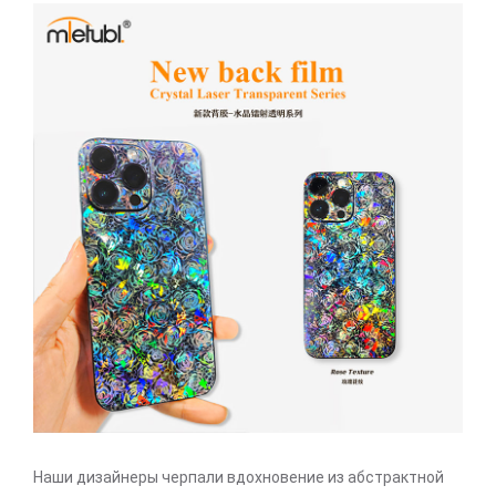
Наши дизайнеры черпали вдохновение из абстрактной