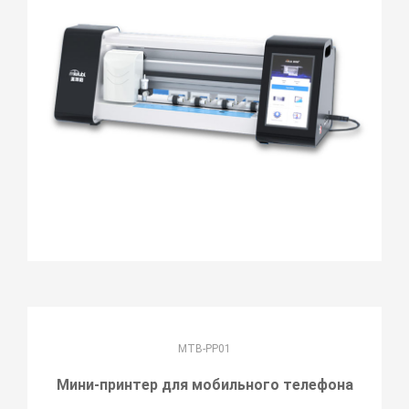
MTB-PP01
Мини-принтер для мобильного телефона