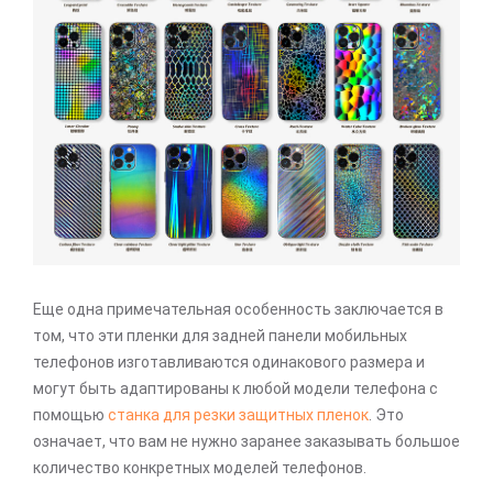
Еще одна примечательная особенность заключается в
том, что эти пленки для задней панели мобильных
телефонов изготавливаются одинакового размера и
могут быть адаптированы к любой модели телефона с
помощью
станка для резки защитных пленок
. Это
означает, что вам не нужно заранее заказывать большое
количество конкретных моделей телефонов.