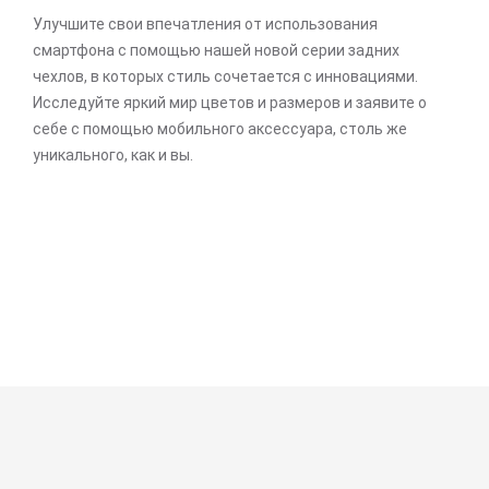
Улучшите свои впечатления от использования
смартфона с помощью нашей новой серии задних
чехлов, в которых стиль сочетается с инновациями.
Исследуйте яркий мир цветов и размеров и заявите о
себе с помощью мобильного аксессуара, столь же
уникального, как и вы.