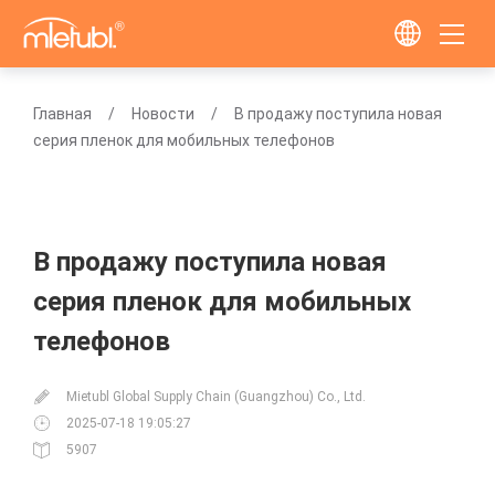
Главная
Новости
В продажу поступила новая
серия пленок для мобильных телефонов
В продажу поступила новая
серия пленок для мобильных
телефонов
Mietubl Global Supply Chain (Guangzhou) Co., Ltd.
2025-07-18 19:05:27
5907