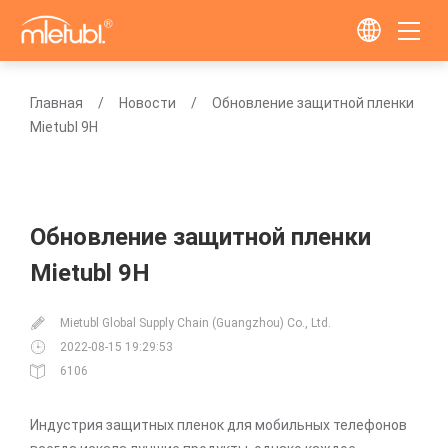
Главная
Новости
Обновление защитной пленки
Mietubl 9H
Обновление защитной пленки
Mietubl 9H
Mietubl Global Supply Chain (Guangzhou) Co., Ltd.
2022-08-15 19:29:53
6106
Индустрия защитных пленок для мобильных телефонов