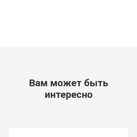
Вам может быть
интересно