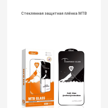
Стеклянная защитная плёнка MTB