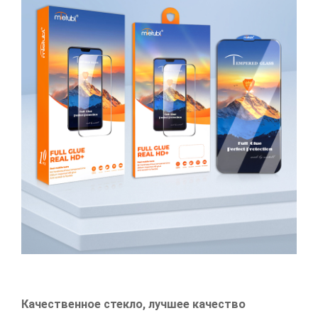
Качественное стекло, лучшее качество