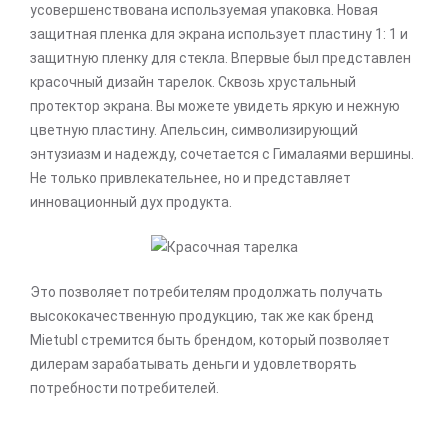
усовершенствована используемая упаковка. Новая
защитная пленка для экрана использует пластину 1: 1 и
защитную пленку для стекла. Впервые был представлен
красочный дизайн тарелок. Сквозь хрустальный
протектор экрана. Вы можете увидеть яркую и нежную
цветную пластину. Апельсин, символизирующий
энтузиазм и надежду, сочетается с Гималаями вершины.
Не только привлекательнее, но и представляет
инновационный дух продукта.
Это позволяет потребителям продолжать получать
высококачественную продукцию, так же как бренд
Mietubl стремится быть брендом, который позволяет
дилерам зарабатывать деньги и удовлетворять
потребности потребителей.