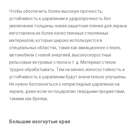
Чтобы обеспечить более высокую прочность,
устойчивость к царапинам и ударопрочность без
увеличения толщины, новая защитная пленка для экрана
изготовлена из более качественных стеклянных
материалов, которые широко используются в
специальных областях, таких как авиационное стекло,
автомобили с новой энергией, высокоскоростные
рельсовые ветровые стекла и т. д. Материал стекла
трудно обрабатывать. Тем не менее, износостойкость и
устойчивость к царапинам будут значительно улучшены.
Не нужно беспокоиться о неприглядных царапинах на
экране, даже если он поцарапан твердыми предметами,
такими как брелки,
Большие изогнутые края