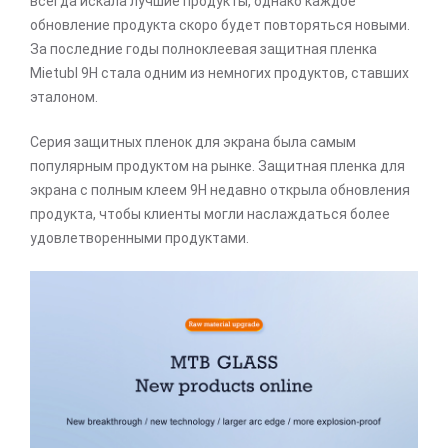
всегда искала лучшие продукты, однако каждое
обновление продукта скоро будет повторяться новыми.
За последние годы полноклеевая защитная пленка
Mietubl 9H стала одним из немногих продуктов, ставших
эталоном.
Серия защитных пленок для экрана была самым
популярным продуктом на рынке. Защитная пленка для
экрана с полным клеем 9H недавно открыла обновления
продукта, чтобы клиенты могли наслаждаться более
удовлетворенными продуктами.