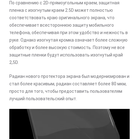
По сравнению с 2D-прямоугольным краем, защитная
пленка с изогнутым краем 2.5D может полностью
соответствовать краю оригинального экрана, что
обеспечивает всестороннюю защиту мобильного
телефона, обеспечивая при этом удобство и нежность в
руке. Однако изогнутая кромка означает более сложную
обработку и более высокую стоимость. Поэтому не все
защитные пленки будут использовать изогнутый край
2,5D.
Радиан нового протектора экрана был модернизирован и
стал более красивым, радиан составляет более 80 мкм,
просто для того, чтобы предоставить пользователям
лучший пользовательский опыт.