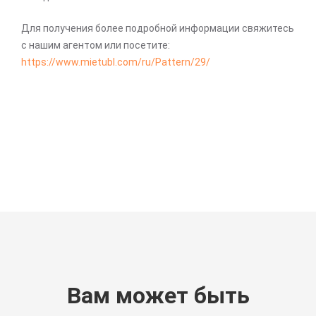
Для получения более подробной информации свяжитесь
с нашим агентом или посетите:
https://www.mietubl.com/ru/Pattern/29/
Вам может быть