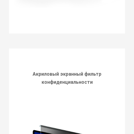
Акриловый экранный фильтр
конфиденциальности