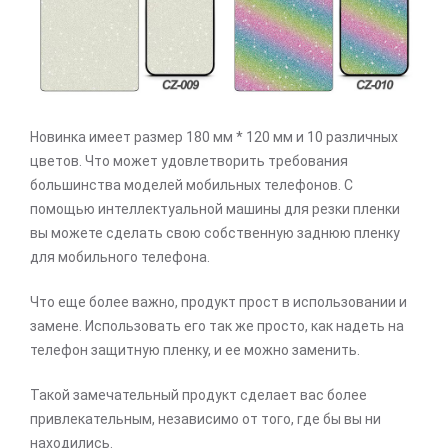
Новинка имеет размер 180 мм * 120 мм и 10 различных
цветов. Что может удовлетворить требования
большинства моделей мобильных телефонов. С
помощью интеллектуальной машины для резки пленки
вы можете сделать свою собственную заднюю пленку
для мобильного телефона.
Что еще более важно, продукт прост в использовании и
замене. Использовать его так же просто, как надеть на
телефон защитную пленку, и ее можно заменить.
Такой замечательный продукт сделает вас более
привлекательным, независимо от того, где бы вы ни
находились.