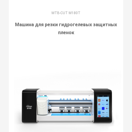
MTB-CUT M180T
Машина для резки гидрогелевых защитных
пленок