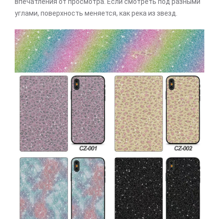
впечатления от просмотра. Если смотреть под разными
углами, поверхность меняется, как река из звезд.