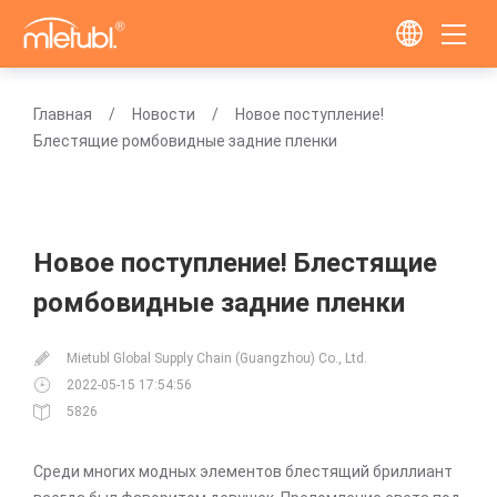
Главная
Новости
Новое поступление!
Блестящие ромбовидные задние пленки
Новое поступление! Блестящие
ромбовидные задние пленки
Mietubl Global Supply Chain (Guangzhou) Co., Ltd.
2022-05-15 17:54:56
5826
Среди многих модных элементов блестящий бриллиант