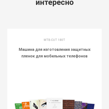
интересно
MTB-CUT 180T
Машина для изготовления защитных
пленок для мобильных телефонов