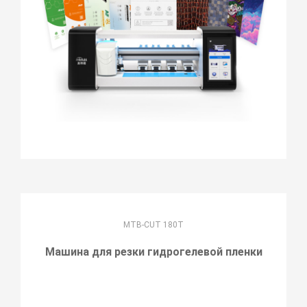
MTB-CUT 180T
Машина для резки гидрогелевой пленки