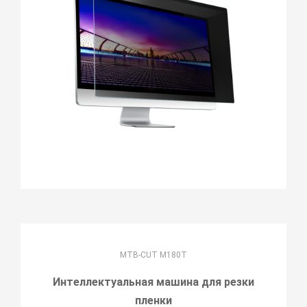
MTB-CUT M180T
Интеллектуальная машина для резки
пленки