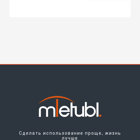
Сделать использование проще, жизнь
лучше