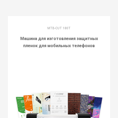
MTB-CUT 180T
Машина для изготовления защитных
пленок для мобильных телефонов