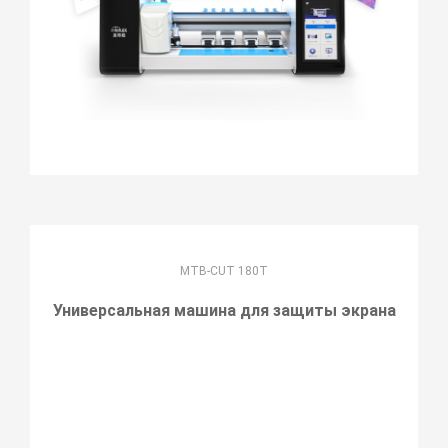
MTB-CUT 180T
Универсальная машина для защиты экрана