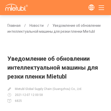
Главная
Новости
Уведомление об обновлении
интеллектуальной машины для резки пленки Mietubl
Уведомление об обновлении
интеллектуальной машины для
резки пленки Mietubl
Mietubl Global Supply Chain (Guangzhou) Co., Ltd.
2021-12-07 12:00:58
6825