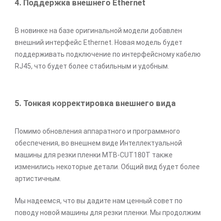
4. Поддержка внешнего Ethernet
В новинке на базе оригинальной модели добавлен
внешний интерфейс Ethernet. Новая модель будет
поддерживать подключение по интерфейсному кабелю
RJ45, что будет более стабильным и удобным.
5. Тонкая корректировка внешнего вида
Помимо обновления аппаратного и программного
обеспечения, во внешнем виде Интеллектуальной
машины для резки пленки MTB-CUT180T также
изменились некоторые детали. Общий вид будет более
артистичным.
Мы надеемся, что вы дадите нам ценный совет по
поводу новой машины для резки пленки. Мы продолжим