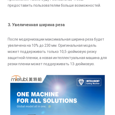
предоставить пользователям больше возможностей.
3. Увеличенная ширина реза
После модернизации максимальная ширина реза будет
увеличена на 10% до 230 мм. Оригинальная модель
может поддерживать только 10,5-дюймовую резку
защитной пленки, а новая интеллектуальная машина для
резки пленки может поддерживать 13-дюймовую.