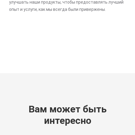
улучшать наши продукты, чтобы предоставлять лучший
опыт и услуги, как мы всегда были привержены.
Вам может быть
интересно