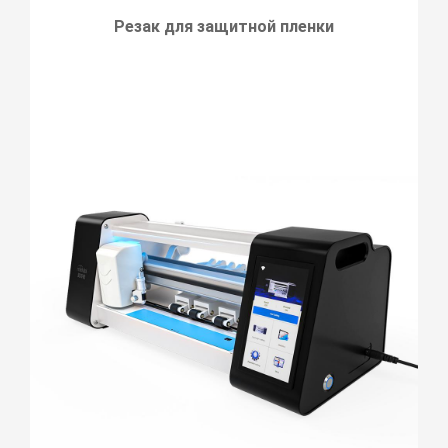
Резак для защитной пленки