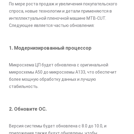
По мере роста продаж и увеличения покупательского
спроса, новые технологии и детали применяются в
интеллектуальной пленочной машине MTB-CUT.
Следующее является частью обновления:
1. Модернизированный процессор
Микросхема ЦП будет обновлена с оригинальной
микросхемы A50 до микросхемы A133, что обеспечит
более мощную обработку данных и лучшую
стабильность.
2. Обновите ОС.
Версия системы будет обновлена с 8.0 до 10.0, и
приложения также будут обновлены, чтобы