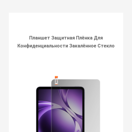
Планшет Защитная Плёнка Для
Конфиденциальности Закалённое Стекло