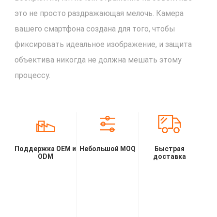
это не просто раздражающая мелочь. Камера
вашего смартфона создана для того, чтобы
фиксировать идеальное изображение, и защита
объектива никогда не должна мешать этому
процессу.
Поддержка OEM и
Небольшой MOQ
Быстрая
ODM
доставка