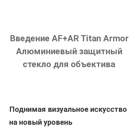
Введение AF+AR Titan Armor
Алюминиевый защитный
стекло для объектива
Поднимая визуальное искусство
на новый уровень