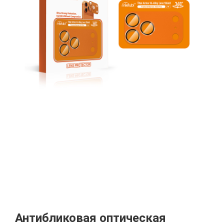
Антибликовая оптическая