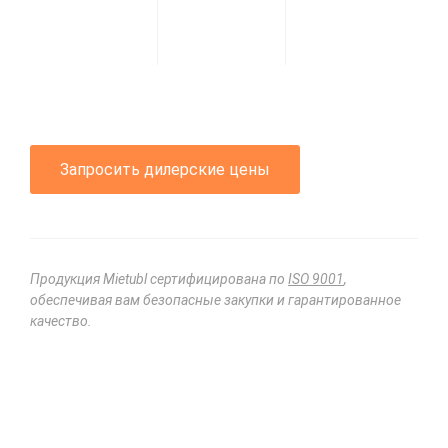
Запросить дилерские цены
Продукция Mietubl сертифицирована по
ISO 9001
,
обеспечивая вам безопасные закупки и гарантированное
качество.