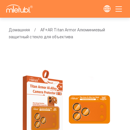
Домашняя
AF+AR Titan Armor Алюминиевый
защитный стекло для объектива