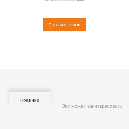
Оставить отзыв
Новинки
Вас может заинтересовать