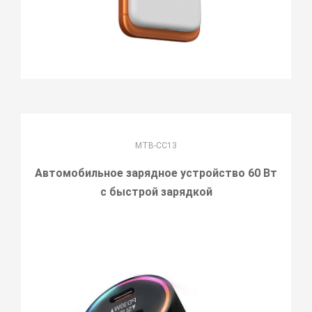
MTB-CC13
Автомобильное зарядное устройство 60 Вт
с быстрой зарядкой