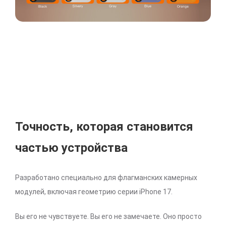
Точность, которая становится
частью устройства
Разработано специально для флагманских камерных
модулей, включая геометрию серии iPhone 17.
Вы его не чувствуете. Вы его не замечаете. Оно просто