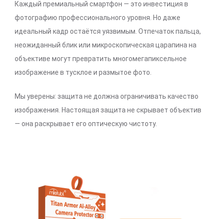
Каждый премиальный смартфон — это инвестиция в
фотографию профессионального уровня. Но даже
идеальный кадр остаётся уязвимым. Отпечаток пальца,
неожиданный блик или микроскопическая царапина на
объективе могут превратить многомегапиксельное
изображение в тусклое и размытое фото.
Мы уверены: защита не должна ограничивать качество
изображения. Настоящая защита не скрывает объектив
— она раскрывает его оптическую чистоту.