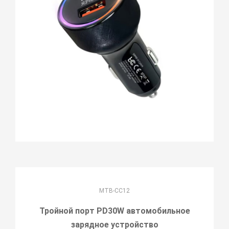
MTB-CC12
Тройной порт PD30W автомобильное
зарядное устройство