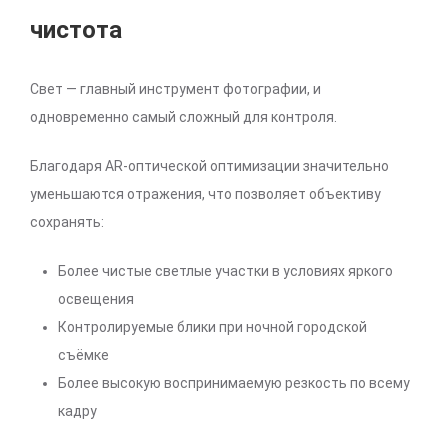
чистота
Свет — главный инструмент фотографии, и
одновременно самый сложный для контроля.
Благодаря AR-оптической оптимизации значительно
уменьшаются отражения, что позволяет объективу
сохранять:
Более чистые светлые участки в условиях яркого
освещения
Контролируемые блики при ночной городской
съёмке
Более высокую воспринимаемую резкость по всему
кадру