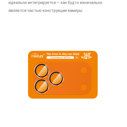
идеально интегрируется — как будто изначально
является частью конструкции камеры.