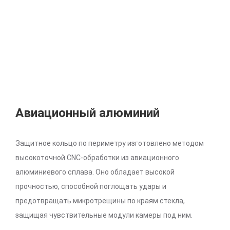
Авиационный алюминий
Защитное кольцо по периметру изготовлено методом
высокоточной CNC-обработки из авиационного
алюминиевого сплава. Оно обладает высокой
прочностью, способной поглощать удары и
предотвращать микротрещины по краям стекла,
защищая чувствительные модули камеры под ним.