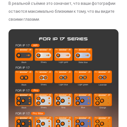
В реальной съёмке это означает, что ваши фотографии
остаются максимально близкими к тому, что вы видите
своими глазами.