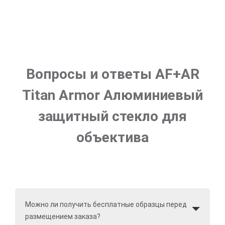
Вопросы и ответы AF+AR
Titan Armor Алюминиевый
защитный стекло для
объектива
Можно ли получить бесплатные образцы перед
размещением заказа?