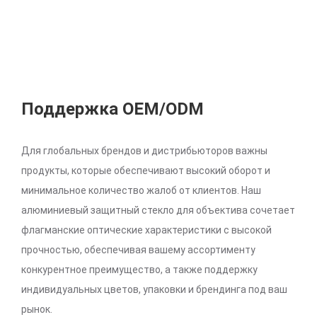
Поддержка OEM/ODM
Для глобальных брендов и дистрибьюторов важны
продукты, которые обеспечивают высокий оборот и
минимальное количество жалоб от клиентов. Наш
алюминиевый защитный стекло для объектива сочетает
флагманские оптические характеристики с высокой
прочностью, обеспечивая вашему ассортименту
конкурентное преимущество, а также поддержку
индивидуальных цветов, упаковки и брендинга под ваш
рынок.