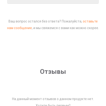
Ваш вопрос остался без ответа? Пожалуйста,
оставьте
нам сообщение
, и мы свяжемся с вами как можно скорее.
Отзывы
На данный момент отзывов о данном продукте нет.
Хотите быть первым?