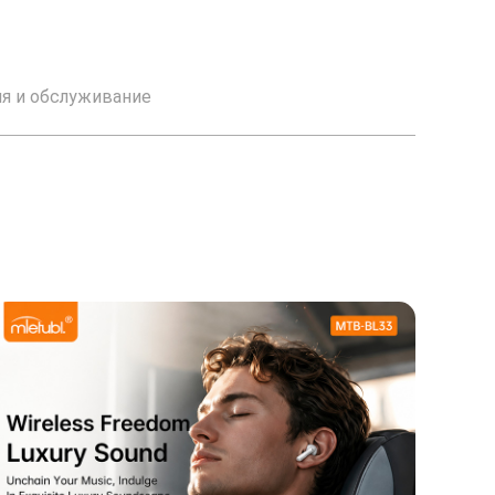
ия и обслуживание