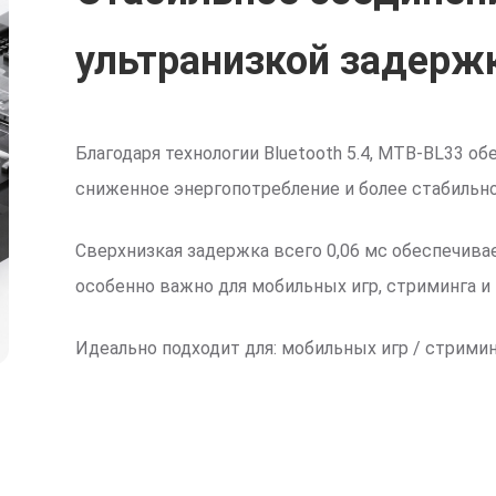
ультранизкой задерж
Благодаря технологии Bluetooth 5.4, MTB-BL33 о
сниженное энергопотребление и более стабильн
Сверхнизкая задержка всего 0,06 мс обеспечива
особенно важно для мобильных игр, стриминга и
Идеально подходит для: мобильных игр / стриминг