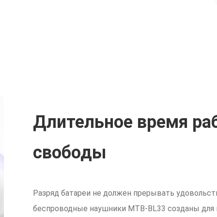
Длительное время ра
свободы
Разряд батареи не должен прерывать удовольст
беспроводные наушники MTB-BL33 созданы для 