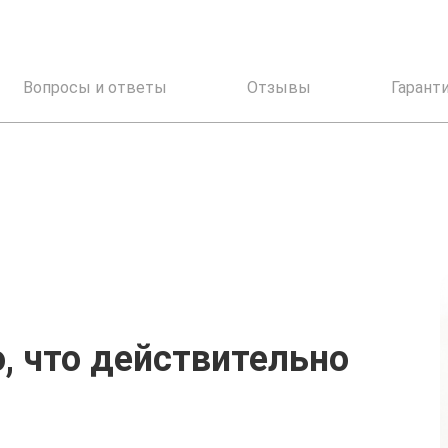
Вопросы и ответы
Отзывы
Гарант
, что действительно