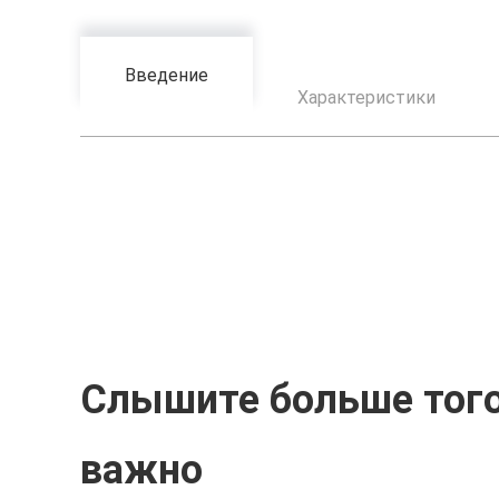
Введение
Характеристики
Слышите больше того
важно