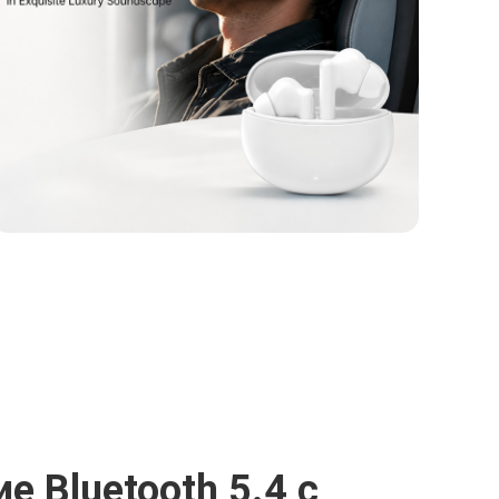
 Bluetooth 5.4 с