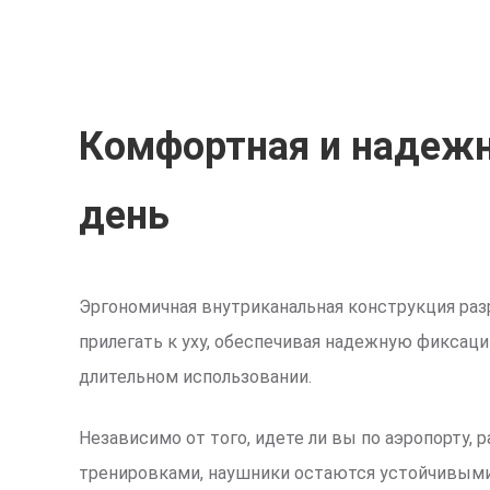
Комфортная и надежн
день
Эргономичная внутриканальная конструкция раз
прилегать к уху, обеспечивая надежную фиксац
длительном использовании.
Независимо от того, идете ли вы по аэропорту, 
тренировками, наушники остаются устойчивыми