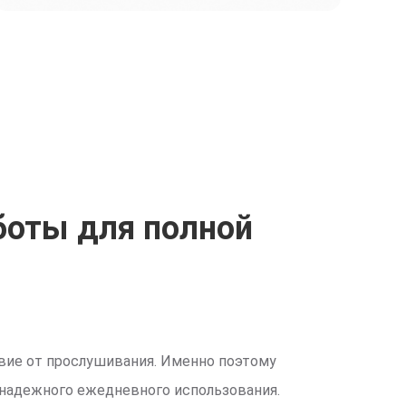
боты для полной
вие от прослушивания. Именно поэтому
надежного ежедневного использования.