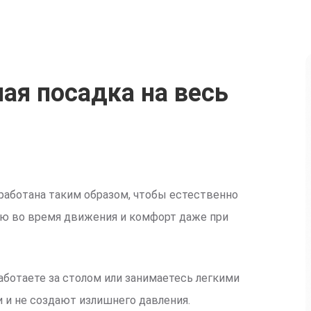
ая посадка на весь
работана таким образом, чтобы естественно
ию во время движения и комфорт даже при
работаете за столом или занимаетесь легкими
 и не создают излишнего давления.