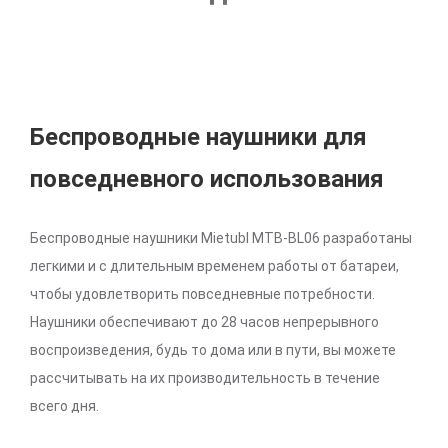
Беспроводные наушники для
повседневного использования
Беспроводные наушники Mietubl MTB-BL06 разработаны
легкими и с длительным временем работы от батареи,
чтобы удовлетворить повседневные потребности.
Наушники обеспечивают до 28 часов непрерывного
воспроизведения, будь то дома или в пути, вы можете
рассчитывать на их производительность в течение
всего дня.