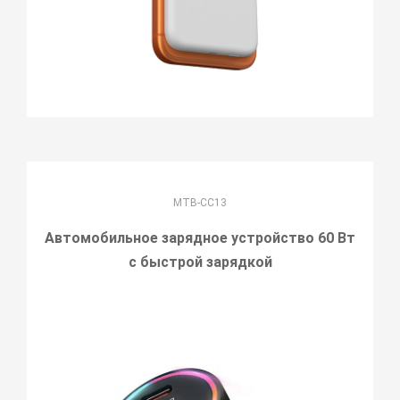
MTB-CC13
Автомобильное зарядное устройство 60 Вт
с быстрой зарядкой