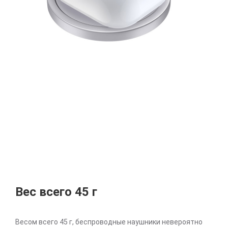
Вес всего 45 г
Весом всего 45 г, беспроводные наушники невероятно