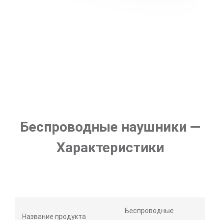
Беспроводные наушники —
Характеристики
Беспроводные
Название продукта