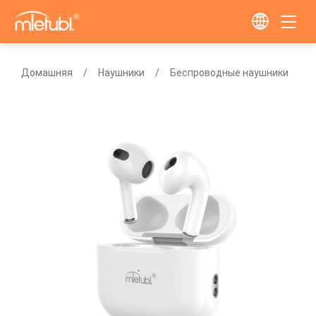
Домашняя
Наушники
Беспроводные наушники