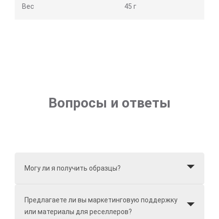
Вес
45 г
Вопросы и ответы
Могу ли я получить образцы?
Предлагаете ли вы маркетинговую поддержку
или материалы для реселлеров?