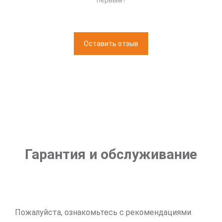
первым?
Оставить отзыв
Гарантия и обслуживание
Пожалуйста, ознакомьтесь с рекомендациями