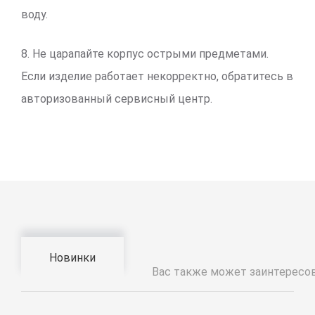
воду.
8. Не царапайте корпус острыми предметами.
Если изделие работает некорректно, обратитесь в
авторизованный сервисный центр.
Новинки
Вас также может заинтересо