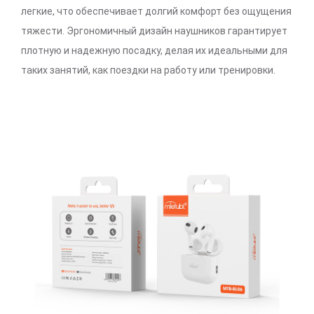
легкие, что обеспечивает долгий комфорт без ощущения
тяжести. Эргономичный дизайн наушников гарантирует
плотную и надежную посадку, делая их идеальными для
таких занятий, как поездки на работу или тренировки.