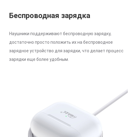
Беспроводная зарядка
Наушники поддерживают беспроводную зарядку,
достаточно просто положить их на беспроводное
зарядное устройство для зарядки, что делает процесс
зарядки еще более удобным.