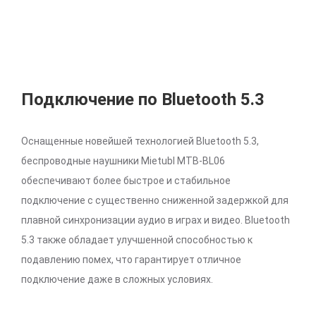
Подключение по Bluetooth 5.3
Оснащенные новейшей технологией Bluetooth 5.3,
беспроводные наушники Mietubl MTB-BL06
обеспечивают более быстрое и стабильное
подключение с существенно сниженной задержкой для
плавной синхронизации аудио в играх и видео. Bluetooth
5.3 также обладает улучшенной способностью к
подавлению помех, что гарантирует отличное
подключение даже в сложных условиях.