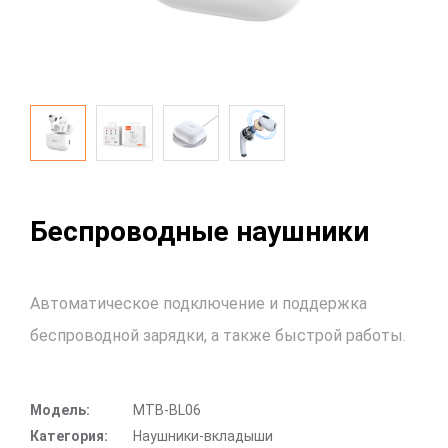
Беспроводные наушники
Автоматическое подключение и поддержка
беспроводной зарядки, а также быстрой работы.
Модель:
MTB-BL06
Категория:
Наушники-вкладыши