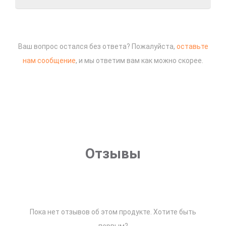
Ваш вопрос остался без ответа? Пожалуйста,
оставьте
нам сообщение
, и мы ответим вам как можно скорее.
Отзывы
Пока нет отзывов об этом продукте. Хотите быть