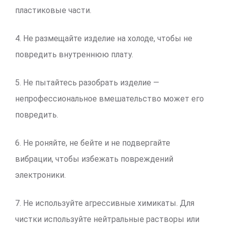
пластиковые части.
4. Не размещайте изделие на холоде, чтобы не
повредить внутреннюю плату.
5. Не пытайтесь разобрать изделие —
непрофессиональное вмешательство может его
повредить.
6. Не роняйте, не бейте и не подвергайте
вибрации, чтобы избежать повреждений
электроники.
7. Не используйте агрессивные химикаты. Для
чистки используйте нейтральные растворы или