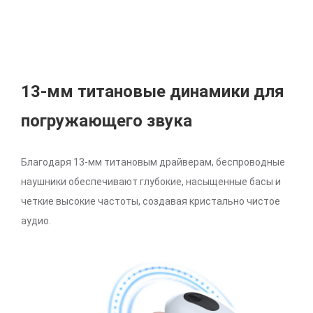
13-мм титановые динамики для
погружающего звука
Благодаря 13-мм титановым драйверам, беспроводные
наушники обеспечивают глубокие, насыщенные басы и
четкие высокие частоты, создавая кристально чистое
аудио.