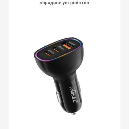
зарядное устройство