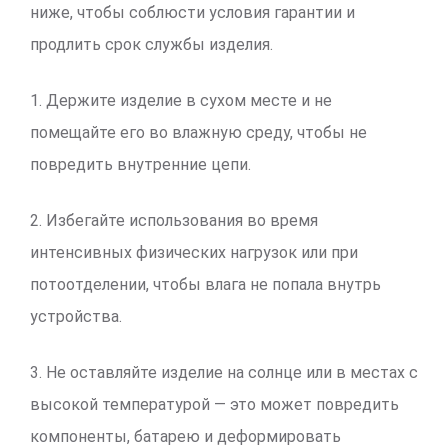
ниже, чтобы соблюсти условия гарантии и
продлить срок службы изделия.
1. Держите изделие в сухом месте и не
помещайте его во влажную среду, чтобы не
повредить внутренние цепи.
2. Избегайте использования во время
интенсивных физических нагрузок или при
потоотделении, чтобы влага не попала внутрь
устройства.
3. Не оставляйте изделие на солнце или в местах с
высокой температурой — это может повредить
компоненты, батарею и деформировать