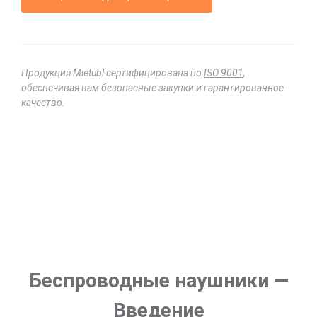
Продукция Mietubl сертифицирована по
ISO 9001
,
обеспечивая вам безопасные закупки и гарантированное
качество.
Беспроводные наушники —
Введение