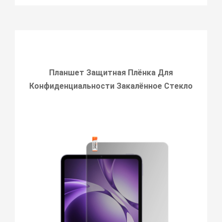
Планшет Защитная Плёнка Для
Конфиденциальности Закалённое Стекло