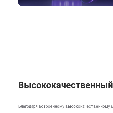
Высококачественный
Благодаря встроенному высококачественному м