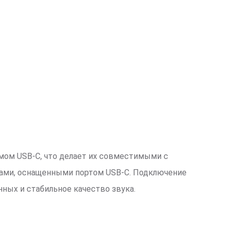
мом USB-C, что делает их совместимыми с
ами, оснащенными портом USB-C. Подключение
ных и стабильное качество звука.