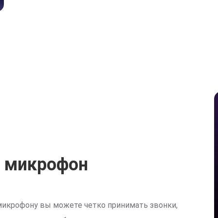
 микрофон
икрофону вы можете четко принимать звонки,