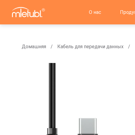
О нас
Проду
Домашняя
Кабель для передачи данных