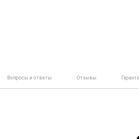
Вопросы и ответы
Отзывы
Гарант