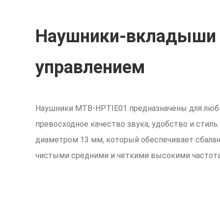
Наушники-вкладыши 
управлением
Наушники MTB-HPTIE01 предназначены для люб
превосходное качество звука, удобство и сти
диаметром 13 мм, который обеспечивает сбалан
чистыми средними и четкими высокими частот