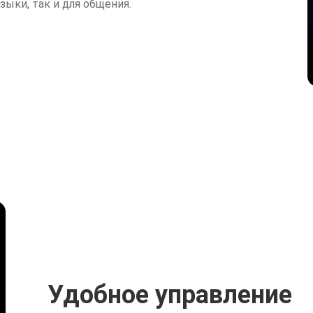
ыки, так и для общения.
Удобное управление