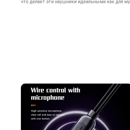
что делает эти наушники идеальными как для муз