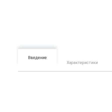
Введение
Характеристики