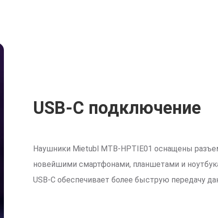
USB-C подключение
Наушники Mietubl MTB-HPTIE01 оснащены разъе
новейшими смартфонами, планшетами и ноутбук
USB-C обеспечивает более быструю передачу дан